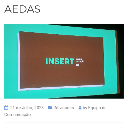
AEDAS
21 de Julho, 2023
Atividades
by
Equipa de
Comunicação