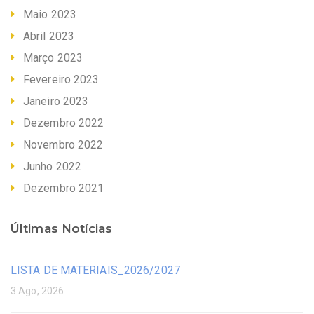
Maio 2023
Abril 2023
Março 2023
Fevereiro 2023
Janeiro 2023
Dezembro 2022
Novembro 2022
Junho 2022
Dezembro 2021
Últimas Notícias
LISTA DE MATERIAIS_2026/2027
3 Ago, 2026