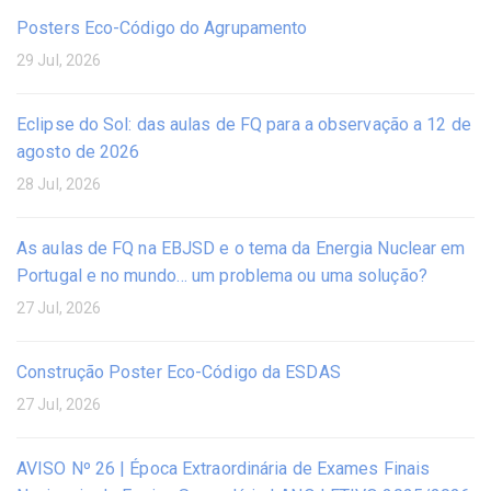
Posters Eco-Código do Agrupamento
29 Jul, 2026
Eclipse do Sol: das aulas de FQ para a observação a 12 de
agosto de 2026
28 Jul, 2026
As aulas de FQ na EBJSD e o tema da Energia Nuclear em
Portugal e no mundo… um problema ou uma solução?
27 Jul, 2026
Construção Poster Eco-Código da ESDAS
27 Jul, 2026
AVISO Nº 26 | Época Extraordinária de Exames Finais