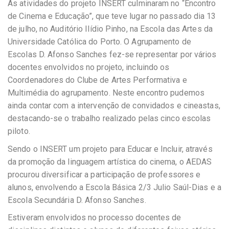
As atividades do projeto INSERT culminaram no “Encontro
de Cinema e Educação”, que teve lugar no passado dia 13
de julho, no Auditório Ilídio Pinho, na Escola das Artes da
Universidade Católica do Porto. O Agrupamento de
Escolas D. Afonso Sanches fez-se representar por vários
docentes envolvidos no projeto, incluindo os
Coordenadores do Clube de Artes Performativa e
Multimédia do agrupamento. Neste encontro pudemos
ainda contar com a intervenção de convidados e cineastas,
destacando-se o trabalho realizado pelas cinco escolas
piloto.
Sendo o INSERT um projeto para Educar e Incluir, através
da promoção da linguagem artística do cinema, o AEDAS
procurou diversificar a participação de professores e
alunos, envolvendo a Escola Básica 2/3 Julio Saúl-Dias e a
Escola Secundária D. Afonso Sanches.
Estiveram envolvidos no processo docentes de