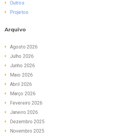
Outros
Projetos
Arquivo
Agosto 2026
Julho 2026
Junho 2026
Maio 2026
Abril 2026
Março 2026
Fevereiro 2026
Janeiro 2026
Dezembro 2025
Novembro 2025