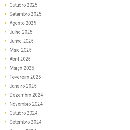
Outubro 2025
Setembro 2025
Agosto 2025
Julho 2025
Junho 2025
Maio 2025
Abril 2025
Março 2025
Fevereiro 2025
Janeiro 2025
Dezembro 2024
Novembro 2024
Outubro 2024
Setembro 2024