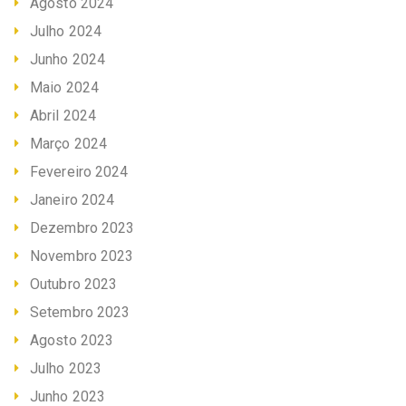
Agosto 2024
Julho 2024
Junho 2024
Maio 2024
Abril 2024
Março 2024
Fevereiro 2024
Janeiro 2024
Dezembro 2023
Novembro 2023
Outubro 2023
Setembro 2023
Agosto 2023
Julho 2023
Junho 2023