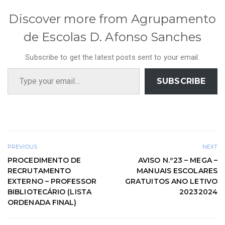
Discover more from Agrupamento
de Escolas D. Afonso Sanches
Subscribe to get the latest posts sent to your email.
Type your email…
SUBSCRIBE
PREVIOUS
NEXT
PROCEDIMENTO DE
AVISO N.º23 – MEGA –
RECRUTAMENTO
MANUAIS ESCOLARES
EXTERNO – PROFESSOR
GRATUITOS ANO LETIVO
BIBLIOTECÁRIO (LISTA
20232024
ORDENADA FINAL)