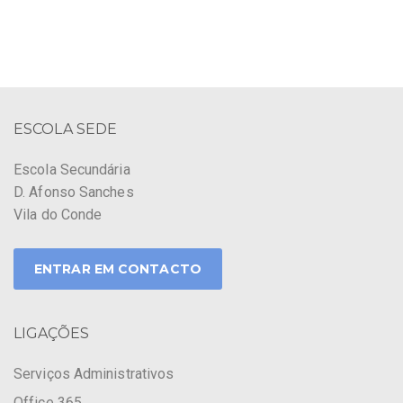
ESCOLA SEDE
Escola Secundária
D. Afonso Sanches
Vila do Conde
ENTRAR EM CONTACTO
LIGAÇÕES
Serviços Administrativos
Office 365