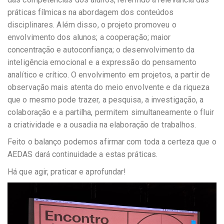
práticas fílmicas na abordagem dos conteúdos
disciplinares. Além disso, o projeto promoveu o
envolvimento dos alunos; a cooperação; maior
concentração e autoconfiança; o desenvolvimento da
inteligência emocional e a expressão do pensamento
analítico e crítico. O envolvimento em projetos, a partir de
observação mais atenta do meio envolvente e da riqueza
que o mesmo pode trazer, a pesquisa, a investigação, a
colaboração e a partilha, permitem simultaneamente o fluir
a criatividade e a ousadia na elaboração de trabalhos.
Feito o balanço podemos afirmar com toda a certeza que o
AEDAS dará continuidade a estas práticas.
Há que agir, praticar e aprofundar!