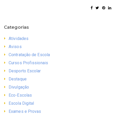
Categorias
Atividades
Avisos
Contratação de Escola
Cursos Profissionais
Desporto Escolar
Destaque
Divulgação
Eco-Escolas
Escola Digital
Exames e Provas