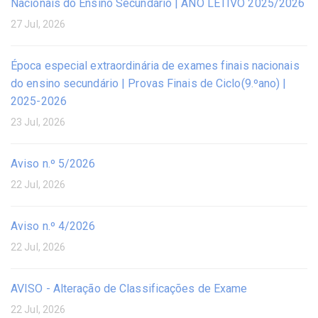
Nacionais do Ensino Secundário | ANO LETIVO 2025/2026
27 Jul, 2026
Época especial extraordinária de exames finais nacionais
do ensino secundário | Provas Finais de Ciclo(9.ºano) |
2025-2026
23 Jul, 2026
Aviso n.º 5/2026
22 Jul, 2026
Aviso n.º 4/2026
22 Jul, 2026
AVISO - Alteração de Classificações de Exame
22 Jul, 2026