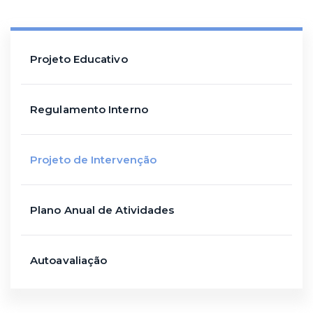
Projeto Educativo
Regulamento Interno
Projeto de Intervenção
Plano Anual de Atividades
Autoavaliação