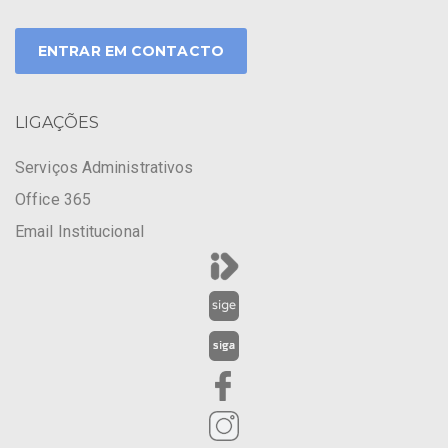
ENTRAR EM CONTACTO
LIGAÇÕES
Serviços Administrativos
Office 365
Email Institucional