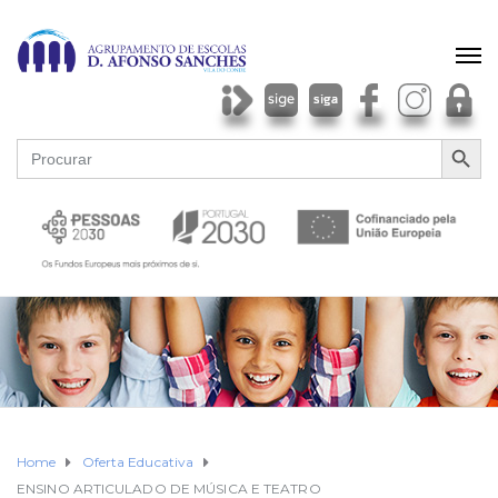
SEARCH BU
Search
for:
Home
Oferta Educativa
ENSINO ARTICULADO DE MÚSICA E TEATRO