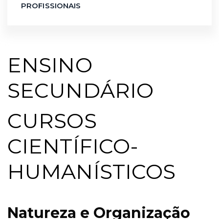
PROFISSIONAIS
ENSINO
SECUNDÁRIO
CURSOS
CIENTÍFICO-
HUMANÍSTICOS
Natureza e Organização