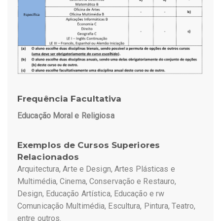
Frequência Facultativa
Educação Moral e Religiosa
Exemplos de Cursos Superiores
Relacionados
Arquitectura, Arte e Design, Artes Plásticas e
Multimédia, Cinema, Conservação e Restauro,
Design, Educação Artística, Educação e rw
Comunicação Multimédia, Escultura, Pintura, Teatro,
entre outros.