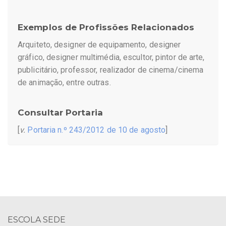
Exemplos de Profissões Relacionados
Arquiteto, designer de equipamento, designer
gráfico, designer multimédia, escultor, pintor de arte,
publicitário, professor, realizador de cinema/cinema
de animação, entre outras.
Consultar Portaria
[
v.
Portaria n.º 243/2012 de 10 de agosto
]
ESCOLA SEDE