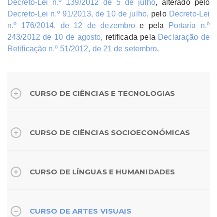
Decreto-Lei n.º 139/2012 de 5 de julho
, alterado pelo
Decreto-Lei n.º 91/2013, de 10 de julho
, pelo
Decreto-Lei
n.º 176/2014, de 12 de dezembro
e pela
Portaria n.º
243/2012 de 10 de agosto
, retificada pela
Declaração de
Retificação n.º 51/2012, de 21 de setembro
.
CURSO DE CIÊNCIAS E TECNOLOGIAS
CURSO DE CIÊNCIAS SOCIOECONÓMICAS
CURSO DE LÍNGUAS E HUMANIDADES
CURSO DE ARTES VISUAIS