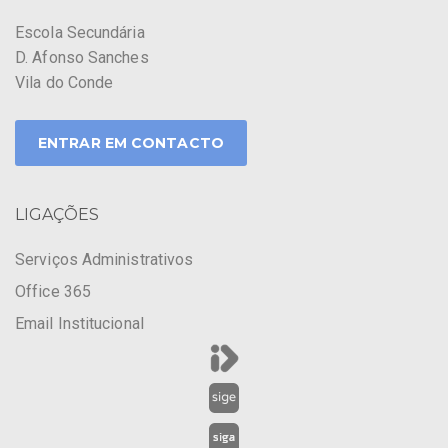
Escola Secundária
D. Afonso Sanches
Vila do Conde
ENTRAR EM CONTACTO
LIGAÇÕES
Serviços Administrativos
Office 365
Email Institucional