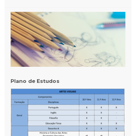
Plano de Estudos