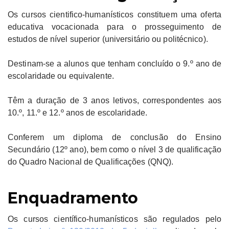
Os cursos cientifico-humanísticos constituem uma oferta
educativa vocacionada para o prosseguimento de
estudos de nível superior (universitário ou politécnico).
Destinam-se a alunos que tenham concluído o 9.º ano de
escolaridade ou equivalente.
Têm a duração de 3 anos letivos, correspondentes aos
10.º, 11.º e 12.º anos de escolaridade.
Conferem um diploma de conclusão do Ensino
Secundário (12º ano), bem como o nível 3 de qualificação
do Quadro Nacional de Qualificações (QNQ).
Enquadramento
Os cursos científico-humanísticos são regulados pelo