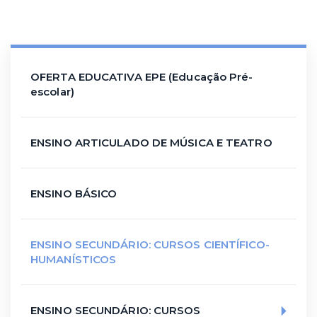
OFERTA EDUCATIVA EPE (Educação Pré-
escolar)
ENSINO ARTICULADO DE MÚSICA E TEATRO
ENSINO BÁSICO
ENSINO SECUNDÁRIO: CURSOS CIENTÍFICO-
HUMANÍSTICOS
ENSINO SECUNDÁRIO: CURSOS