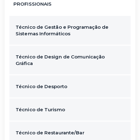
PROFISSIONAIS
Técnico de Gestão e Programação de
Sistemas Informáticos
Técnico de Design de Comunicação
Gráfica
Técnico de Desporto
Técnico de Turismo
Técnico de Restaurante/Bar