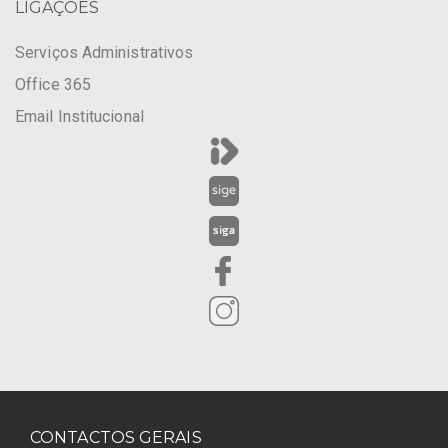
LIGAÇÕES
Serviços Administrativos
Office 365
Email Institucional
CONTACTOS GERAIS