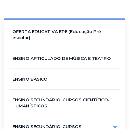
OFERTA EDUCATIVA EPE (Educação Pré-
escolar)
ENSINO ARTICULADO DE MÚSICA E TEATRO
ENSINO BÁSICO
ENSINO SECUNDÁRIO: CURSOS CIENTÍFICO-
HUMANÍSTICOS
ENSINO SECUNDÁRIO: CURSOS