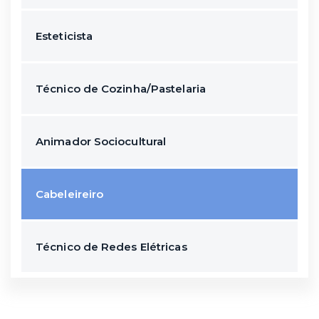
Esteticista
Técnico de Cozinha/Pastelaria
Animador Sociocultural
Cabeleireiro
Técnico de Redes Elétricas