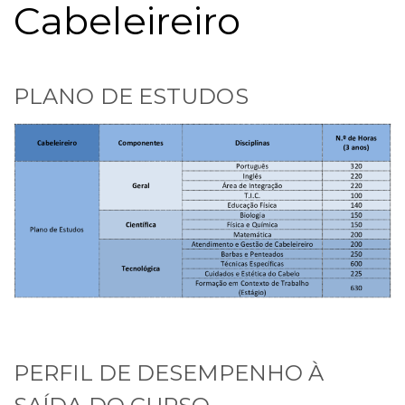
Cabeleireiro
PLANO DE ESTUDOS
PERFIL DE DESEMPENHO À