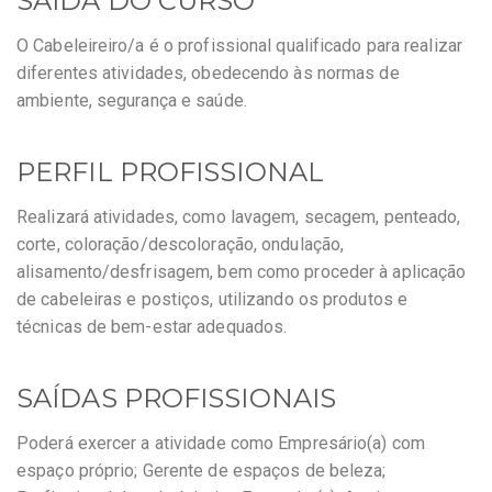
SAÍDA DO CURSO
O Cabeleireiro/a é o profissional qualificado para realizar
diferentes atividades, obedecendo às normas de
ambiente, segurança e saúde.
PERFIL PROFISSIONAL
Realizará atividades, como lavagem, secagem, penteado,
corte, coloração/descoloração, ondulação,
alisamento/desfrisagem, bem como proceder à aplicação
de cabeleiras e postiços, utilizando os produtos e
técnicas de bem-estar adequados.
SAÍDAS PROFISSIONAIS
Poderá exercer a atividade como Empresário(a) com
espaço próprio; Gerente de espaços de beleza;