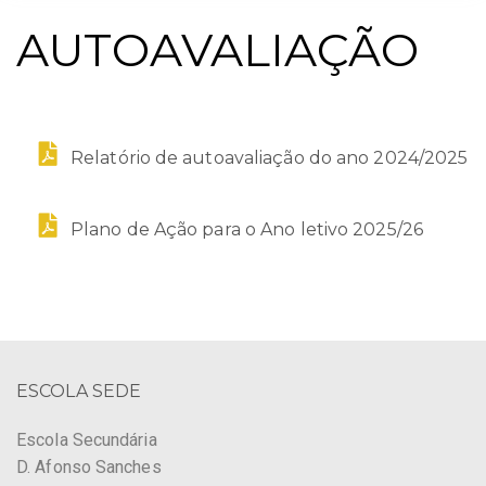
AUTOAVALIAÇÃO
Relatório de autoavaliação do ano 2024/2025
Plano de Ação para o Ano letivo 2025/26
ESCOLA SEDE
Escola Secundária
D. Afonso Sanches