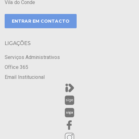
Vila do Conde
ENTRAR EM CONTACTO
LIGAÇÕES
Serviços Administrativos
Office 365
Email Institucional