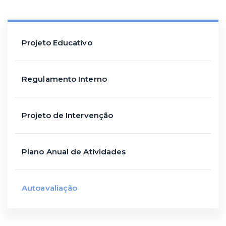
Projeto Educativo
Regulamento Interno
Projeto de Intervenção
Plano Anual de Atividades
Autoavaliação