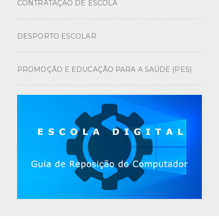
CONTRATAÇÃO DE ESCOLA
DESPORTO ESCOLAR
PROMOÇÃO E EDUCAÇÃO PARA A SAÚDE (PES)