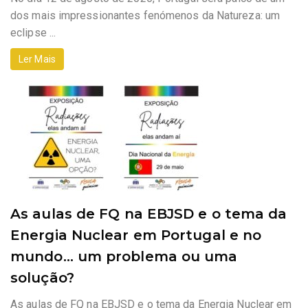
dos mais impressionantes fenómenos da Natureza: um
eclipse ...
Ler Mais
As aulas de FQ na EBJSD e o tema da
Energia Nuclear em Portugal e no
mundo… um problema ou uma
solução?
As aulas de FQ na EBJSD e o tema da Energia Nuclear em