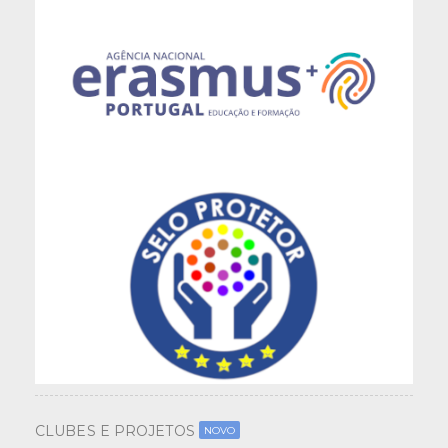
CLUBES E PROJETOS
NOVO