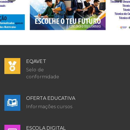
EQAVET
Selo de
conformidade
OFERTA EDUCATIVA
Informações cursos
ESCOLA DIGITAL