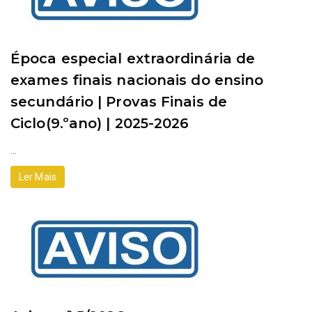
Época especial extraordinária de
exames finais nacionais do ensino
secundário | Provas Finais de
Ciclo(9.ºano) | 2025-2026
...
Ler Mais