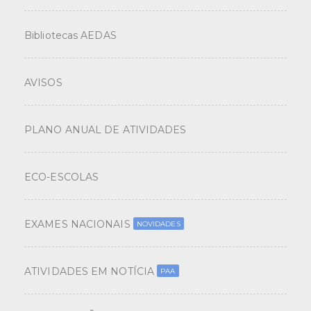
Bibliotecas AEDAS
AVISOS
PLANO ANUAL DE ATIVIDADES
ECO-ESCOLAS
EXAMES NACIONAIS
NOVIDADES
ATIVIDADES EM NOTÍCIA
PAA