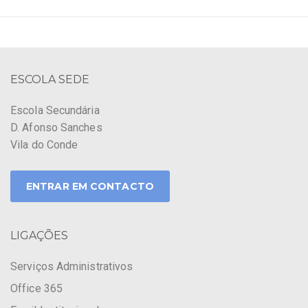
ESCOLA SEDE
Escola Secundária
D. Afonso Sanches
Vila do Conde
ENTRAR EM CONTACTO
LIGAÇÕES
Serviços Administrativos
Office 365