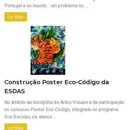
Portugal e no mundo… um problema ou ...
Ler Mais
Construção Poster Eco-Código da
ESDAS
No âmbito da disciplina de Artes Visuais e da participação
no concurso Poster Eco-Código, integrado no programa
Eco-Escolas, os alunos ...
Ler Mais