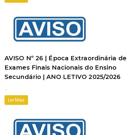
AVISO Nº 26 | Época Extraordinária de
Exames Finais Nacionais do Ensino
Secundário | ANO LETIVO 2025/2026
...
Ler Mais