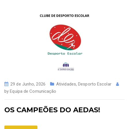
29 de Junho, 2026
Atividades
,
Desporto Escolar
by
Equipa de Comunicação
OS CAMPEÕES DO AEDAS!