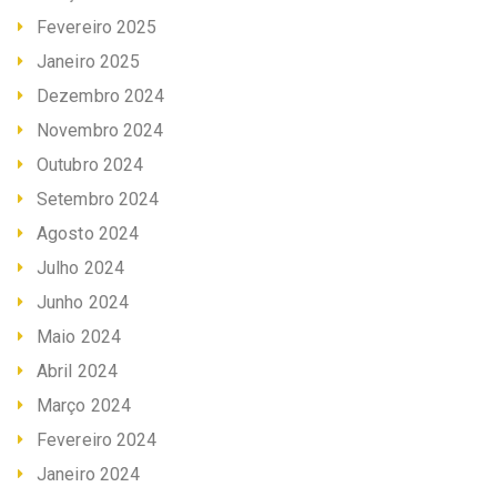
Fevereiro 2025
Janeiro 2025
Dezembro 2024
Novembro 2024
Outubro 2024
Setembro 2024
Agosto 2024
Julho 2024
Junho 2024
Maio 2024
Abril 2024
Março 2024
Fevereiro 2024
Janeiro 2024