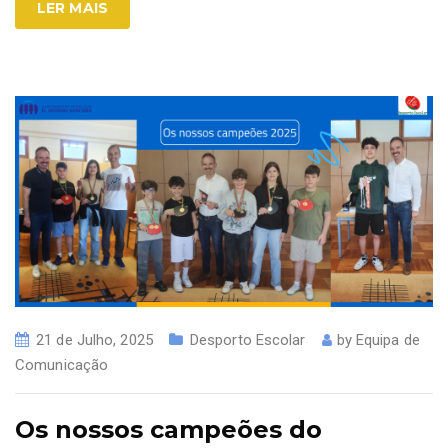
LER MAIS
21 de Julho, 2025
Desporto Escolar
by
Equipa de
Comunicação
Os nossos campeões do