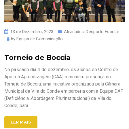
13 de Dezembro, 2023
Atividades
,
Desporto Escolar
by
Equipa de Comunicação
Torneio de Boccia
No passado dia 4 de dezembro, os alunos do Centro de
Apoio à Aprendizagem (CAA) marcaram presença no
Torneio de Boccia, uma iniciativa organizada pela Câmara
Municipal de Vila do Conde em parceria com a Equipa DAP
(Deficiência, Abordagem Plurinstitucional) de Vila do
Conde, para
…
LER MAIS