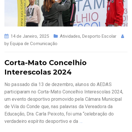
14 de Janeiro, 2025
Atividades
,
Desporto Escolar
by
Equipa de Comunicação
Corta-Mato Concelhio
Interescolas 2024
No passado dia 13 de dezembro, alunos do AEDAS
participaram no Corta-Mato Concelhio Interescolas 2024,
um evento desportivo promovido pela Câmara Municipal
de Vila do Conde que, nas palavras da Vereadora da
Educação, Dra. Carla Peixoto, foi uma “celebração do
verdadeiro espírito desportivo e da
…