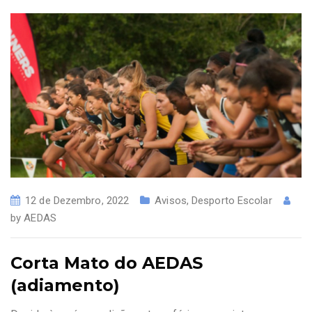
12 de Dezembro, 2022
Avisos
,
Desporto Escolar
by
AEDAS
Corta Mato do AEDAS
(adiamento)