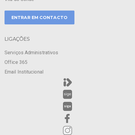
ENTRAR EM CONTACTO
LIGAÇÕES
Serviços Administrativos
Office 365
Email Institucional