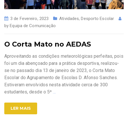
3 de Fevereiro, 2023
Atividades
,
Desporto Escolar
by
Equipa de Comunicação
O Corta Mato no AEDAS
Aproveitando as condições meteorológicas perfeitas, pois
foi um dia abençoado para a prática desportiva, realizou-
se no passado dia 13 de janeiro de 2023, o Corta Mato
Escolar do Agrupamento de Escolas D. Afonso Sanches.
Estiveram envolvidos nesta atividade cerca de 300
estudantes, desde o 5º
…
LER MAIS