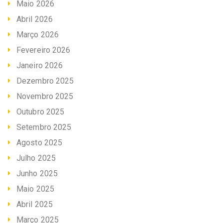
Maio 2026
Abril 2026
Março 2026
Fevereiro 2026
Janeiro 2026
Dezembro 2025
Novembro 2025
Outubro 2025
Setembro 2025
Agosto 2025
Julho 2025
Junho 2025
Maio 2025
Abril 2025
Março 2025