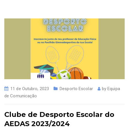
11 de Outubro, 2023
Desporto Escolar
by
Equipa
de Comunicação
Clube de Desporto Escolar do
AEDAS 2023/2024