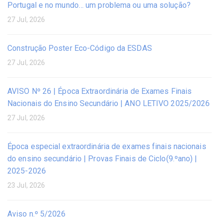
Portugal e no mundo… um problema ou uma solução?
27 Jul, 2026
Construção Poster Eco-Código da ESDAS
27 Jul, 2026
AVISO Nº 26 | Época Extraordinária de Exames Finais
Nacionais do Ensino Secundário | ANO LETIVO 2025/2026
27 Jul, 2026
Época especial extraordinária de exames finais nacionais
do ensino secundário | Provas Finais de Ciclo(9.ºano) |
2025-2026
23 Jul, 2026
Aviso n.º 5/2026