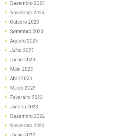
Dezembro 2023
Novembro 2023
Outubro 2023
Setembro 2023
Agosto 2023
Julho 2023
Junho 2023
Maio 2023
Abril 2023
Março 2023
Fevereiro 2023
Janeiro 2023
Dezembro 2022
Novembro 2022
Junho 2022