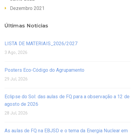
Dezembro 2021
Últimas Notícias
LISTA DE MATERIAIS_2026/2027
3 Ago, 2026
Posters Eco-Código do Agrupamento
29 Jul, 2026
Eclipse do Sol: das aulas de FQ para a observação a 12 de
agosto de 2026
28 Jul, 2026
As aulas de FQ na EBJSD e o tema da Energia Nuclear em