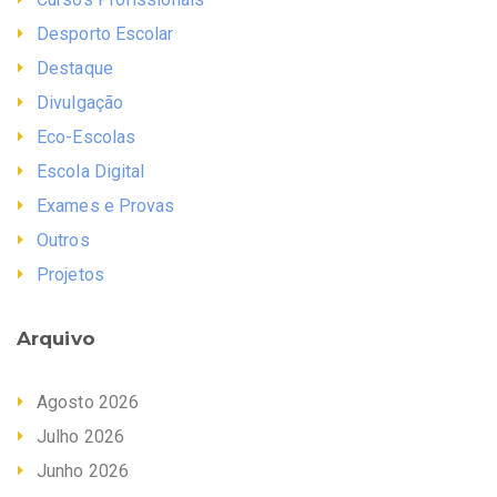
Desporto Escolar
Destaque
Divulgação
Eco-Escolas
Escola Digital
Exames e Provas
Outros
Projetos
Arquivo
Agosto 2026
Julho 2026
Junho 2026