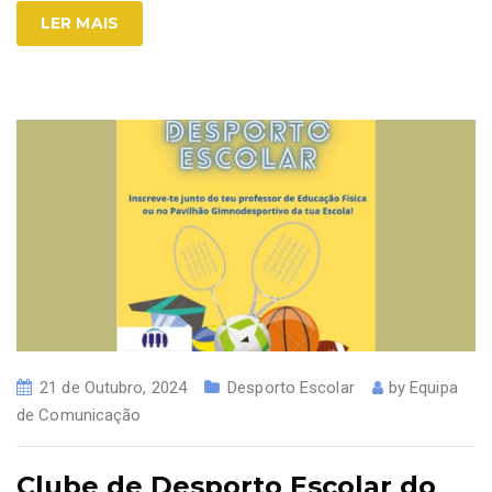
LER MAIS
21 de Outubro, 2024
Desporto Escolar
by
Equipa
de Comunicação
Clube de Desporto Escolar do