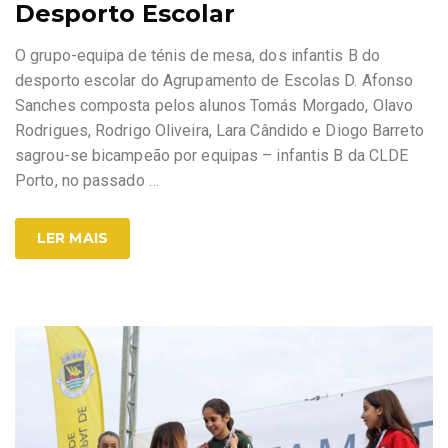
Desporto Escolar
O grupo-equipa de ténis de mesa, dos infantis B do
desporto escolar do Agrupamento de Escolas D. Afonso
Sanches composta pelos alunos Tomás Morgado, Olavo
Rodrigues, Rodrigo Oliveira, Lara Cândido e Diogo Barreto
sagrou-se bicampeão por equipas – infantis B da CLDE
Porto, no passado
…
LER MAIS