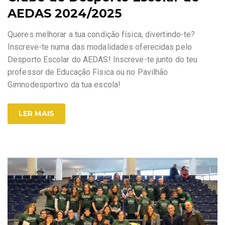
AEDAS 2024/2025
Queres melhorar a tua condição física, divertindo-te?
Inscreve-te numa das modalidades oferecidas pelo
Desporto Escolar do AEDAS! Inscreve-te junto do teu
professor de Educação Física ou no Pavilhão
Gimnodesportivo da tua escola!
LER MAIS