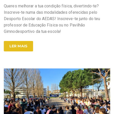
Queres melhorar a tua condição física, divertindo-te?
Inscreve-te numa das modalidades oferecidas pelo
Desporto Escolar do AEDAS! Inscreve-te junto do teu
professor de Educação Física ou no Pavilhão
Gimnodesportivo da tua escola!
LER MAIS