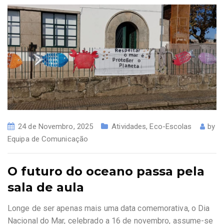
24 de Novembro, 2025
Atividades
,
Eco-Escolas
by
Equipa de Comunicação
O futuro do oceano passa pela
sala de aula
Longe de ser apenas mais uma data comemorativa, o Dia
Nacional do Mar, celebrado a 16 de novembro, assume-se