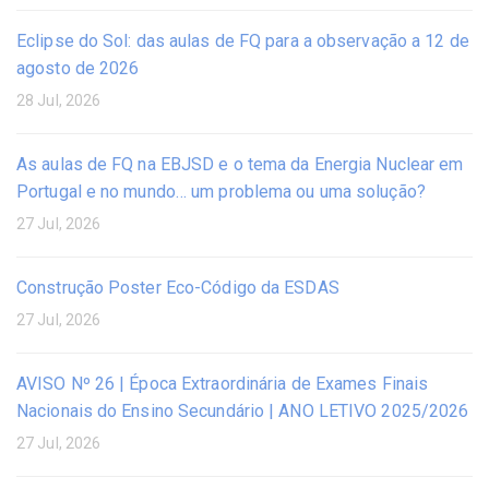
Eclipse do Sol: das aulas de FQ para a observação a 12 de
agosto de 2026
28 Jul, 2026
As aulas de FQ na EBJSD e o tema da Energia Nuclear em
Portugal e no mundo… um problema ou uma solução?
27 Jul, 2026
Construção Poster Eco-Código da ESDAS
27 Jul, 2026
AVISO Nº 26 | Época Extraordinária de Exames Finais
Nacionais do Ensino Secundário | ANO LETIVO 2025/2026
27 Jul, 2026