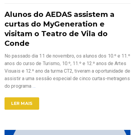
Alunos do AEDAS assistem a
curtas do MyGeneration e
visitam o Teatro de Vila do
Conde
No passado dia 11 de novembro, os alunos dos 10.º e 11.º
anos do curso de Turismo, 10.º, 11.º e 12.º anos de Artes
Visuais e 12.º ano da turma CT2, tiveram a oportunidade de
assistir a uma sessão especial de cinco curtas-metragens
do programa
…
LER MAIS