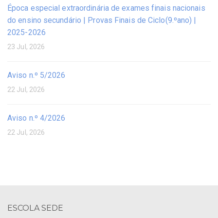
Época especial extraordinária de exames finais nacionais
do ensino secundário | Provas Finais de Ciclo(9.ºano) |
2025-2026
23 Jul, 2026
Aviso n.º 5/2026
22 Jul, 2026
Aviso n.º 4/2026
22 Jul, 2026
ESCOLA SEDE