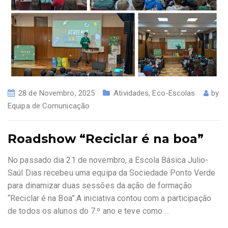
28 de Novembro, 2025
Atividades
,
Eco-Escolas
by
Equipa de Comunicação
Roadshow “Reciclar é na boa”
No passado dia 21 de novembro, a Escola Básica Julio-
Saúl Dias recebeu uma equipa da Sociedade Ponto Verde
para dinamizar duas sessões da ação de formação
“Reciclar é na Boa”.A iniciativa contou com a participação
de todos os alunos do 7.º ano e teve como
…