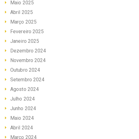
Maio 2025
Abril 2025
Março 2025
Fevereiro 2025
Janeiro 2025
Dezembro 2024
Novembro 2024
Outubro 2024
Setembro 2024
Agosto 2024
Julho 2024
Junho 2024
Maio 2024
Abril 2024
Março 2024