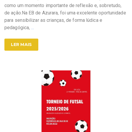
como um momento importante de reflexão e, sobretudo,
de ação.Na EB de Azurara, foi uma excelente oportunidade
para sensibilizar as crianças, de forma lúdica e
pedagógica,
…
LER MAIS