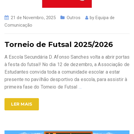
21 de Novembro, 2025
Outros
by
Equipa de
Comunicação
Torneio de Futsal 2025/2026
A Escola Secundária D. Afonso Sanches volta a abrir portas
à festa do futsal! No dia 12 de dezembro, a Associação de
Estudantes convida toda a comunidade escolar a estar
presente no pavilhão desportivo da escola, para assistir à
primeira fase do Torneio de Futsal
…
LER MAIS