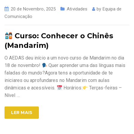
20 de Novembro, 2025
Atividades
by
Equipa de
Comunicação
Curso: Conhecer o Chinês
(Mandarim)
O AEDAS deu início a um novo curso de Mandarim no dia
18 de novembro!
Quer aprender uma das línguas mais
faladas do mundo?Agora tens a oportunidade de te
iniciares ou aprofundares no Mandarim com aulas
dinâmicas e acessíveis.
Horários:
Terças-feiras –
Nível
…
LER MAIS