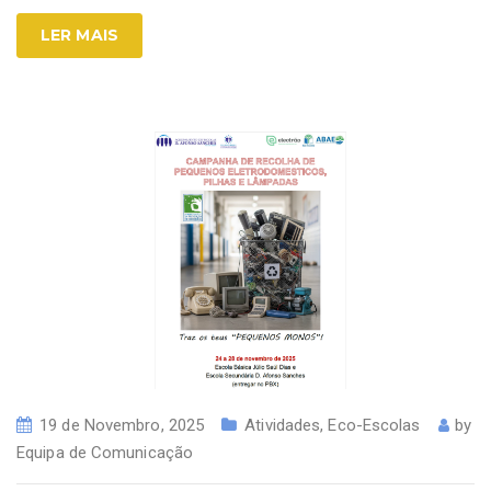
LER MAIS
19 de Novembro, 2025
Atividades
,
Eco-Escolas
by
Equipa de Comunicação