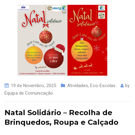
19 de Novembro, 2025
Atividades
,
Eco-Escolas
by
Equipa de Comunicação
Natal Solidário – Recolha de
Brinquedos, Roupa e Calçado