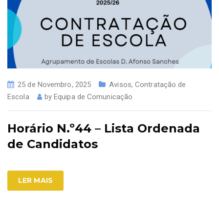
25 de Novembro, 2025
Avisos
,
Contratação de
Escola
by
Equipa de Comunicação
Horário N.º44 – Lista Ordenada
de Candidatos
LER MAIS