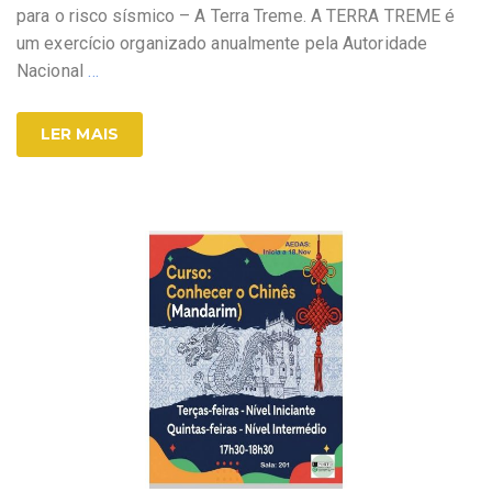
para o risco sísmico – A Terra Treme. A TERRA TREME é
um exercício organizado anualmente pela Autoridade
Nacional
…
LER MAIS