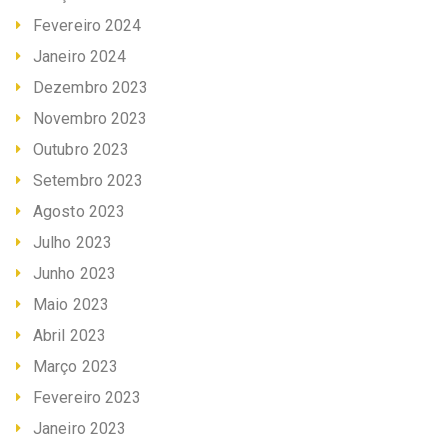
Fevereiro 2024
Janeiro 2024
Dezembro 2023
Novembro 2023
Outubro 2023
Setembro 2023
Agosto 2023
Julho 2023
Junho 2023
Maio 2023
Abril 2023
Março 2023
Fevereiro 2023
Janeiro 2023