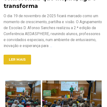
transforma
O dia 19 de novembro de 2025 ficará marcado como um
momento de crescimento, partilha e visão. O Agrupamento
de Escolas D. Afonso Sanches realizou a 2.ª edição da
Conferência AEDASPHERE, reunindo alunos, professores
e convidados especiais, num ambiente de entusiasmo,
inovação e esperança para
…
LER MAIS