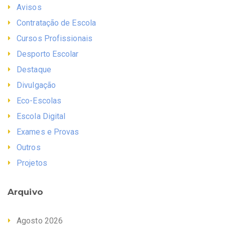
Avisos
Contratação de Escola
Cursos Profissionais
Desporto Escolar
Destaque
Divulgação
Eco-Escolas
Escola Digital
Exames e Provas
Outros
Projetos
Arquivo
Agosto 2026