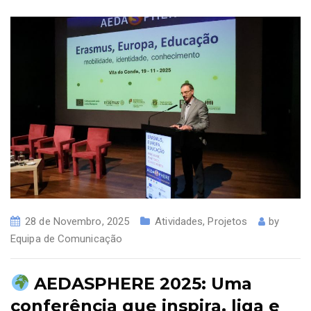
28 de Novembro, 2025
Atividades
,
Projetos
by
Equipa de Comunicação
AEDASPHERE 2025: Uma
conferência que inspira, liga e