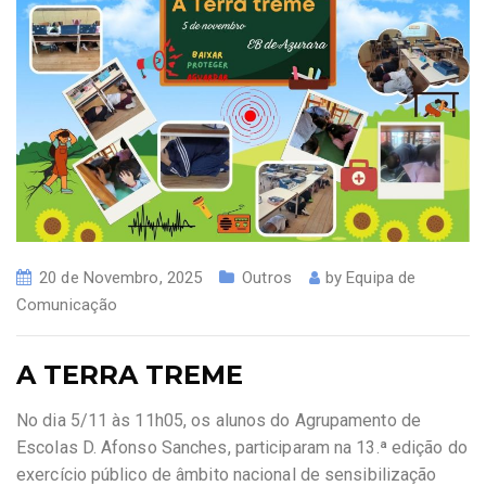
20 de Novembro, 2025
Outros
by
Equipa de
Comunicação
A TERRA TREME
No dia 5/11 às 11h05, os alunos do Agrupamento de
Escolas D. Afonso Sanches, participaram na 13.ª edição do
exercício público de âmbito nacional de sensibilização