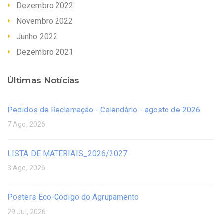
Dezembro 2022
Novembro 2022
Junho 2022
Dezembro 2021
Últimas Notícias
Pedidos de Reclamação - Calendário - agosto de 2026
7 Ago, 2026
LISTA DE MATERIAIS_2026/2027
3 Ago, 2026
Posters Eco-Código do Agrupamento
29 Jul, 2026