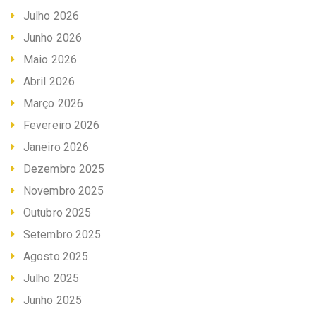
Julho 2026
Junho 2026
Maio 2026
Abril 2026
Março 2026
Fevereiro 2026
Janeiro 2026
Dezembro 2025
Novembro 2025
Outubro 2025
Setembro 2025
Agosto 2025
Julho 2025
Junho 2025