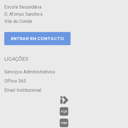
Escola Secundária
D. Afonso Sanches
Vila do Conde
ENTRAR EM CONTACTO
LIGAÇÕES
Serviços Administrativos
Office 365
Email Institucional