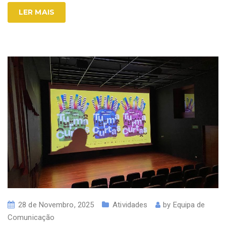
LER MAIS
28 de Novembro, 2025
Atividades
by
Equipa de
Comunicação