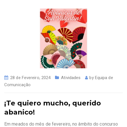
28 de Fevereiro, 2024
Atividades
by
Equipa de
Comunicação
¡Te quiero mucho, querido
abanico!
Em meados do mês de fevereiro, no âmbito do concurso