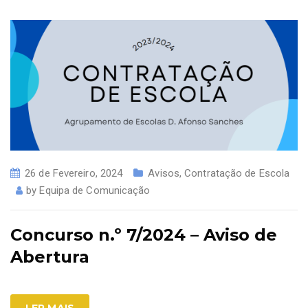
26 de Fevereiro, 2024
Avisos
,
Contratação de Escola
by
Equipa de Comunicação
Concurso n.º 7/2024 – Aviso de
Abertura
LER MAIS