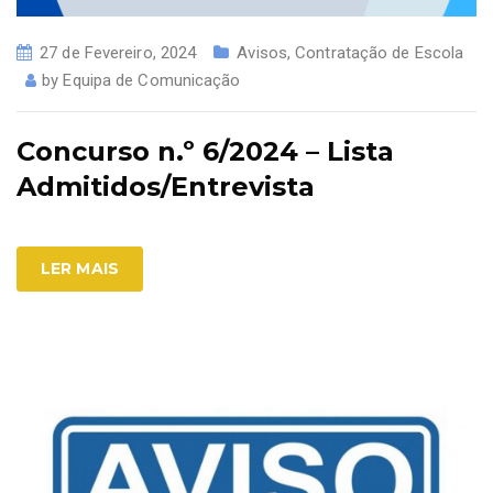
27 de Fevereiro, 2024
Avisos
,
Contratação de Escola
by
Equipa de Comunicação
Concurso n.º 6/2024 – Lista
Admitidos/Entrevista
LER MAIS