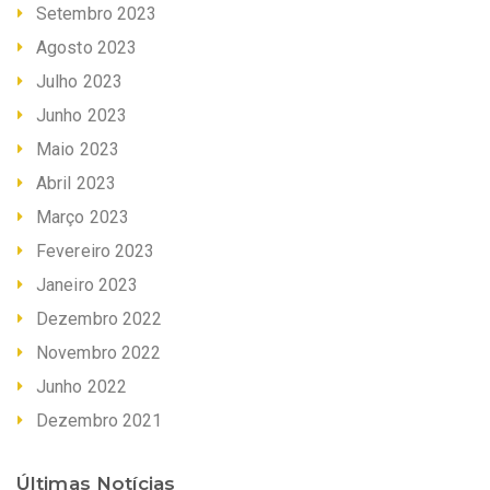
Setembro 2023
Agosto 2023
Julho 2023
Junho 2023
Maio 2023
Abril 2023
Março 2023
Fevereiro 2023
Janeiro 2023
Dezembro 2022
Novembro 2022
Junho 2022
Dezembro 2021
Últimas Notícias