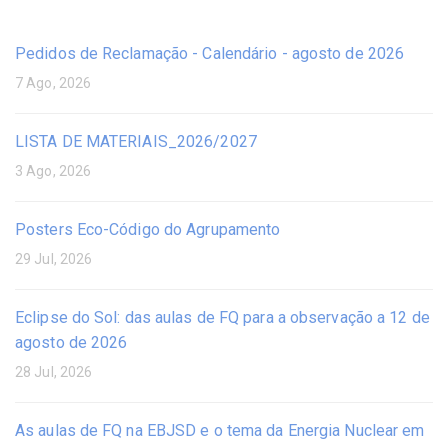
Pedidos de Reclamação - Calendário - agosto de 2026
7 Ago, 2026
LISTA DE MATERIAIS_2026/2027
3 Ago, 2026
Posters Eco-Código do Agrupamento
29 Jul, 2026
Eclipse do Sol: das aulas de FQ para a observação a 12 de
agosto de 2026
28 Jul, 2026
As aulas de FQ na EBJSD e o tema da Energia Nuclear em