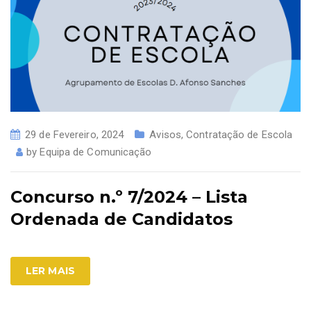
29 de Fevereiro, 2024
Avisos
,
Contratação de Escola
by
Equipa de Comunicação
Concurso n.º 7/2024 – Lista
Ordenada de Candidatos
LER MAIS