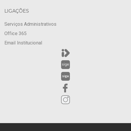
LIGAÇÕES
Serviços Administrativos
Office 365
Email Institucional