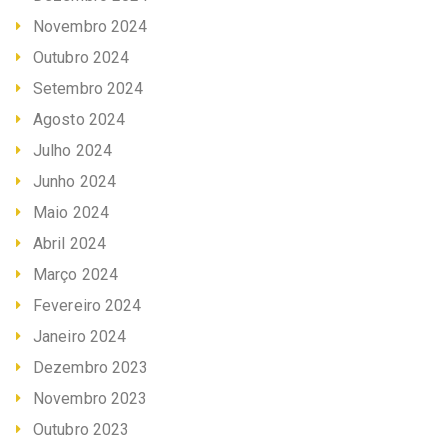
Novembro 2024
Outubro 2024
Setembro 2024
Agosto 2024
Julho 2024
Junho 2024
Maio 2024
Abril 2024
Março 2024
Fevereiro 2024
Janeiro 2024
Dezembro 2023
Novembro 2023
Outubro 2023