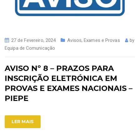
27 de Fevereiro, 2024
Avisos
,
Exames e Provas
by
Equipa de Comunicação
AVISO Nº 8 – PRAZOS PARA
INSCRIÇÃO ELETRÓNICA EM
PROVAS E EXAMES NACIONAIS –
PIEPE
LER MAIS