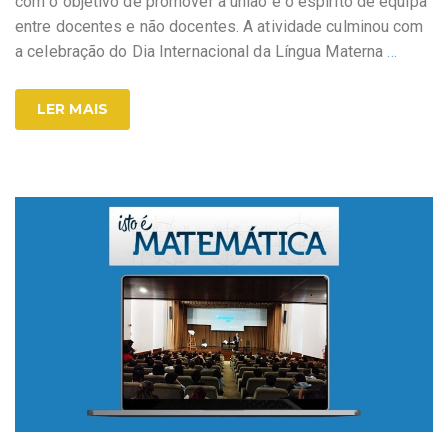
com o objetivo de promover a união e o espírito de equipa
entre docentes e não docentes. A atividade culminou com
a celebração do Dia Internacional da Língua Materna
…
LER MAIS