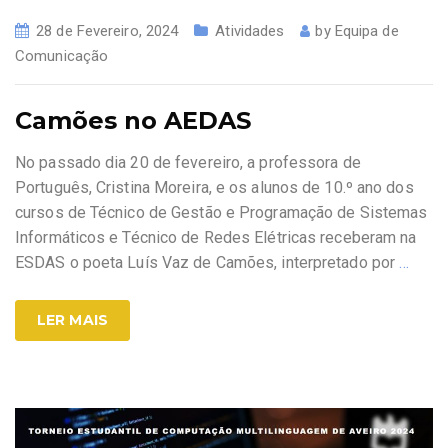
28 de Fevereiro, 2024
Atividades
by
Equipa de
Comunicação
Camões no AEDAS
No passado dia 20 de fevereiro, a professora de
Português, Cristina Moreira, e os alunos de 10.º ano dos
cursos de Técnico de Gestão e Programação de Sistemas
Informáticos e Técnico de Redes Elétricas receberam na
ESDAS o poeta Luís Vaz de Camões, interpretado por
…
LER MAIS