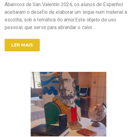
Abanicos de San Valentín 2024, os alunos de Espanhol
aceitaram o desafio de elaborar um leque num material à
escolha, sob a temática do amor.Este objeto de uso
pessoal, que serve para abrandar o calor
…
LER MAIS