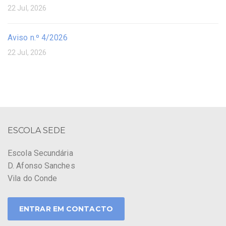
22 Jul, 2026
Aviso n.º 4/2026
22 Jul, 2026
ESCOLA SEDE
Escola Secundária
D. Afonso Sanches
Vila do Conde
ENTRAR EM CONTACTO