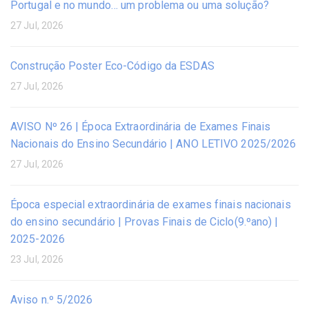
Portugal e no mundo… um problema ou uma solução?
27 Jul, 2026
Construção Poster Eco-Código da ESDAS
27 Jul, 2026
AVISO Nº 26 | Época Extraordinária de Exames Finais
Nacionais do Ensino Secundário | ANO LETIVO 2025/2026
27 Jul, 2026
Época especial extraordinária de exames finais nacionais
do ensino secundário | Provas Finais de Ciclo(9.ºano) |
2025-2026
23 Jul, 2026
Aviso n.º 5/2026