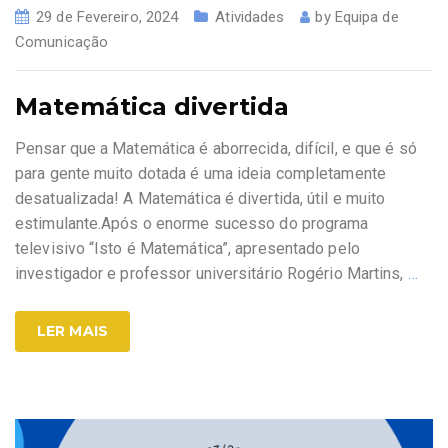
29 de Fevereiro, 2024
Atividades
by
Equipa de
Comunicação
Matemática divertida
Pensar que a Matemática é aborrecida, difícil, e que é só
para gente muito dotada é uma ideia completamente
desatualizada! A Matemática é divertida, útil e muito
estimulante.Após o enorme sucesso do programa
televisivo “Isto é Matemática”, apresentado pelo
investigador e professor universitário Rogério Martins,
…
LER MAIS