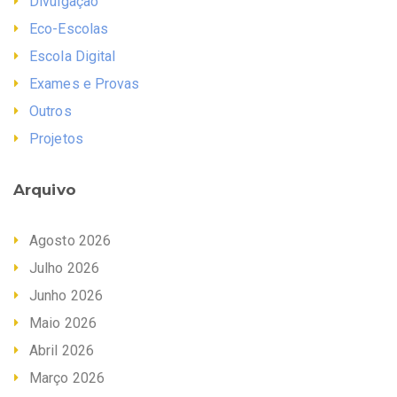
Divulgação
Eco-Escolas
Escola Digital
Exames e Provas
Outros
Projetos
Arquivo
Agosto 2026
Julho 2026
Junho 2026
Maio 2026
Abril 2026
Março 2026