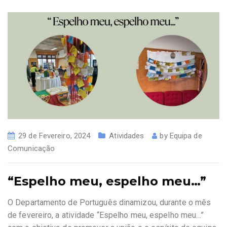
29 de Fevereiro, 2024
Atividades
by
Equipa de
Comunicação
“Espelho meu, espelho meu…”
O Departamento de Português dinamizou, durante o mês
de fevereiro, a atividade “Espelho meu, espelho meu…”