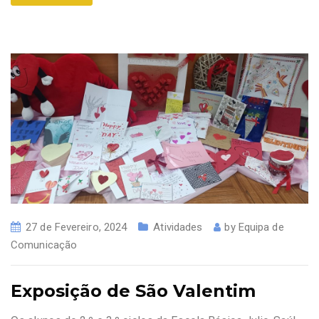
27 de Fevereiro, 2024
Atividades
by
Equipa de
Comunicação
Exposição de São Valentim