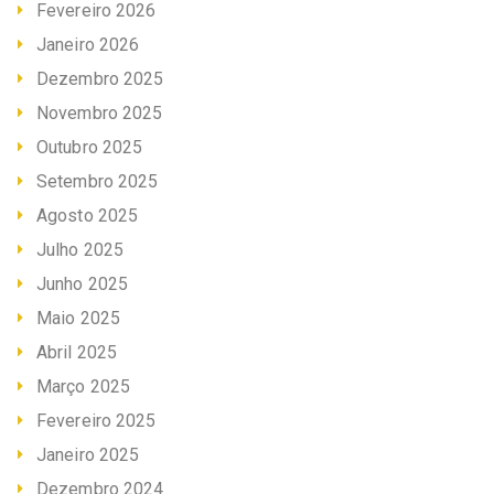
Fevereiro 2026
Janeiro 2026
Dezembro 2025
Novembro 2025
Outubro 2025
Setembro 2025
Agosto 2025
Julho 2025
Junho 2025
Maio 2025
Abril 2025
Março 2025
Fevereiro 2025
Janeiro 2025
Dezembro 2024