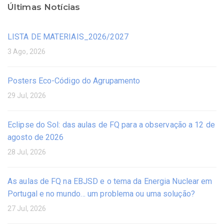
Últimas Notícias
LISTA DE MATERIAIS_2026/2027
3 Ago, 2026
Posters Eco-Código do Agrupamento
29 Jul, 2026
Eclipse do Sol: das aulas de FQ para a observação a 12 de
agosto de 2026
28 Jul, 2026
As aulas de FQ na EBJSD e o tema da Energia Nuclear em
Portugal e no mundo… um problema ou uma solução?
27 Jul, 2026