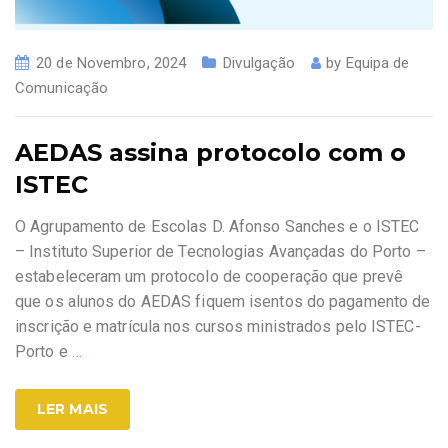
20 de Novembro, 2024
Divulgação
by
Equipa de
Comunicação
AEDAS assina protocolo com o
ISTEC
O Agrupamento de Escolas D. Afonso Sanches e o ISTEC
– Instituto Superior de Tecnologias Avançadas do Porto –
estabeleceram um protocolo de cooperação que prevê
que os alunos do AEDAS fiquem isentos do pagamento de
inscrição e matrícula nos cursos ministrados pelo ISTEC-
Porto e
…
LER MAIS