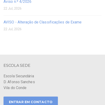
Aviso n.º 4/2026
22 Jul, 2026
AVISO - Alteração de Classificações de Exame
22 Jul, 2026
ESCOLA SEDE
Escola Secundária
D. Afonso Sanches
Vila do Conde
ENTRAR EM CONTACTO