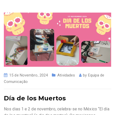
15 de Novembro, 2024
Atividades
by
Equipa de
Comunicação
Día de los Muertos
Nos dias 1 e 2 de novembro, celebra-se no México “El día