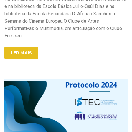
e na biblioteca da Escola Básica Julio-Saúl Dias e na
biblioteca da Escola Secundária D. Afonso Sanches a
Semana do Cinema Europeu.O Clube de Artes
Performativas e Multimédia, em articulação com o Clube
Europeu,
…
LER MAIS