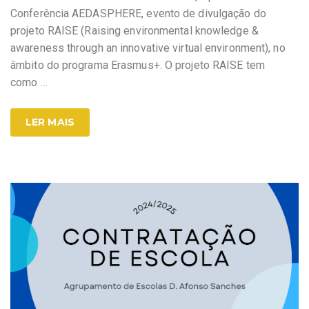
Conferência AEDASPHERE, evento de divulgação do
projeto RAISE (Raising environmental knowledge &
awareness through an innovative virtual environment), no
âmbito do programa Erasmus+. O projeto RAISE tem
como
…
LER MAIS