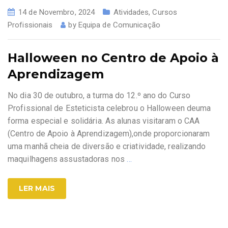
14 de Novembro, 2024
Atividades
,
Cursos
Profissionais
by
Equipa de Comunicação
Halloween no Centro de Apoio à
Aprendizagem
No dia 30 de outubro, a turma do 12.º ano do Curso
Profissional de Esteticista celebrou o Halloween deuma
forma especial e solidária. As alunas visitaram o CAA
(Centro de Apoio à Aprendizagem),onde proporcionaram
uma manhã cheia de diversão e criatividade, realizando
maquilhagens assustadoras nos
…
LER MAIS