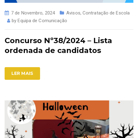
7 de Novembro, 2024
Avisos
,
Contratação de Escola
by
Equipa de Comunicação
Concurso Nº38/2024 – Lista
ordenada de candidatos
LER MAIS