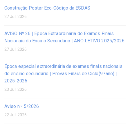
Construção Poster Eco-Código da ESDAS
27 Jul, 2026
AVISO Nº 26 | Época Extraordinária de Exames Finais
Nacionais do Ensino Secundário | ANO LETIVO 2025/2026
27 Jul, 2026
Época especial extraordinária de exames finais nacionais
do ensino secundário | Provas Finais de Ciclo(9.ºano) |
2025-2026
23 Jul, 2026
Aviso n.º 5/2026
22 Jul, 2026