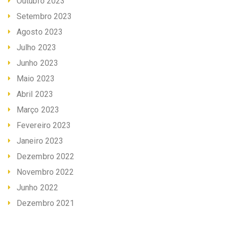
Outubro 2023
Setembro 2023
Agosto 2023
Julho 2023
Junho 2023
Maio 2023
Abril 2023
Março 2023
Fevereiro 2023
Janeiro 2023
Dezembro 2022
Novembro 2022
Junho 2022
Dezembro 2021