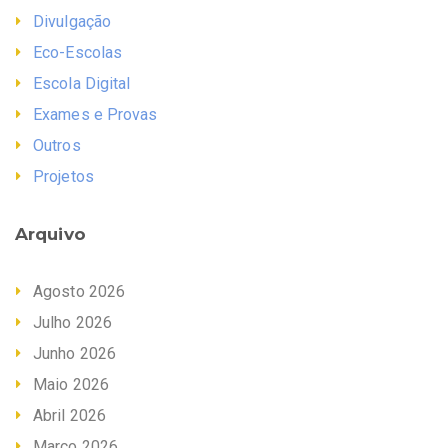
Divulgação
Eco-Escolas
Escola Digital
Exames e Provas
Outros
Projetos
Arquivo
Agosto 2026
Julho 2026
Junho 2026
Maio 2026
Abril 2026
Março 2026