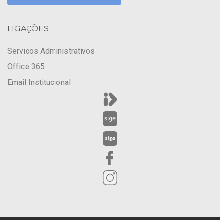
LIGAÇÕES
Serviços Administrativos
Office 365
Email Institucional