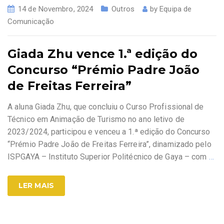
14 de Novembro, 2024
Outros
by
Equipa de
Comunicação
Giada Zhu vence 1.ª edição do
Concurso “Prémio Padre João
de Freitas Ferreira”
A aluna Giada Zhu, que concluiu o Curso Profissional de
Técnico em Animação de Turismo no ano letivo de
2023/2024, participou e venceu a 1.ª edição do Concurso
“Prémio Padre João de Freitas Ferreira”, dinamizado pelo
ISPGAYA – Instituto Superior Politécnico de Gaya – com
…
LER MAIS