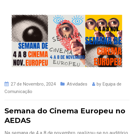
27 de Novembro, 2024
Atividades
by
Equipa de
Comunicação
Semana do Cinema Europeu no
AEDAS
Na semana de 4 a 8 de novembro, realizou-se no auditório