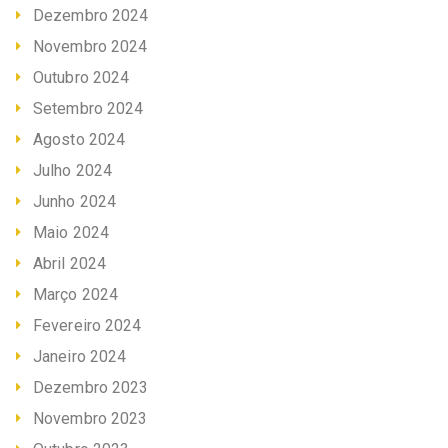
Dezembro 2024
Novembro 2024
Outubro 2024
Setembro 2024
Agosto 2024
Julho 2024
Junho 2024
Maio 2024
Abril 2024
Março 2024
Fevereiro 2024
Janeiro 2024
Dezembro 2023
Novembro 2023