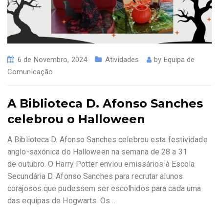
6 de Novembro, 2024
Atividades
by
Equipa de
Comunicação
A Biblioteca D. Afonso Sanches
celebrou o Halloween
A Biblioteca D. Afonso Sanches celebrou esta festividade
anglo-saxónica do Halloween na semana de 28 a 31
de outubro. O Harry Potter enviou emissários à Escola
Secundária D. Afonso Sanches para recrutar alunos
corajosos que pudessem ser escolhidos para cada uma
das equipas de Hogwarts. Os
…