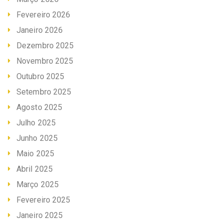
Fevereiro 2026
Janeiro 2026
Dezembro 2025
Novembro 2025
Outubro 2025
Setembro 2025
Agosto 2025
Julho 2025
Junho 2025
Maio 2025
Abril 2025
Março 2025
Fevereiro 2025
Janeiro 2025