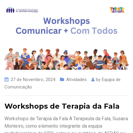
27 de Novembro, 2024
Atividades
by
Equipa de
Comunicação
Workshops de Terapia da Fala
Workshops de Terapia da Fala A Terapeuta da Fala, Susana
Monteiro, como elemento integrante da equipa