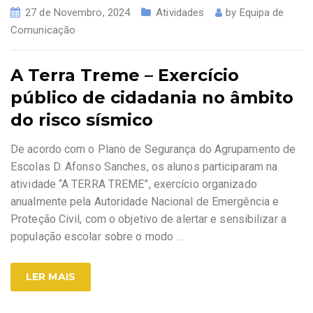
27 de Novembro, 2024
Atividades
by
Equipa de
Comunicação
A Terra Treme – Exercício
público de cidadania no âmbito
do risco sísmico
De acordo com o Plano de Segurança do Agrupamento de
Escolas D. Afonso Sanches, os alunos participaram na
atividade “A TERRA TREME”, exercício organizado
anualmente pela Autoridade Nacional de Emergência e
Proteção Civil, com o objetivo de alertar e sensibilizar a
população escolar sobre o modo
…
LER MAIS