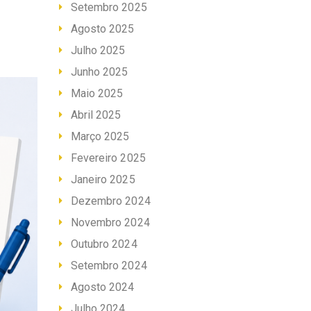
Setembro 2025
Agosto 2025
Julho 2025
Junho 2025
Maio 2025
Abril 2025
Março 2025
Fevereiro 2025
Janeiro 2025
Dezembro 2024
Novembro 2024
Outubro 2024
Setembro 2024
Agosto 2024
Julho 2024