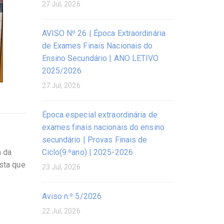
27 Jul, 2026
AVISO Nº 26 | Época Extraordinária
de Exames Finais Nacionais do
Ensino Secundário | ANO LETIVO
2025/2026
27 Jul, 2026
Época especial extraordinária de
exames finais nacionais do ensino
secundário | Provas Finais de
Ciclo(9.ºano) | 2025-2026
a da
ista que
23 Jul, 2026
Aviso n.º 5/2026
22 Jul, 2026