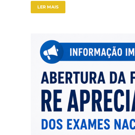
LER MAIS