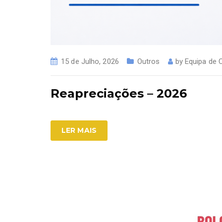
15 de Julho, 2026
Outros
by
Equipa de
Reapreciações – 2026
LER MAIS