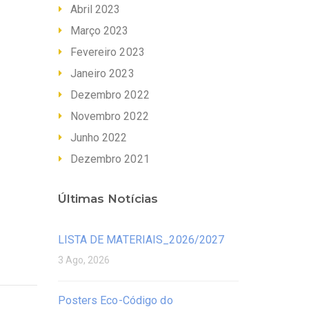
Abril 2023
Março 2023
Fevereiro 2023
Janeiro 2023
Dezembro 2022
Novembro 2022
Junho 2022
Dezembro 2021
Últimas Notícias
LISTA DE MATERIAIS_2026/2027
3 Ago, 2026
Posters Eco-Código do