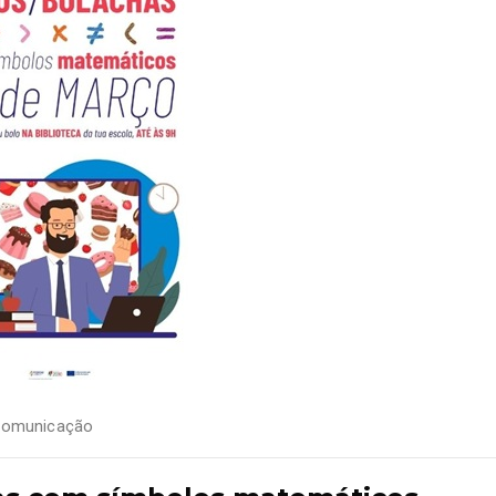
Comunicação