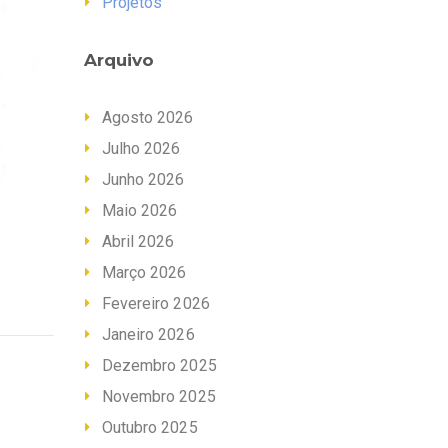
Projetos
Arquivo
Agosto 2026
Julho 2026
Junho 2026
Maio 2026
Abril 2026
Março 2026
Fevereiro 2026
Janeiro 2026
Dezembro 2025
Novembro 2025
Outubro 2025