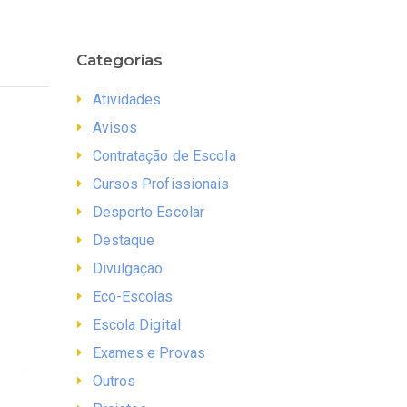
Categorias
Atividades
Avisos
Contratação de Escola
Cursos Profissionais
Desporto Escolar
Destaque
Divulgação
Eco-Escolas
Escola Digital
Exames e Provas
Outros