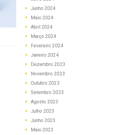
Junho 2024
Maio 2024
Abril 2024
Março 2024
Fevereiro 2024
Janeiro 2024
Dezembro 2023
Novembro 2023
Outubro 2023
Setembro 2023
Agosto 2023
Julho 2023
Junho 2023
Maio 2023