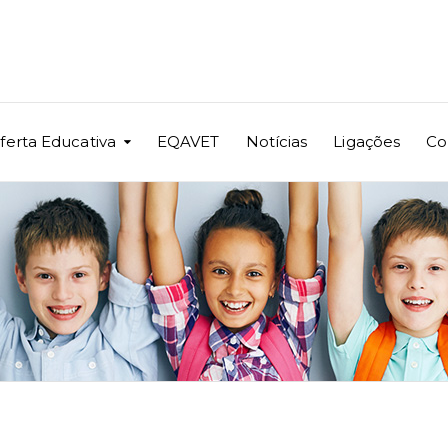
ferta Educativa
EQAVET
Notícias
Ligações
Co