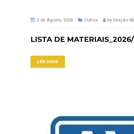
3 de Agosto, 2026
Outros
by
Direção 
LISTA DE MATERIAIS_2026
LER MAIS