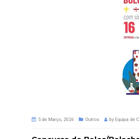
5 de Março, 2026
Outros
by
Equipa de 