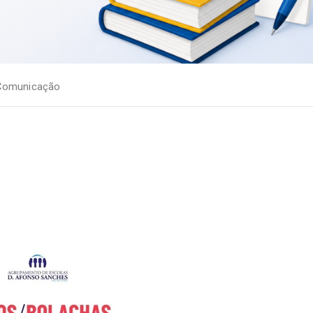
 Comunicação