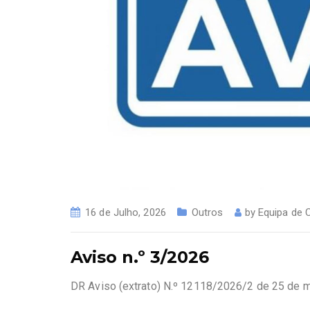
16 de Julho, 2026
Outros
by
Equipa de
Aviso n.º 3/2026
DR Aviso (extrato) N.º 12118/2026/2 de 25 de 