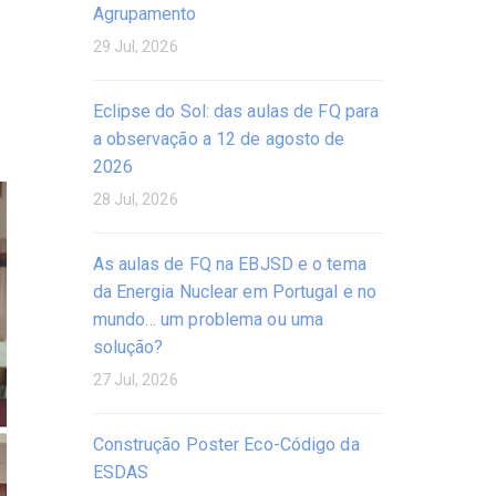
Agrupamento
29 Jul, 2026
Eclipse do Sol: das aulas de FQ para
a observação a 12 de agosto de
2026
28 Jul, 2026
As aulas de FQ na EBJSD e o tema
da Energia Nuclear em Portugal e no
mundo… um problema ou uma
solução?
27 Jul, 2026
Construção Poster Eco-Código da
ESDAS