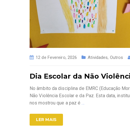
12 de Fevereiro, 2026
Atividades
,
Outros
Dia Escolar da Não Violênc
No âmbito da disciplina de EMRC (Educação Moral 
Não Violência Escolar e da Paz. Esta data, inst
nos mostrou que a paz é
…
LER MAIS