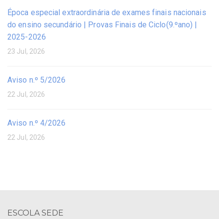
Época especial extraordinária de exames finais nacionais
do ensino secundário | Provas Finais de Ciclo(9.ºano) |
2025-2026
23 Jul, 2026
Aviso n.º 5/2026
22 Jul, 2026
Aviso n.º 4/2026
22 Jul, 2026
ESCOLA SEDE