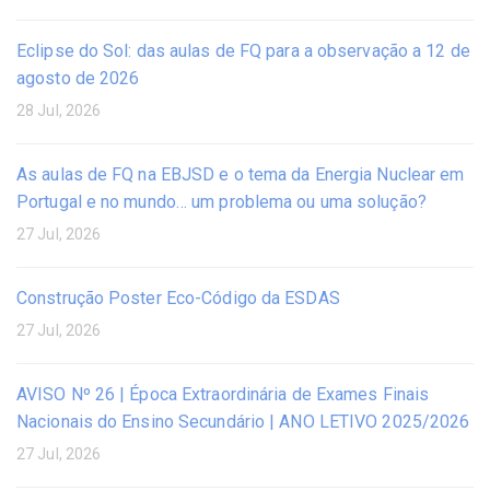
Eclipse do Sol: das aulas de FQ para a observação a 12 de
agosto de 2026
28 Jul, 2026
As aulas de FQ na EBJSD e o tema da Energia Nuclear em
Portugal e no mundo… um problema ou uma solução?
27 Jul, 2026
Construção Poster Eco-Código da ESDAS
27 Jul, 2026
AVISO Nº 26 | Época Extraordinária de Exames Finais
Nacionais do Ensino Secundário | ANO LETIVO 2025/2026
27 Jul, 2026