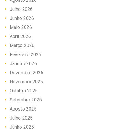
Agosto 2026
Julho 2026
Junho 2026
Maio 2026
Abril 2026
Março 2026
Fevereiro 2026
Janeiro 2026
Dezembro 2025
Novembro 2025
Outubro 2025
Setembro 2025
Agosto 2025
Julho 2025
Junho 2025