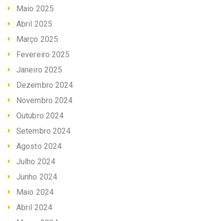
Maio 2025
Abril 2025
Março 2025
Fevereiro 2025
Janeiro 2025
Dezembro 2024
Novembro 2024
Outubro 2024
Setembro 2024
Agosto 2024
Julho 2024
Junho 2024
Maio 2024
Abril 2024