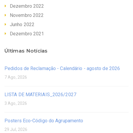
Dezembro 2022
Novembro 2022
Junho 2022
Dezembro 2021
Últimas Notícias
Pedidos de Reclamação - Calendário - agosto de 2026
7 Ago, 2026
LISTA DE MATERIAIS_2026/2027
3 Ago, 2026
Posters Eco-Código do Agrupamento
29 Jul, 2026