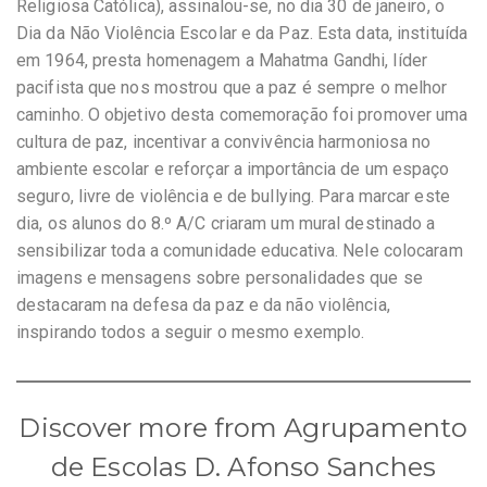
Religiosa Católica), assinalou-se, no dia 30 de janeiro, o
Dia da Não Violência Escolar e da Paz. Esta data, instituída
em 1964, presta homenagem a Mahatma Gandhi, líder
pacifista que nos mostrou que a paz é sempre o melhor
caminho. O objetivo desta comemoração foi promover uma
cultura de paz, incentivar a convivência harmoniosa no
ambiente escolar e reforçar a importância de um espaço
seguro, livre de violência e de bullying. Para marcar este
dia, os alunos do 8.º A/C criaram um mural destinado a
sensibilizar toda a comunidade educativa. Nele colocaram
imagens e mensagens sobre personalidades que se
destacaram na defesa da paz e da não violência,
inspirando todos a seguir o mesmo exemplo.
Discover more from Agrupamento
de Escolas D. Afonso Sanches