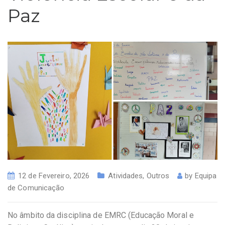
Paz
12 de Fevereiro, 2026
Atividades
,
Outros
by
Equipa
de Comunicação
No âmbito da disciplina de EMRC (Educação Moral e