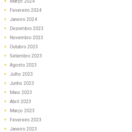
Março 2024
Fevereiro 2024
Janeiro 2024
Dezembro 2023
Novembro 2023
Outubro 2023
Setembro 2023
Agosto 2023
Julho 2023
Junho 2023
Maio 2023
Abril 2023
Março 2023
Fevereiro 2023
Janeiro 2023