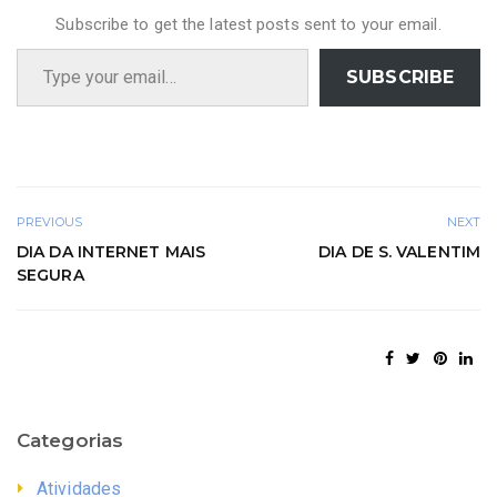
Subscribe to get the latest posts sent to your email.
Type your email…
SUBSCRIBE
PREVIOUS
NEXT
DIA DA INTERNET MAIS
DIA DE S. VALENTIM
SEGURA
Categorias
Atividades