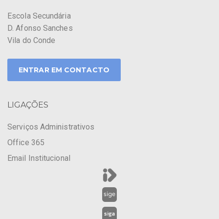
Escola Secundária
D. Afonso Sanches
Vila do Conde
ENTRAR EM CONTACTO
LIGAÇÕES
Serviços Administrativos
Office 365
Email Institucional