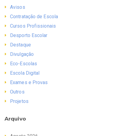
Avisos
Contratação de Escola
Cursos Profissionais
Desporto Escolar
Destaque
Divulgação
Eco-Escolas
Escola Digital
Exames e Provas
Outros
Projetos
Arquivo