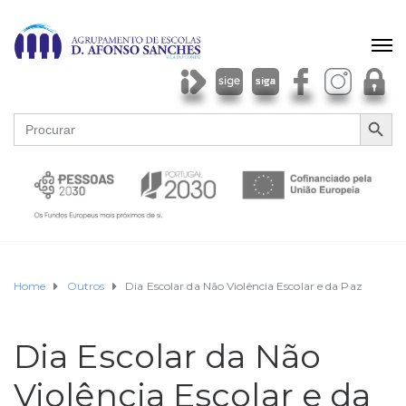
SEARCH BU
Search
for:
Home
Outros
Dia Escolar da Não Violência Escolar e da Paz
Dia Escolar da Não
Violência Escolar e da