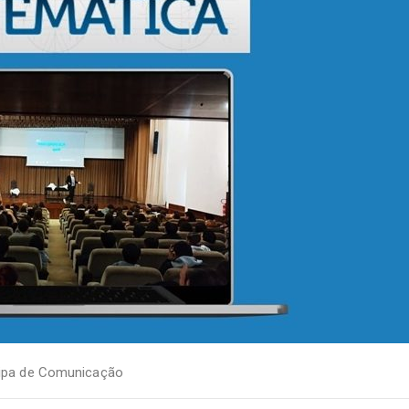
ipa de Comunicação