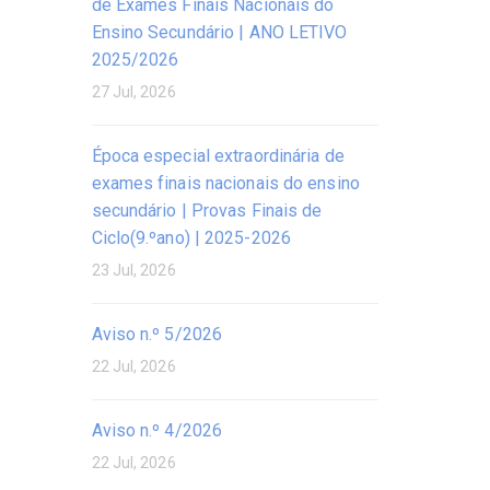
de Exames Finais Nacionais do
Ensino Secundário | ANO LETIVO
2025/2026
27 Jul, 2026
Época especial extraordinária de
exames finais nacionais do ensino
secundário | Provas Finais de
Ciclo(9.ºano) | 2025-2026
23 Jul, 2026
Aviso n.º 5/2026
22 Jul, 2026
Aviso n.º 4/2026
22 Jul, 2026