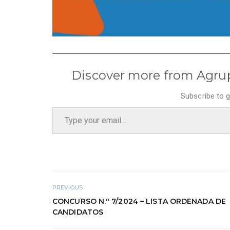
Discover more from Agru
Subscribe to g
Type your email…
PREVIOUS
CONCURSO N.º 7/2024 – LISTA ORDENADA DE
CANDIDATOS