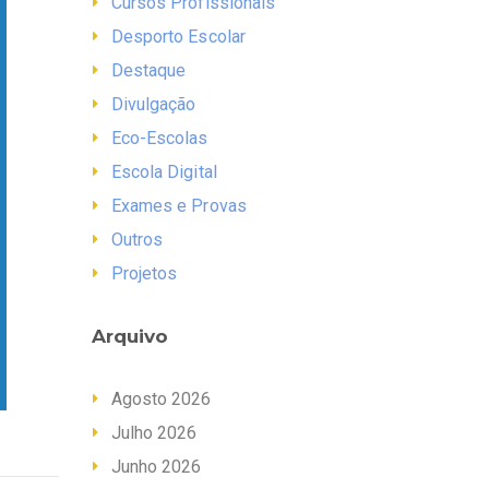
Cursos Profissionais
Desporto Escolar
Destaque
Divulgação
Eco-Escolas
Escola Digital
Exames e Provas
Outros
Projetos
Arquivo
Agosto 2026
Julho 2026
Junho 2026