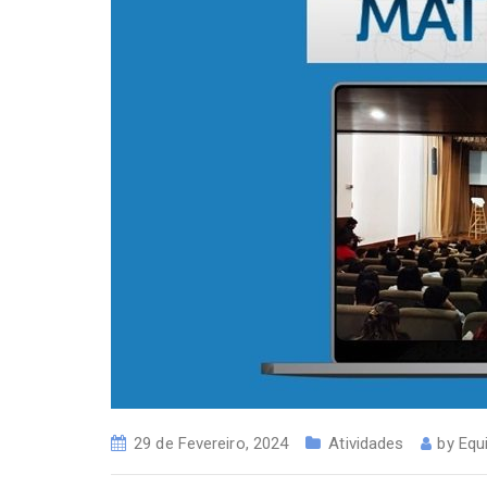
29 de Fevereiro, 2024
Atividades
by
Equ