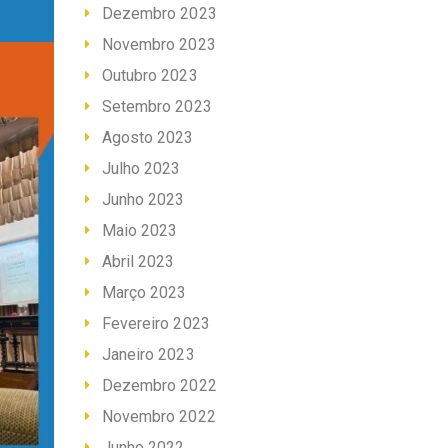
Dezembro 2023
Novembro 2023
Outubro 2023
Setembro 2023
Agosto 2023
Julho 2023
Junho 2023
Maio 2023
Abril 2023
Março 2023
Fevereiro 2023
Janeiro 2023
Dezembro 2022
Novembro 2022
Junho 2022