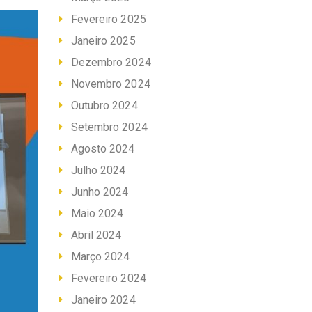
Fevereiro 2025
Janeiro 2025
Dezembro 2024
Novembro 2024
Outubro 2024
Setembro 2024
Agosto 2024
Julho 2024
Junho 2024
Maio 2024
Abril 2024
Março 2024
Fevereiro 2024
Janeiro 2024