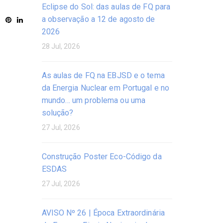
Eclipse do Sol: das aulas de FQ para
a observação a 12 de agosto de
2026
28 Jul, 2026
As aulas de FQ na EBJSD e o tema
da Energia Nuclear em Portugal e no
mundo… um problema ou uma
solução?
27 Jul, 2026
Construção Poster Eco-Código da
ESDAS
27 Jul, 2026
AVISO Nº 26 | Época Extraordinária