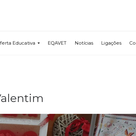
ferta Educativa
EQAVET
Notícias
Ligações
Co
Valentim