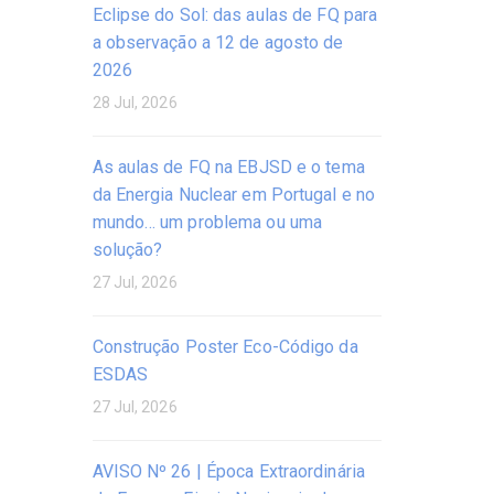
Eclipse do Sol: das aulas de FQ para
a observação a 12 de agosto de
2026
28 Jul, 2026
As aulas de FQ na EBJSD e o tema
da Energia Nuclear em Portugal e no
mundo… um problema ou uma
solução?
27 Jul, 2026
Construção Poster Eco-Código da
ESDAS
27 Jul, 2026
AVISO Nº 26 | Época Extraordinária