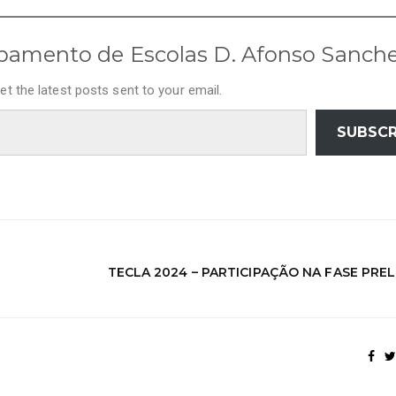
pamento de Escolas D. Afonso Sanch
et the latest posts sent to your email.
SUBSCR
TECLA 2024 – PARTICIPAÇÃO NA FASE PRE