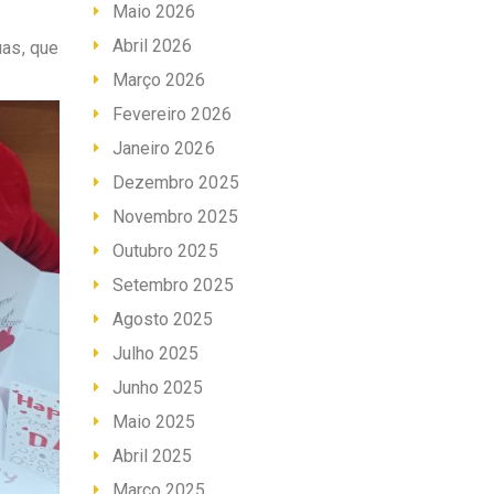
Maio 2026
Abril 2026
as, que
Março 2026
Fevereiro 2026
Janeiro 2026
Dezembro 2025
Novembro 2025
Outubro 2025
Setembro 2025
Agosto 2025
Julho 2025
Junho 2025
Maio 2025
Abril 2025
Março 2025