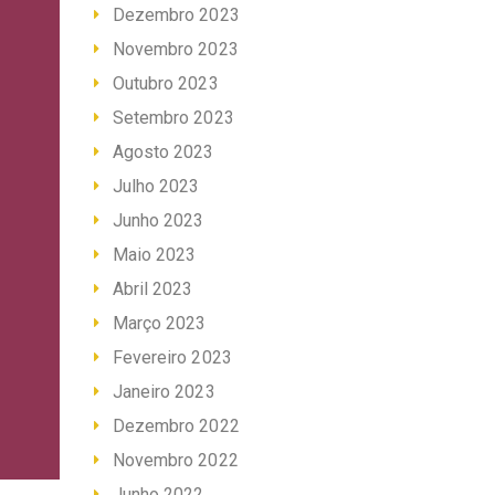
Dezembro 2023
Novembro 2023
Outubro 2023
Setembro 2023
Agosto 2023
Julho 2023
Junho 2023
Maio 2023
Abril 2023
Março 2023
Fevereiro 2023
Janeiro 2023
Dezembro 2022
Novembro 2022
Junho 2022