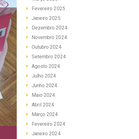
Fevereiro 2025
Janeiro 2025
Dezembro 2024
Novembro 2024
Outubro 2024
Setembro 2024
Agosto 2024
Julho 2024
Junho 2024
Maio 2024
Abril 2024
Março 2024
Fevereiro 2024
Janeiro 2024