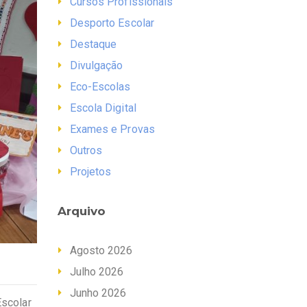
Cursos Profissionais
Desporto Escolar
Destaque
Divulgação
Eco-Escolas
Escola Digital
Exames e Provas
Outros
Projetos
Arquivo
Agosto 2026
Julho 2026
Junho 2026
Escolar