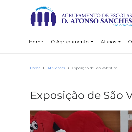
Home
O Agrupamento
Alunos
O
Home
Atividades
Exposição de São Valentim
Exposição de São 