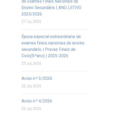
de Exames Finais Nacionais do
Ensino Secundário | ANO LETIVO
2025/2026
27 Jul, 2026
Época especial extraordinária de
exames finais nacionais do ensino
secundário | Provas Finais de
Ciclo(9.ºano) | 2025-2026
23 Jul, 2026
Aviso n.º 5/2026
22 Jul, 2026
Aviso n.º 4/2026
22 Jul, 2026