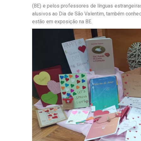
(BE) e pelos professores de línguas estrangeira
alusivos ao Dia de São Valentim, também conhe
estão em exposição na BE.