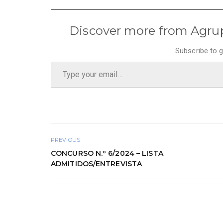
Discover more from Agru
Subscribe to g
Type your email…
PREVIOUS
CONCURSO N.º 6/2024 – LISTA
ADMITIDOS/ENTREVISTA