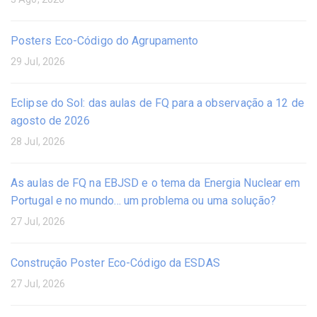
Posters Eco-Código do Agrupamento
29 Jul, 2026
Eclipse do Sol: das aulas de FQ para a observação a 12 de
agosto de 2026
28 Jul, 2026
As aulas de FQ na EBJSD e o tema da Energia Nuclear em
Portugal e no mundo… um problema ou uma solução?
27 Jul, 2026
Construção Poster Eco-Código da ESDAS
27 Jul, 2026