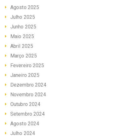
Agosto 2025
Julho 2025
Junho 2025
Maio 2025
Abril 2025
Março 2025
Fevereiro 2025
Janeiro 2025
Dezembro 2024
Novembro 2024
Outubro 2024
Setembro 2024
Agosto 2024
Julho 2024