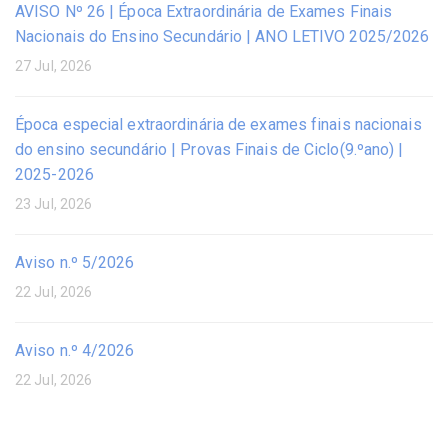
AVISO Nº 26 | Época Extraordinária de Exames Finais
Nacionais do Ensino Secundário | ANO LETIVO 2025/2026
27 Jul, 2026
Época especial extraordinária de exames finais nacionais
do ensino secundário | Provas Finais de Ciclo(9.ºano) |
2025-2026
23 Jul, 2026
Aviso n.º 5/2026
22 Jul, 2026
Aviso n.º 4/2026
22 Jul, 2026