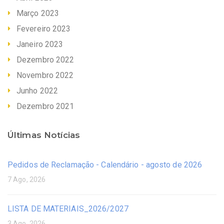
Março 2023
Fevereiro 2023
Janeiro 2023
Dezembro 2022
Novembro 2022
Junho 2022
Dezembro 2021
Últimas Notícias
Pedidos de Reclamação - Calendário - agosto de 2026
7 Ago, 2026
LISTA DE MATERIAIS_2026/2027
3 Ago, 2026