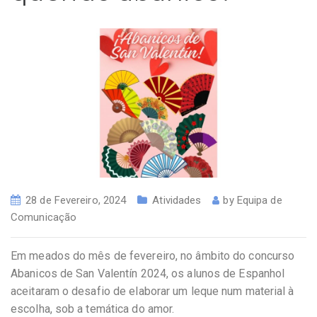
28 de Fevereiro, 2024
Atividades
by
Equipa de
Comunicação
Em meados do mês de fevereiro, no âmbito do concurso
Abanicos de San Valentín 2024, os alunos de Espanhol
aceitaram o desafio de elaborar um leque num material à
escolha, sob a temática do amor.