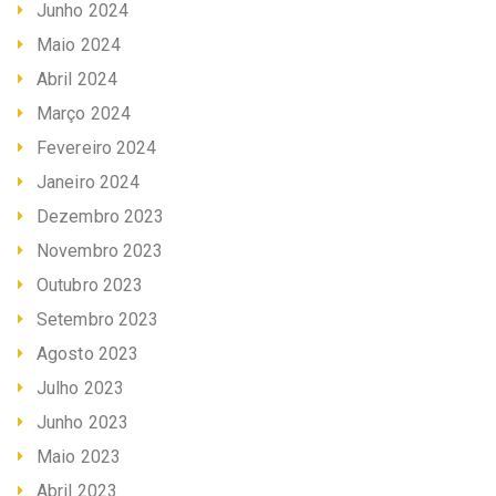
Junho 2024
Maio 2024
Abril 2024
Março 2024
Fevereiro 2024
Janeiro 2024
Dezembro 2023
Novembro 2023
Outubro 2023
Setembro 2023
Agosto 2023
Julho 2023
Junho 2023
Maio 2023
Abril 2023