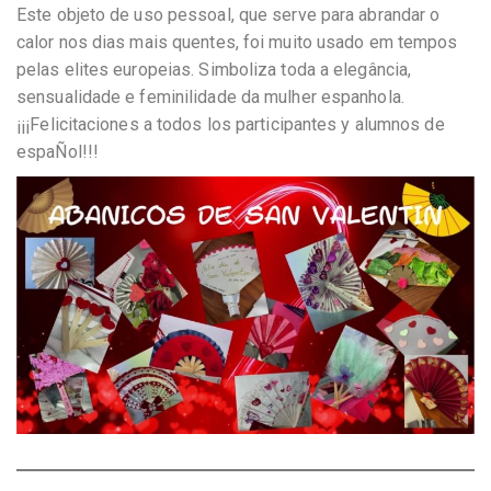
Este objeto de uso pessoal, que serve para abrandar o
calor nos dias mais quentes, foi muito usado em tempos
pelas elites europeias. Simboliza toda a elegância,
sensualidade e feminilidade da mulher espanhola.
¡¡¡Felicitaciones a todos los participantes y alumnos de
espaÑol!!!