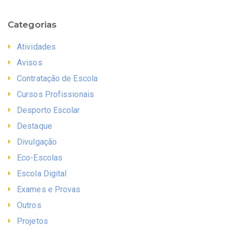
Categorias
Atividades
Avisos
Contratação de Escola
Cursos Profissionais
Desporto Escolar
Destaque
Divulgação
Eco-Escolas
Escola Digital
Exames e Provas
Outros
Projetos