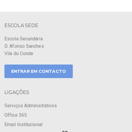
ESCOLA SEDE
Escola Secundária
D. Afonso Sanches
Vila do Conde
ENTRAR EM CONTACTO
LIGAÇÕES
Serviços Administrativos
Office 365
Email Institucional