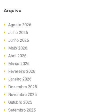
Arquivo
Agosto 2026
Julho 2026
Junho 2026
Maio 2026
Abril 2026
Março 2026
Fevereiro 2026
Janeiro 2026
Dezembro 2025
Novembro 2025
Outubro 2025
Setembro 2025