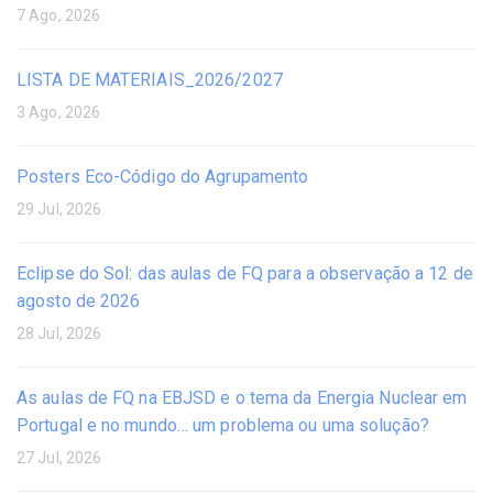
7 Ago, 2026
LISTA DE MATERIAIS_2026/2027
3 Ago, 2026
Posters Eco-Código do Agrupamento
29 Jul, 2026
Eclipse do Sol: das aulas de FQ para a observação a 12 de
agosto de 2026
28 Jul, 2026
As aulas de FQ na EBJSD e o tema da Energia Nuclear em
Portugal e no mundo… um problema ou uma solução?
27 Jul, 2026