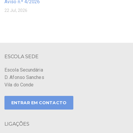
Aviso n.º 4/2026
22 Jul, 2026
ESCOLA SEDE
Escola Secundária
D. Afonso Sanches
Vila do Conde
ENTRAR EM CONTACTO
LIGAÇÕES