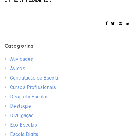
PILHAS E LÂMPADAS
Categorias
Atividades
Avisos
Contratação de Escola
Cursos Profissionais
Desporto Escolar
Destaque
Divulgação
Eco-Escolas
Escola Digital