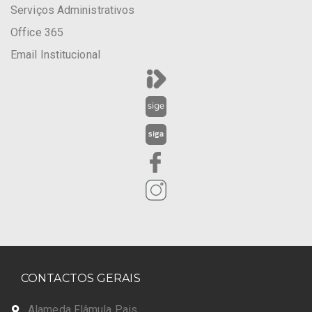
Serviços Administrativos
Office 365
Email Institucional
CONTACTOS GERAIS
Alameda Flâmula Pais