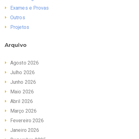
Exames e Provas
Outros
Projetos
Arquivo
Agosto 2026
Julho 2026
Junho 2026
Maio 2026
Abril 2026
Março 2026
Fevereiro 2026
Janeiro 2026