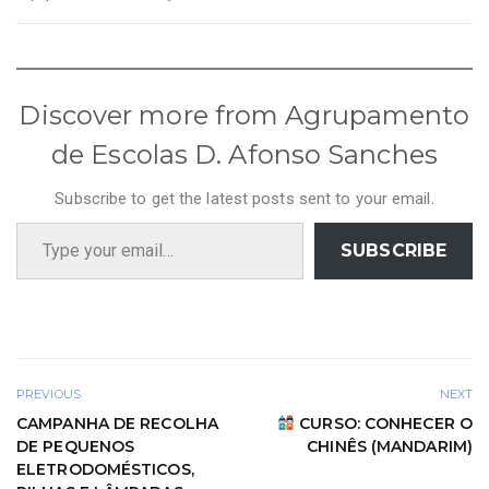
Discover more from Agrupamento
de Escolas D. Afonso Sanches
Subscribe to get the latest posts sent to your email.
Type your email…
SUBSCRIBE
PREVIOUS
NEXT
CAMPANHA DE RECOLHA
CURSO: CONHECER O
DE PEQUENOS
CHINÊS (MANDARIM)
ELETRODOMÉSTICOS,