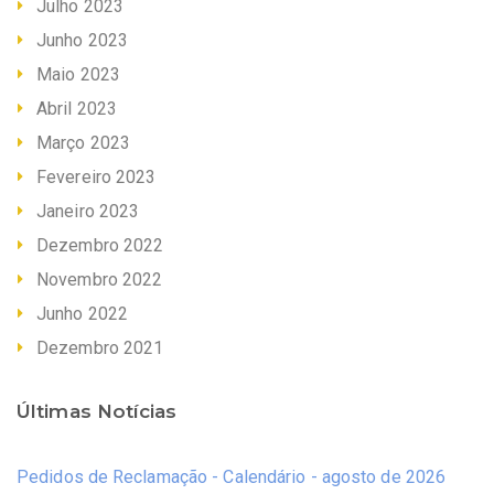
Julho 2023
Junho 2023
Maio 2023
Abril 2023
Março 2023
Fevereiro 2023
Janeiro 2023
Dezembro 2022
Novembro 2022
Junho 2022
Dezembro 2021
Últimas Notícias
Pedidos de Reclamação - Calendário - agosto de 2026