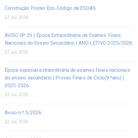
Construção Poster Eco-Código da ESDAS
27 Jul, 2026
AVISO Nº 26 | Época Extraordinária de Exames Finais
Nacionais do Ensino Secundário | ANO LETIVO 2025/2026
27 Jul, 2026
Época especial extraordinária de exames finais nacionais
do ensino secundário | Provas Finais de Ciclo(9.ºano) |
2025-2026
23 Jul, 2026
Aviso n.º 5/2026
22 Jul, 2026