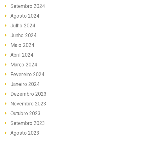
Setembro 2024
Agosto 2024
Julho 2024
Junho 2024
Maio 2024
Abril 2024
Março 2024
Fevereiro 2024
Janeiro 2024
Dezembro 2023
Novembro 2023
Outubro 2023
Setembro 2023
Agosto 2023