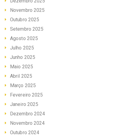
Dezembro 2025
Novembro 2025
Outubro 2025
Setembro 2025
Agosto 2025
Julho 2025
Junho 2025
Maio 2025
Abril 2025
Março 2025
Fevereiro 2025
Janeiro 2025
Dezembro 2024
Novembro 2024
Outubro 2024