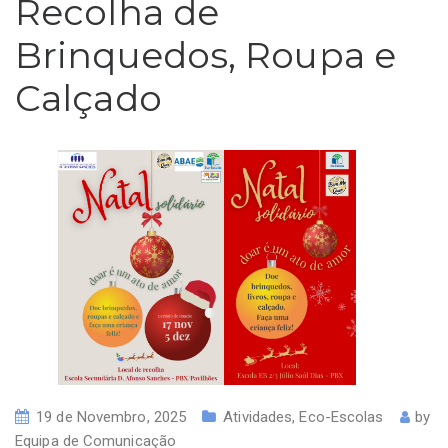
Recolha de
Brinquedos, Roupa e
Calçado
19 de Novembro, 2025
Atividades
,
Eco-Escolas
by
Equipa de Comunicação