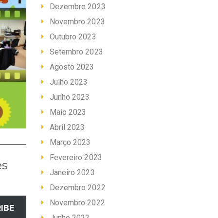
Dezembro 2023
Novembro 2023
Outubro 2023
Setembro 2023
Agosto 2023
Julho 2023
Junho 2023
Maio 2023
Abril 2023
Março 2023
Fevereiro 2023
es
Janeiro 2023
Dezembro 2022
Novembro 2022
IBE
Junho 2022