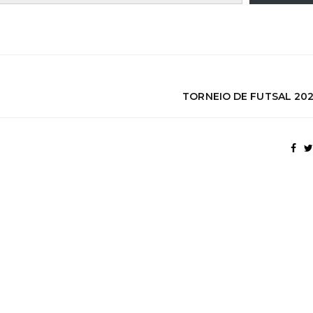
TORNEIO DE FUTSAL 202