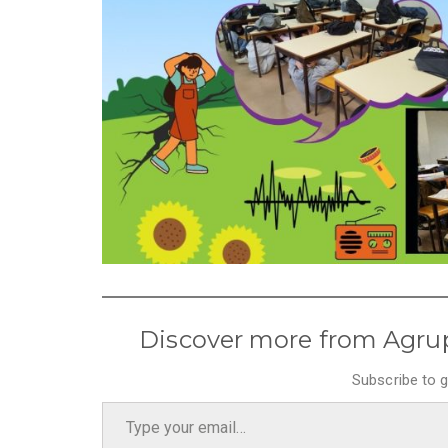
Discover more from Agru
Subscribe to g
Type your email…