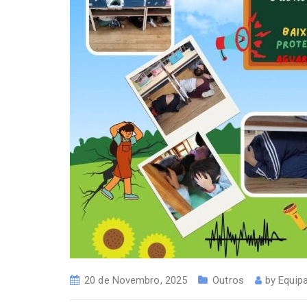
20 de Novembro, 2025
Outros
by
Equip