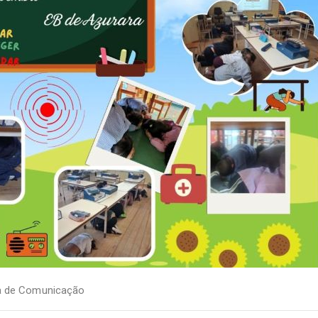
a de Comunicação