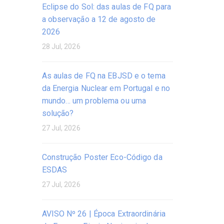
Eclipse do Sol: das aulas de FQ para
a observação a 12 de agosto de
2026
28 Jul, 2026
As aulas de FQ na EBJSD e o tema
da Energia Nuclear em Portugal e no
mundo… um problema ou uma
solução?
27 Jul, 2026
Construção Poster Eco-Código da
ESDAS
27 Jul, 2026
AVISO Nº 26 | Época Extraordinária