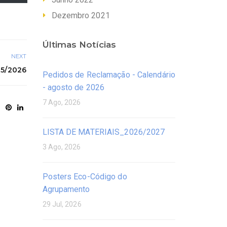
Dezembro 2021
Últimas Notícias
NEXT
5/2026
Pedidos de Reclamação - Calendário
- agosto de 2026
7 Ago, 2026
LISTA DE MATERIAIS_2026/2027
3 Ago, 2026
Posters Eco-Código do
Agrupamento
29 Jul, 2026