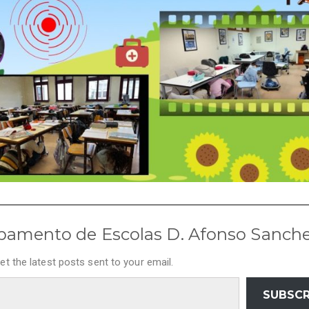
pamento de Escolas D. Afonso Sanch
et the latest posts sent to your email.
SUBSCR