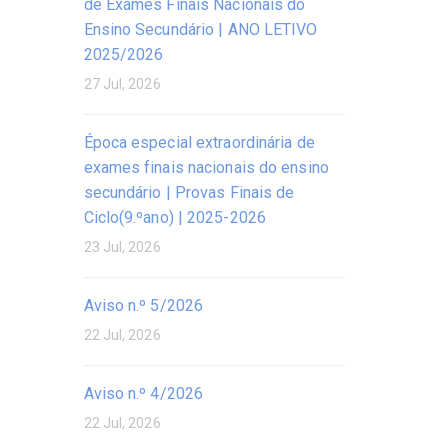
de Exames Finais Nacionais do
Ensino Secundário | ANO LETIVO
2025/2026
27 Jul, 2026
Época especial extraordinária de
exames finais nacionais do ensino
secundário | Provas Finais de
Ciclo(9.ºano) | 2025-2026
23 Jul, 2026
Aviso n.º 5/2026
22 Jul, 2026
Aviso n.º 4/2026
22 Jul, 2026