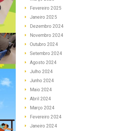
Fevereiro 2025
Janeiro 2025
Dezembro 2024
Novembro 2024
Outubro 2024
Setembro 2024
Agosto 2024
Julho 2024
Junho 2024
Maio 2024
Abril 2024
Março 2024
Fevereiro 2024
Janeiro 2024