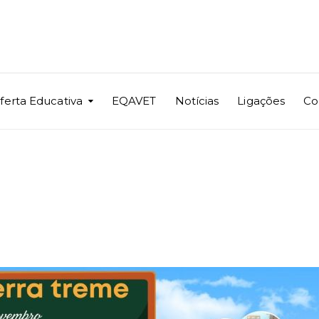
ferta Educativa
EQAVET
Notícias
Ligações
Co