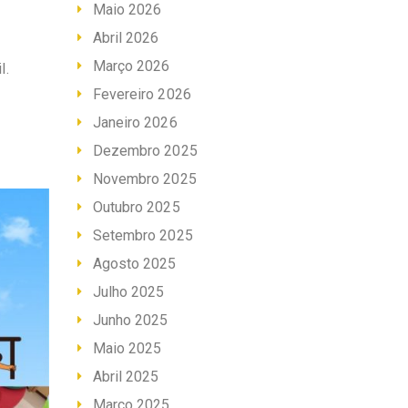
Maio 2026
Abril 2026
Março 2026
l.
Fevereiro 2026
Janeiro 2026
Dezembro 2025
Novembro 2025
Outubro 2025
Setembro 2025
Agosto 2025
Julho 2025
Junho 2025
Maio 2025
Abril 2025
Março 2025