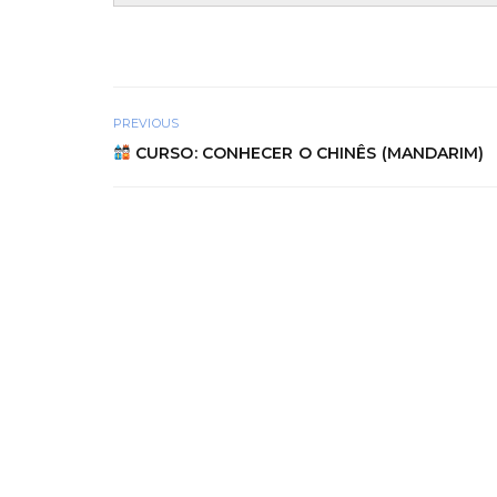
PREVIOUS
CURSO: CONHECER O CHINÊS (MANDARIM)