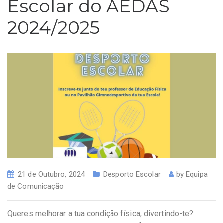
Escolar do AEDAS
2024/2025
21 de Outubro, 2024
Desporto Escolar
by
Equipa
de Comunicação
Queres melhorar a tua condição física, divertindo-te?