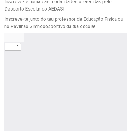
Inscreve-te numa das modalidades oferecidas pelo
Desporto Escolar do AEDAS!
Inscreve-te junto do teu professor de Educação Física ou
no Pavilhão Gimnodesportivo da tua escola!