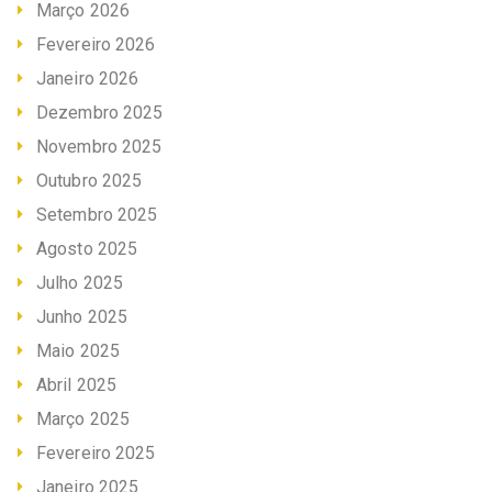
Março 2026
Fevereiro 2026
Janeiro 2026
Dezembro 2025
Novembro 2025
Outubro 2025
Setembro 2025
Agosto 2025
Julho 2025
Junho 2025
Maio 2025
Abril 2025
Março 2025
Fevereiro 2025
Janeiro 2025