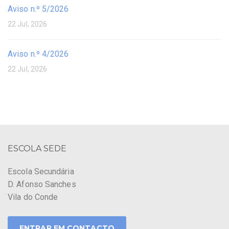
Aviso n.º 5/2026
22 Jul, 2026
Aviso n.º 4/2026
22 Jul, 2026
ESCOLA SEDE
Escola Secundária
D. Afonso Sanches
Vila do Conde
ENTRAR EM CONTACTO