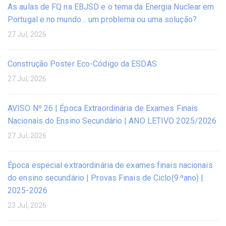
As aulas de FQ na EBJSD e o tema da Energia Nuclear em
Portugal e no mundo… um problema ou uma solução?
27 Jul, 2026
Construção Poster Eco-Código da ESDAS
27 Jul, 2026
AVISO Nº 26 | Época Extraordinária de Exames Finais
Nacionais do Ensino Secundário | ANO LETIVO 2025/2026
27 Jul, 2026
Época especial extraordinária de exames finais nacionais
do ensino secundário | Provas Finais de Ciclo(9.ºano) |
2025-2026
23 Jul, 2026