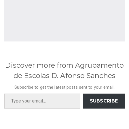
Discover more from Agrupamento
de Escolas D. Afonso Sanches
Subscribe to get the latest posts sent to your email.
Type your email…
SUBSCRIBE