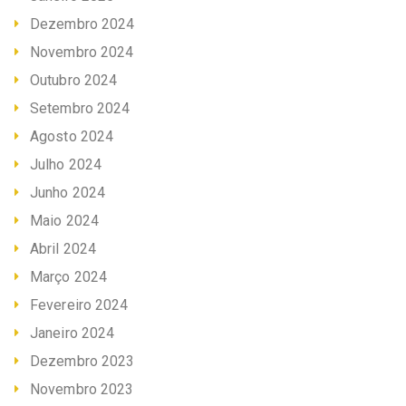
Dezembro 2024
Novembro 2024
Outubro 2024
Setembro 2024
Agosto 2024
Julho 2024
Junho 2024
Maio 2024
Abril 2024
Março 2024
Fevereiro 2024
Janeiro 2024
Dezembro 2023
Novembro 2023