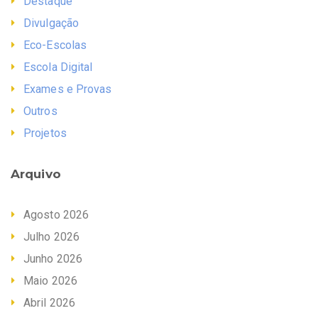
Destaque
Divulgação
Eco-Escolas
Escola Digital
Exames e Provas
Outros
Projetos
Arquivo
Agosto 2026
Julho 2026
Junho 2026
Maio 2026
Abril 2026