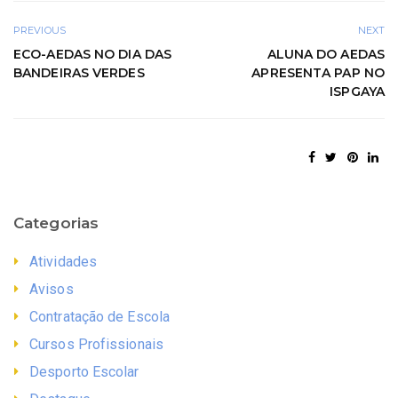
PREVIOUS
NEXT
ECO-AEDAS NO DIA DAS
ALUNA DO AEDAS
BANDEIRAS VERDES
APRESENTA PAP NO
ISPGAYA
Categorias
Atividades
Avisos
Contratação de Escola
Cursos Profissionais
Desporto Escolar