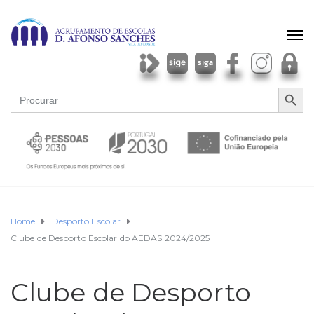
SEARCH BU
Search
for:
Home
Desporto Escolar
Clube de Desporto Escolar do AEDAS 2024/2025
Clube de Desporto