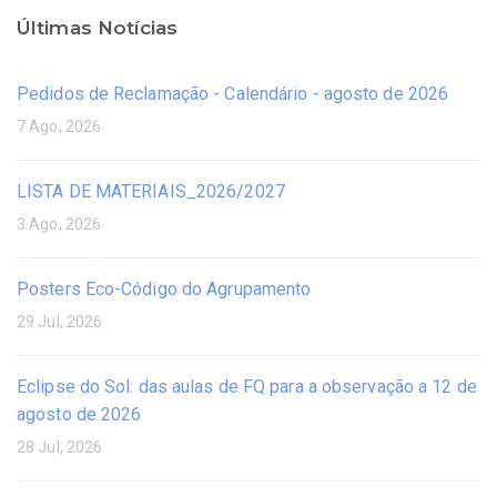
Últimas Notícias
Pedidos de Reclamação - Calendário - agosto de 2026
7 Ago, 2026
LISTA DE MATERIAIS_2026/2027
3 Ago, 2026
Posters Eco-Código do Agrupamento
29 Jul, 2026
Eclipse do Sol: das aulas de FQ para a observação a 12 de
agosto de 2026
28 Jul, 2026