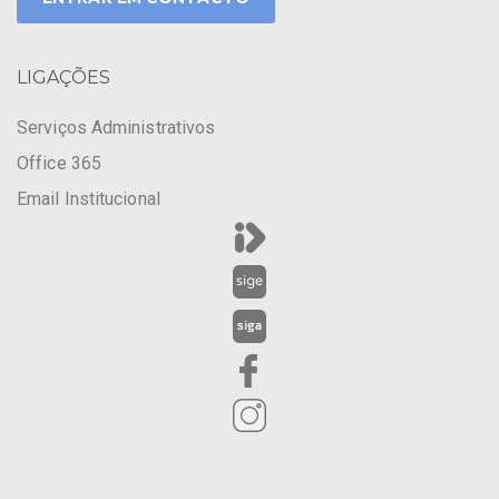
LIGAÇÕES
Serviços Administrativos
Office 365
Email Institucional