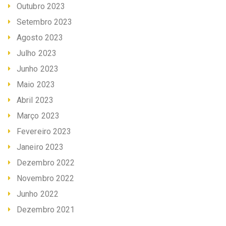
Outubro 2023
Setembro 2023
Agosto 2023
Julho 2023
Junho 2023
Maio 2023
Abril 2023
Março 2023
Fevereiro 2023
Janeiro 2023
Dezembro 2022
Novembro 2022
Junho 2022
Dezembro 2021