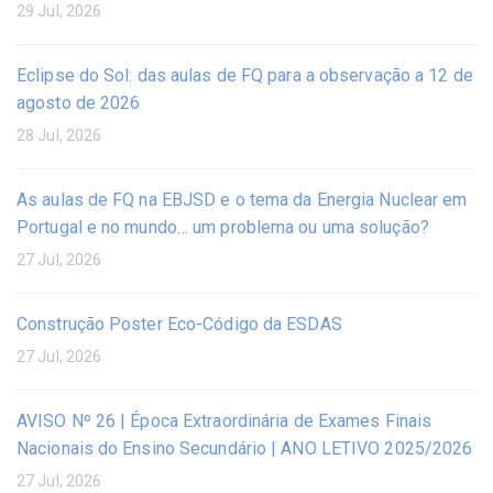
29 Jul, 2026
Eclipse do Sol: das aulas de FQ para a observação a 12 de
agosto de 2026
28 Jul, 2026
As aulas de FQ na EBJSD e o tema da Energia Nuclear em
Portugal e no mundo… um problema ou uma solução?
27 Jul, 2026
Construção Poster Eco-Código da ESDAS
27 Jul, 2026
AVISO Nº 26 | Época Extraordinária de Exames Finais
Nacionais do Ensino Secundário | ANO LETIVO 2025/2026
27 Jul, 2026