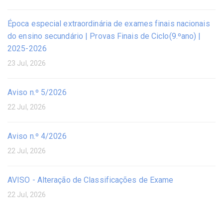
Época especial extraordinária de exames finais nacionais
do ensino secundário | Provas Finais de Ciclo(9.ºano) |
2025-2026
23 Jul, 2026
Aviso n.º 5/2026
22 Jul, 2026
Aviso n.º 4/2026
22 Jul, 2026
AVISO - Alteração de Classificações de Exame
22 Jul, 2026