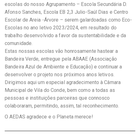
escolas do nosso Agrupamento – Escola Secundária D.
Afonso Sanches, Escola EB 2,3 Julio-Saúl Dias e Centro
Escolar de Areia -Árvore – serem galardoadas como Eco-
Escolas no ano letivo 2023/2024, em resultado do
trabalho desenvolvido a favor da sustentabilidade e da
comunidade.
Estas nossas escolas vão honrosamente hastear a
Bandeira Verde, entregue pela ABAAE (Associação
Bandeira Azul de Ambiente e Educação) e continuar a
desenvolver o projeto nos próximos anos letivos.
Dirigimos aqui um especial agradecimento à Câmara
Municipal de Vila do Conde, bem como a todas as
pessoas e instituições parceiras que connosco
colaboraram, permitindo, assim, tal reconhecimento.
O AEDAS agradece e o Planeta merece!