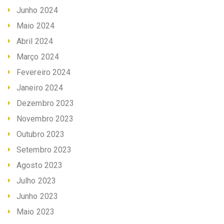
Junho 2024
Maio 2024
Abril 2024
Março 2024
Fevereiro 2024
Janeiro 2024
Dezembro 2023
Novembro 2023
Outubro 2023
Setembro 2023
Agosto 2023
Julho 2023
Junho 2023
Maio 2023