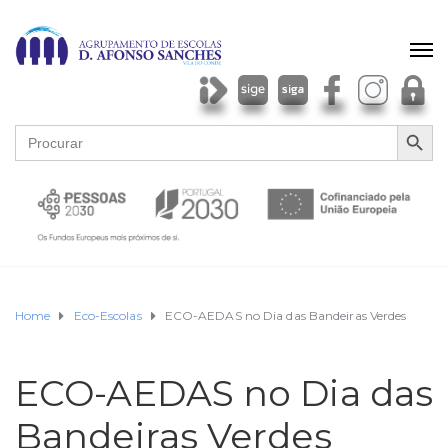
SEARCH BU
Search
for:
Home
Eco-Escolas
ECO-AEDAS no Dia das Bandeiras Verdes
ECO-AEDAS no Dia das
Bandeiras Verdes