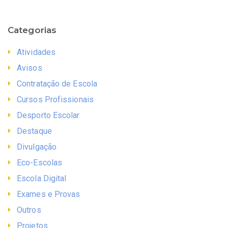
Categorias
Atividades
Avisos
Contratação de Escola
Cursos Profissionais
Desporto Escolar
Destaque
Divulgação
Eco-Escolas
Escola Digital
Exames e Provas
Outros
Projetos