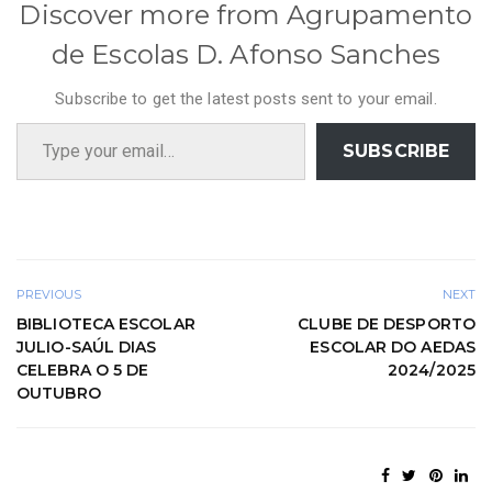
Discover more from Agrupamento
de Escolas D. Afonso Sanches
Subscribe to get the latest posts sent to your email.
Type your email…
SUBSCRIBE
PREVIOUS
NEXT
BIBLIOTECA ESCOLAR
CLUBE DE DESPORTO
JULIO-SAÚL DIAS
ESCOLAR DO AEDAS
CELEBRA O 5 DE
2024/2025
OUTUBRO