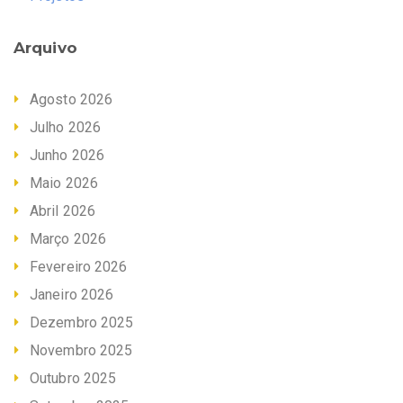
Arquivo
Agosto 2026
Julho 2026
Junho 2026
Maio 2026
Abril 2026
Março 2026
Fevereiro 2026
Janeiro 2026
Dezembro 2025
Novembro 2025
Outubro 2025