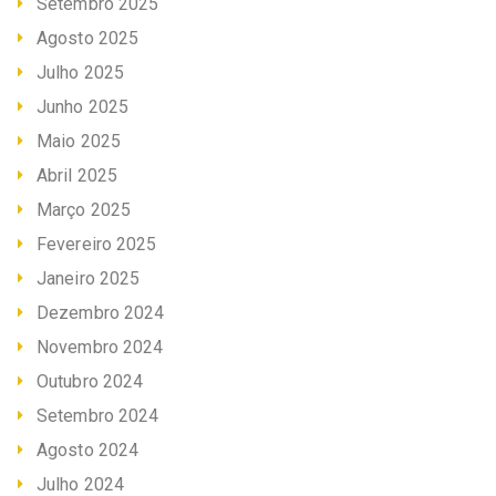
Setembro 2025
Agosto 2025
Julho 2025
Junho 2025
Maio 2025
Abril 2025
Março 2025
Fevereiro 2025
Janeiro 2025
Dezembro 2024
Novembro 2024
Outubro 2024
Setembro 2024
Agosto 2024
Julho 2024