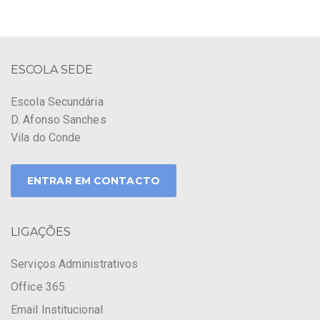
ESCOLA SEDE
Escola Secundária
D. Afonso Sanches
Vila do Conde
ENTRAR EM CONTACTO
LIGAÇÕES
Serviços Administrativos
Office 365
Email Institucional