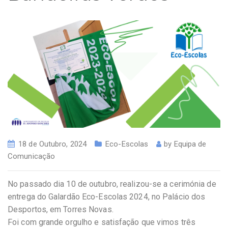
18 de Outubro, 2024
Eco-Escolas
by
Equipa de
Comunicação
No passado dia 10 de outubro, realizou-se a cerimónia de
entrega do Galardão Eco-Escolas 2024, no Palácio dos
Desportos, em Torres Novas.
Foi com grande orgulho e satisfação que vimos três