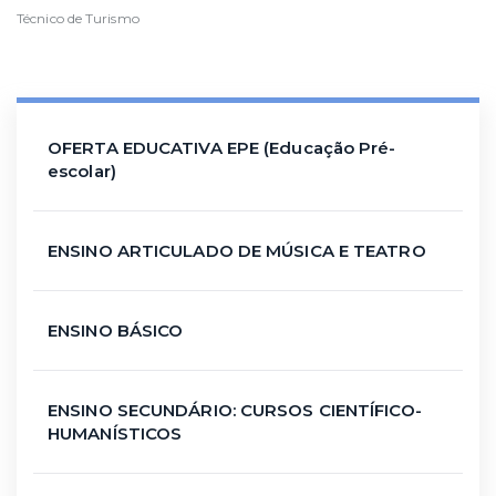
Técnico de Turismo
OFERTA EDUCATIVA EPE (Educação Pré-
escolar)
ENSINO ARTICULADO DE MÚSICA E TEATRO
ENSINO BÁSICO
ENSINO SECUNDÁRIO: CURSOS CIENTÍFICO-
HUMANÍSTICOS