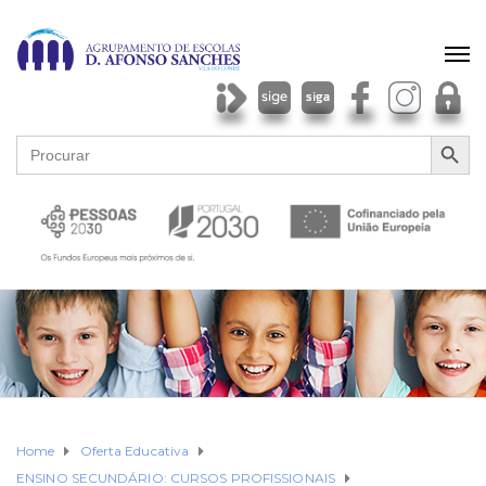
SEARCH BU
Search
for:
Home
Oferta Educativa
ENSINO SECUNDÁRIO: CURSOS PROFISSIONAIS