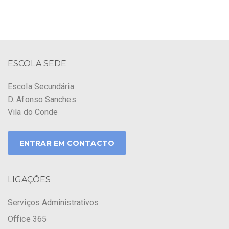
ESCOLA SEDE
Escola Secundária
D. Afonso Sanches
Vila do Conde
ENTRAR EM CONTACTO
LIGAÇÕES
Serviços Administrativos
Office 365