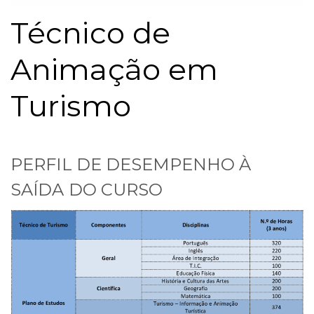
Técnico de
Animação em
Turismo
PERFIL DE DESEMPENHO À
SAÍDA DO CURSO