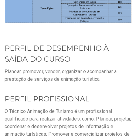
PERFIL DE DESEMPENHO À
SAÍDA DO CURSO
Planear, promover, vender, organizar e acompanhar a
prestação de serviços de animação turística.
PERFIL PROFISSIONAL
O Técnico Animação de Turismo é um profissional
qualificado para realizar atividades, como: Planear, projetar,
coordenar e desenvolver projetos de informação e
animação turísticas; Promover e comercializar projetos de