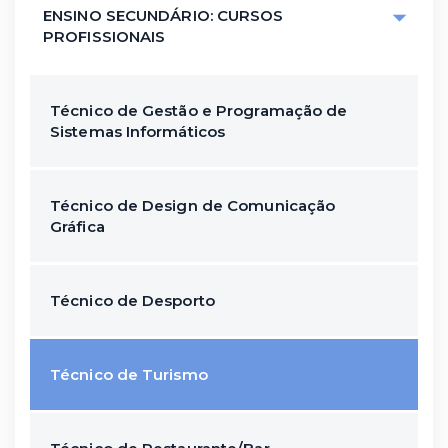
ENSINO SECUNDÁRIO: CURSOS
PROFISSIONAIS
Técnico de Gestão e Programação de
Sistemas Informáticos
Técnico de Design de Comunicação
Gráfica
Técnico de Desporto
Técnico de Turismo