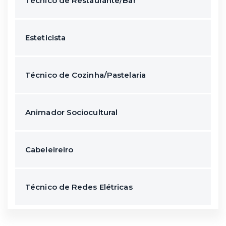
Técnico de Restaurante/Bar
Esteticista
Técnico de Cozinha/Pastelaria
Animador Sociocultural
Cabeleireiro
Técnico de Redes Elétricas