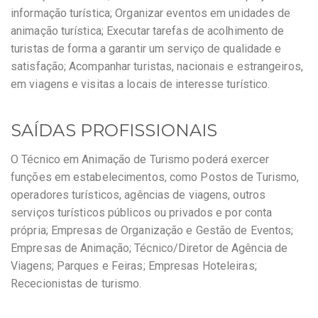
informação turística; Organizar eventos em unidades de
animação turística; Executar tarefas de acolhimento de
turistas de forma a garantir um serviço de qualidade e
satisfação; Acompanhar turistas, nacionais e estrangeiros,
em viagens e visitas a locais de interesse turístico.
SAÍDAS PROFISSIONAIS
O Técnico em Animação de Turismo poderá exercer
funções em estabelecimentos, como Postos de Turismo,
operadores turísticos, agências de viagens, outros
serviços turísticos públicos ou privados e por conta
própria; Empresas de Organização e Gestão de Eventos;
Empresas de Animação; Técnico/Diretor de Agência de
Viagens; Parques e Feiras; Empresas Hoteleiras;
Rececionistas de turismo.