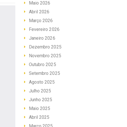
Maio 2026
Abril 2026
Março 2026
Fevereiro 2026
Janeiro 2026
Dezembro 2025
Novembro 2025
Outubro 2025
Setembro 2025
Agosto 2025
Julho 2025
Junho 2025
Maio 2025
Abril 2025
Março 2025