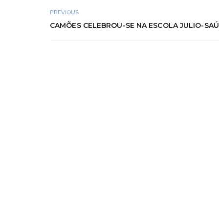
PREVIOUS
CAMÕES CELEBROU-SE NA ESCOLA JULIO-SAÚ