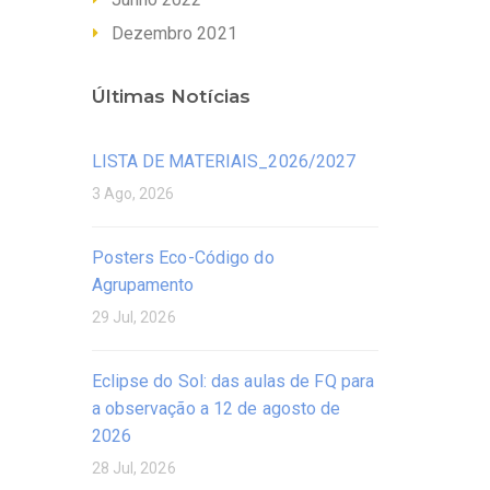
Dezembro 2021
Últimas Notícias
LISTA DE MATERIAIS_2026/2027
3 Ago, 2026
Posters Eco-Código do
Agrupamento
29 Jul, 2026
Eclipse do Sol: das aulas de FQ para
a observação a 12 de agosto de
2026
28 Jul, 2026