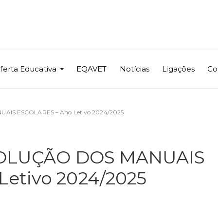
ferta Educativa
EQAVET
Notícias
Ligações
Co
UAIS ESCOLARES – Ano Letivo 2024/2025
EVOLUÇÃO DOS MANUAIS
etivo 2024/2025