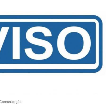
 Comunicação