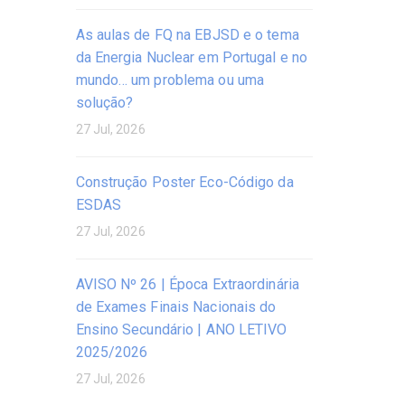
As aulas de FQ na EBJSD e o tema
da Energia Nuclear em Portugal e no
mundo… um problema ou uma
solução?
27 Jul, 2026
Construção Poster Eco-Código da
ESDAS
27 Jul, 2026
AVISO Nº 26 | Época Extraordinária
de Exames Finais Nacionais do
Ensino Secundário | ANO LETIVO
2025/2026
27 Jul, 2026