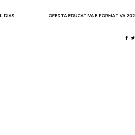
L DIAS
OFERTA EDUCATIVA E FORMATIVA 202