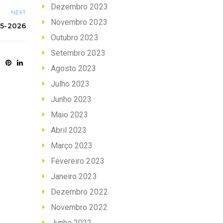
Dezembro 2023
NEXT
Novembro 2023
5-2026
Outubro 2023
Setembro 2023
Agosto 2023
Julho 2023
Junho 2023
Maio 2023
Abril 2023
Março 2023
Fevereiro 2023
Janeiro 2023
Dezembro 2022
Novembro 2022
Junho 2022