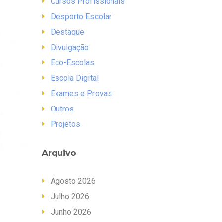
Cursos Profissionais
Desporto Escolar
Destaque
Divulgação
Eco-Escolas
Escola Digital
Exames e Provas
Outros
Projetos
Arquivo
Agosto 2026
Julho 2026
Junho 2026