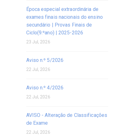
Época especial extraordinária de
exames finais nacionais do ensino
secundário | Provas Finais de
Ciclo(9.ºano) | 2025-2026
23 Jul, 2026
Aviso n.º 5/2026
22 Jul, 2026
Aviso n.º 4/2026
22 Jul, 2026
AVISO - Alteração de Classificações
de Exame
22 Jul, 2026