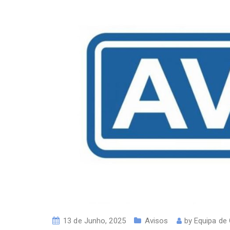
13 de Junho, 2025
Avisos
by
Equipa de