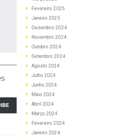
Fevereiro 2025
Janeiro 2025
Dezembro 2024
Novembro 2024
Outubro 2024
Setembro 2024
Agosto 2024
Julho 2024
es
Junho 2024
Maio 2024
Abril 2024
IBE
Março 2024
Fevereiro 2024
Janeiro 2024