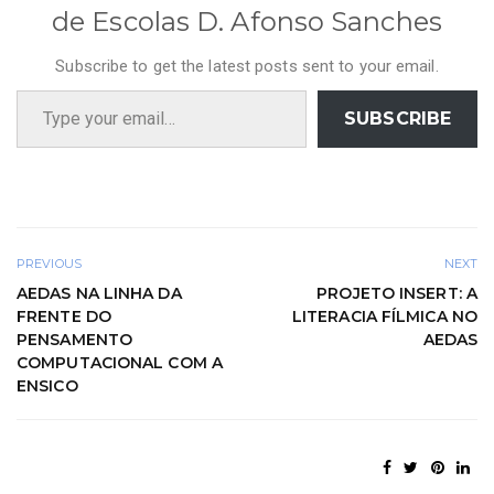
de Escolas D. Afonso Sanches
Subscribe to get the latest posts sent to your email.
Type your email…
SUBSCRIBE
PREVIOUS
NEXT
AEDAS NA LINHA DA
PROJETO INSERT: A
FRENTE DO
LITERACIA FÍLMICA NO
PENSAMENTO
AEDAS
COMPUTACIONAL COM A
ENSICO