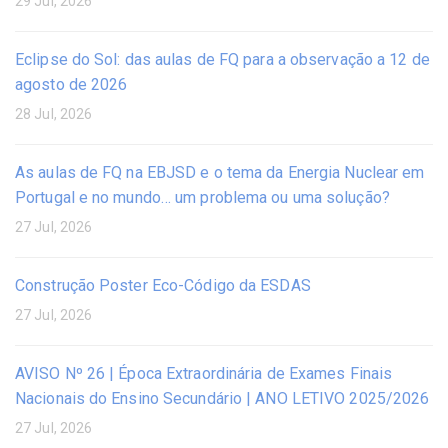
29 Jul, 2026
Eclipse do Sol: das aulas de FQ para a observação a 12 de
agosto de 2026
28 Jul, 2026
As aulas de FQ na EBJSD e o tema da Energia Nuclear em
Portugal e no mundo… um problema ou uma solução?
27 Jul, 2026
Construção Poster Eco-Código da ESDAS
27 Jul, 2026
AVISO Nº 26 | Época Extraordinária de Exames Finais
Nacionais do Ensino Secundário | ANO LETIVO 2025/2026
27 Jul, 2026