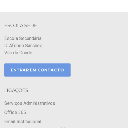
ESCOLA SEDE
Escola Secundária
D. Afonso Sanches
Vila do Conde
ENTRAR EM CONTACTO
LIGAÇÕES
Serviços Administrativos
Office 365
Email Institucional