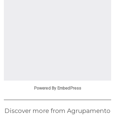
Powered By EmbedPress
Discover more from Agrupamento