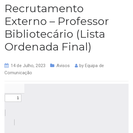
Recrutamento
Externo – Professor
Bibliotecário (Lista
Ordenada Final)
14 de Julho, 2023
Avisos
by
Equipa de
Comunicação