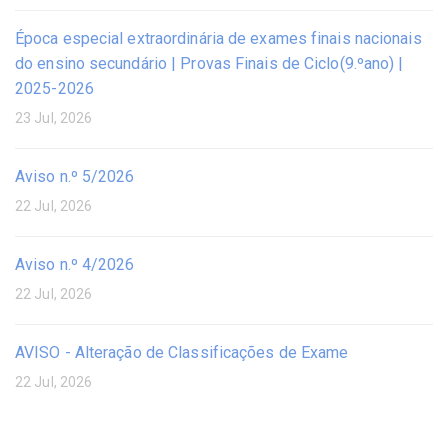
Época especial extraordinária de exames finais nacionais
do ensino secundário | Provas Finais de Ciclo(9.ºano) |
2025-2026
23 Jul, 2026
Aviso n.º 5/2026
22 Jul, 2026
Aviso n.º 4/2026
22 Jul, 2026
AVISO - Alteração de Classificações de Exame
22 Jul, 2026