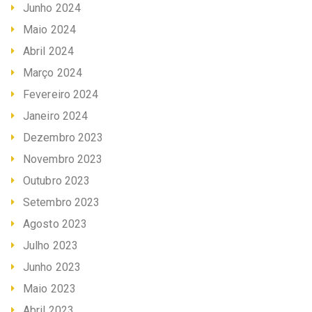
Junho 2024
Maio 2024
Abril 2024
Março 2024
Fevereiro 2024
Janeiro 2024
Dezembro 2023
Novembro 2023
Outubro 2023
Setembro 2023
Agosto 2023
Julho 2023
Junho 2023
Maio 2023
Abril 2023