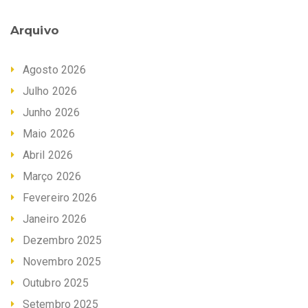
Arquivo
Agosto 2026
Julho 2026
Junho 2026
Maio 2026
Abril 2026
Março 2026
Fevereiro 2026
Janeiro 2026
Dezembro 2025
Novembro 2025
Outubro 2025
Setembro 2025