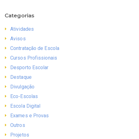
Categorias
Atividades
Avisos
Contratação de Escola
Cursos Profissionais
Desporto Escolar
Destaque
Divulgação
Eco-Escolas
Escola Digital
Exames e Provas
Outros
Projetos