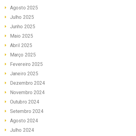
Agosto 2025
Julho 2025
Junho 2025
Maio 2025
Abril 2025
Março 2025
Fevereiro 2025
Janeiro 2025
Dezembro 2024
Novembro 2024
Outubro 2024
Setembro 2024
Agosto 2024
Julho 2024