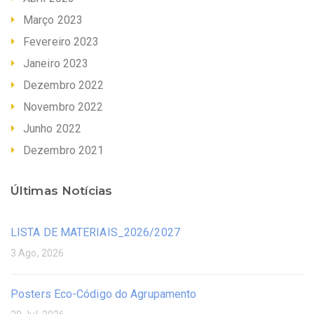
Março 2023
Fevereiro 2023
Janeiro 2023
Dezembro 2022
Novembro 2022
Junho 2022
Dezembro 2021
Últimas Notícias
LISTA DE MATERIAIS_2026/2027
3 Ago, 2026
Posters Eco-Código do Agrupamento