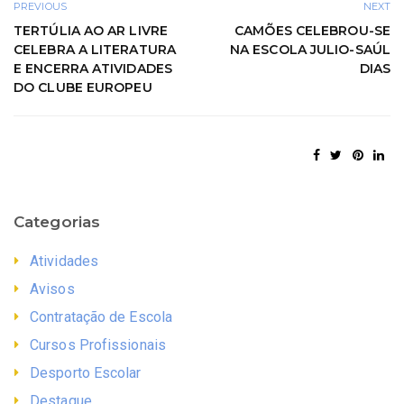
PREVIOUS
NEXT
TERTÚLIA AO AR LIVRE
CAMÕES CELEBROU-SE
CELEBRA A LITERATURA
NA ESCOLA JULIO-SAÚL
E ENCERRA ATIVIDADES
DIAS
DO CLUBE EUROPEU
Categorias
Atividades
Avisos
Contratação de Escola
Cursos Profissionais
Desporto Escolar
Destaque