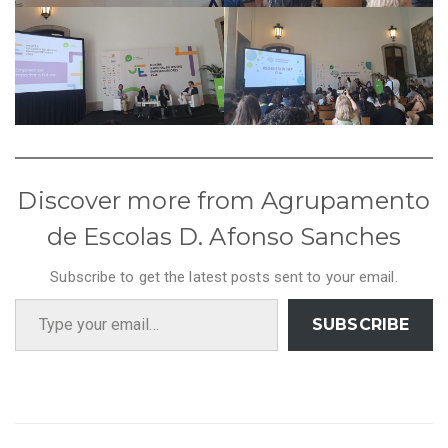
Discover more from Agrupamento
de Escolas D. Afonso Sanches
Subscribe to get the latest posts sent to your email.
Type your email…
SUBSCRIBE