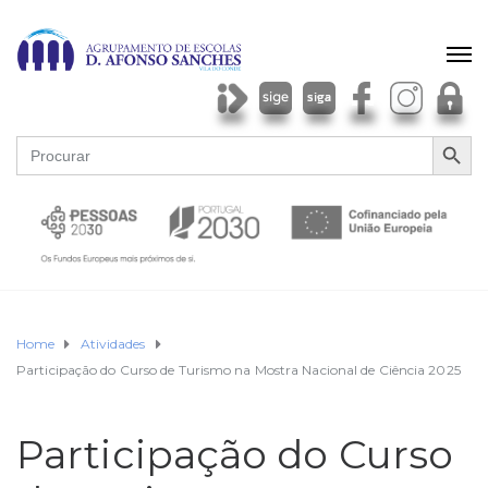
SEARCH BU
Search
for:
Home
Atividades
Participação do Curso de Turismo na Mostra Nacional de Ciência 2025
Participação do Curso