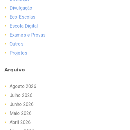
Divulgação
Eco-Escolas
Escola Digital
Exames e Provas
Outros
Projetos
Arquivo
Agosto 2026
Julho 2026
Junho 2026
Maio 2026
Abril 2026