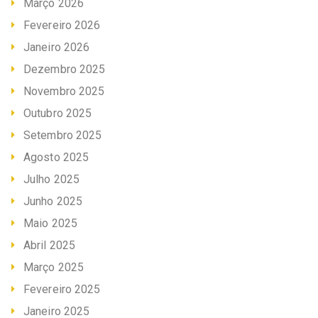
Março 2026
Fevereiro 2026
Janeiro 2026
Dezembro 2025
Novembro 2025
Outubro 2025
Setembro 2025
Agosto 2025
Julho 2025
Junho 2025
Maio 2025
Abril 2025
Março 2025
Fevereiro 2025
Janeiro 2025