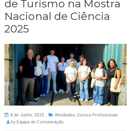
de Turismo na Mostra
Nacional de Ciência
2025
8 de Junho, 2025
Atividades
,
Cursos Profissionais
by
Equipa de Comunicação