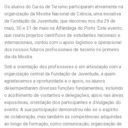
Os alunos do Curso de Turismo participaram ativamente na
organização da Mostra Nacional de Ciência, uma iniciativa
da Fundação da Juventude, que decorreu nos dia 29 de
maio, 30 e 31 de maio na Alfândega do Porto. Este evento,
que reuniu projetos científicos de estudantes nacionais e
internacionais, contou com o apoio logístico e operacional
dos nossos futuros profissionais de turismo no primeiro
dia da Mostra.
Sob a orientação dos professores e em articulação com a
organização central da Fundação da Juventude, a quem
agradecemos a oportunidade e o apoio, os alunos
desempenharam diversas funções fundamentais, incluindo
o acolhimento de visitantes e delegações, apoio nas áreas
expositivas, orientação dos participantes e divulgação do
evento. A sua participação demonstrou não só o espírito
de colaboração, mas também as competências adquiridas
ao longo da formação, como comunicação, organização de