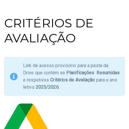
CRITÉRIOS DE
AVALIAÇÃO
Link de acesso provisório para a pasta da
Drive que contém as
Planificações Resumidas
e respetivos
Critérios de Avaliação
para o ano
letivo
2025/2026
.