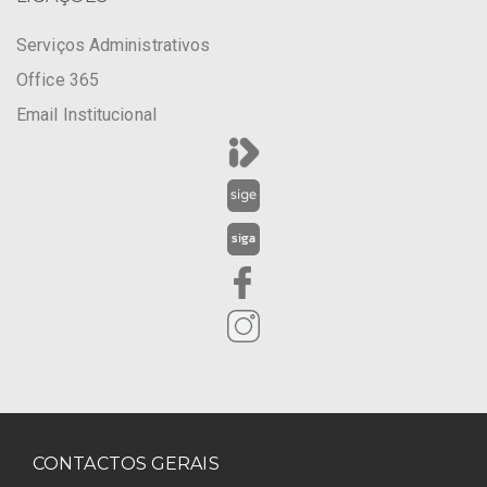
Serviços Administrativos
Office 365
Email Institucional
CONTACTOS GERAIS