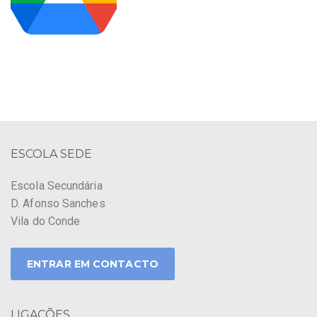
ESCOLA SEDE
Escola Secundária
D. Afonso Sanches
Vila do Conde
ENTRAR EM CONTACTO
LIGAÇÕES