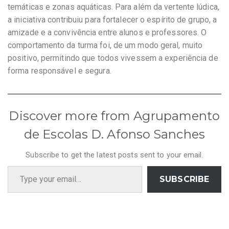
temáticas e zonas aquáticas. Para além da vertente lúdica,
a iniciativa contribuiu para fortalecer o espírito de grupo, a
amizade e a convivência entre alunos e professores. O
comportamento da turma foi, de um modo geral, muito
positivo, permitindo que todos vivessem a experiência de
forma responsável e segura.
Discover more from Agrupamento
de Escolas D. Afonso Sanches
Subscribe to get the latest posts sent to your email.
Type your email…
SUBSCRIBE