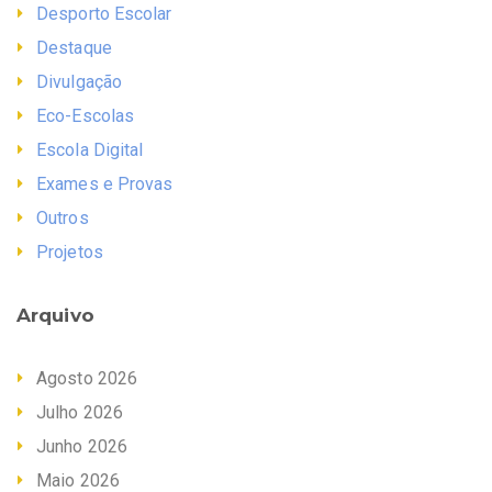
Desporto Escolar
Destaque
Divulgação
Eco-Escolas
Escola Digital
Exames e Provas
Outros
Projetos
Arquivo
Agosto 2026
Julho 2026
Junho 2026
Maio 2026