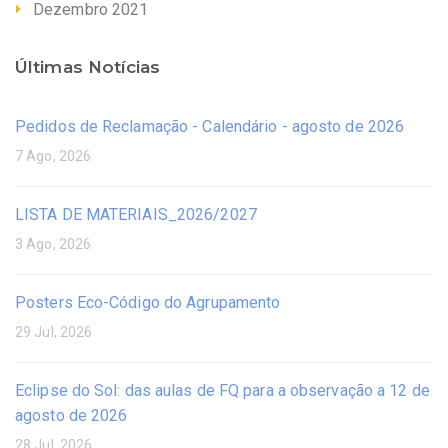
Dezembro 2021
Últimas Notícias
Pedidos de Reclamação - Calendário - agosto de 2026
7 Ago, 2026
LISTA DE MATERIAIS_2026/2027
3 Ago, 2026
Posters Eco-Código do Agrupamento
29 Jul, 2026
Eclipse do Sol: das aulas de FQ para a observação a 12 de
agosto de 2026
28 Jul, 2026