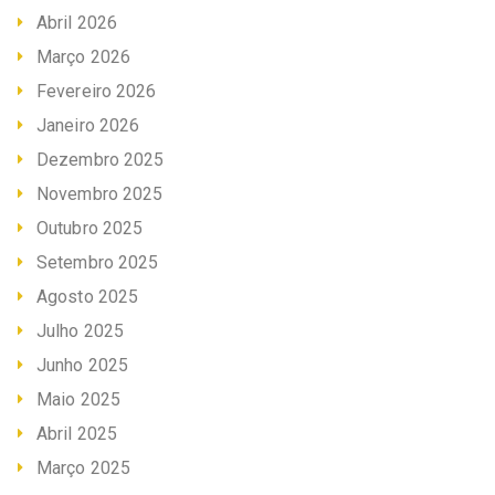
Abril 2026
Março 2026
Fevereiro 2026
Janeiro 2026
Dezembro 2025
Novembro 2025
Outubro 2025
Setembro 2025
Agosto 2025
Julho 2025
Junho 2025
Maio 2025
Abril 2025
Março 2025