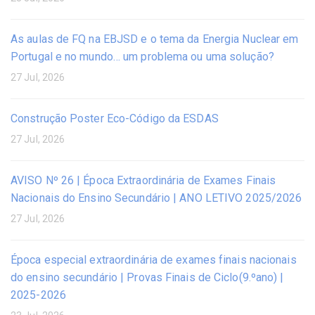
As aulas de FQ na EBJSD e o tema da Energia Nuclear em
Portugal e no mundo… um problema ou uma solução?
27 Jul, 2026
Construção Poster Eco-Código da ESDAS
27 Jul, 2026
AVISO Nº 26 | Época Extraordinária de Exames Finais
Nacionais do Ensino Secundário | ANO LETIVO 2025/2026
27 Jul, 2026
Época especial extraordinária de exames finais nacionais
do ensino secundário | Provas Finais de Ciclo(9.ºano) |
2025-2026