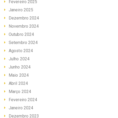
Fevereiro 2025
Janeiro 2025
Dezembro 2024
Novembro 2024
Outubro 2024
Setembro 2024
Agosto 2024
Julho 2024
Junho 2024
Maio 2024
Abril 2024
Março 2024
Fevereiro 2024
Janeiro 2024
Dezembro 2023