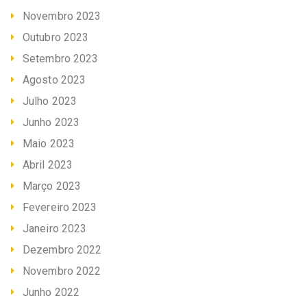
Novembro 2023
Outubro 2023
Setembro 2023
Agosto 2023
Julho 2023
Junho 2023
Maio 2023
Abril 2023
Março 2023
Fevereiro 2023
Janeiro 2023
Dezembro 2022
Novembro 2022
Junho 2022