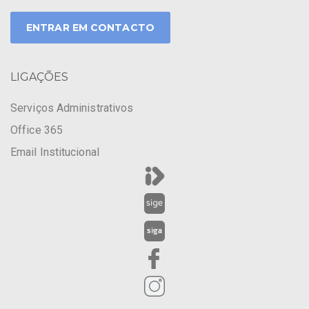
ENTRAR EM CONTACTO
LIGAÇÕES
Serviços Administrativos
Office 365
Email Institucional