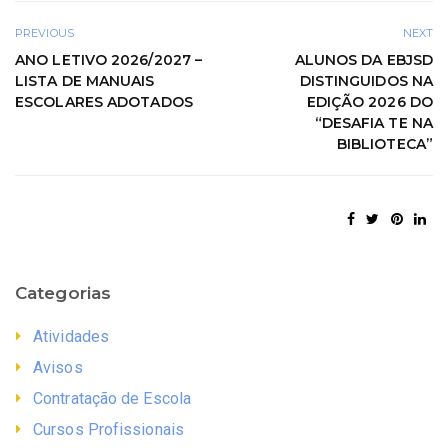
PREVIOUS
NEXT
ANO LETIVO 2026/2027 –
ALUNOS DA EBJSD
LISTA DE MANUAIS
DISTINGUIDOS NA
ESCOLARES ADOTADOS
EDIÇÃO 2026 DO
“DESAFIA TE NA
BIBLIOTECA”
Categorias
Atividades
Avisos
Contratação de Escola
Cursos Profissionais