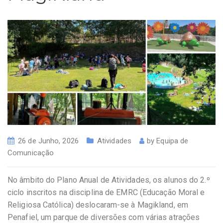
26 de Junho, 2026
Atividades
by
Equipa de
Comunicação
No âmbito do Plano Anual de Atividades, os alunos do 2.º
ciclo inscritos na disciplina de EMRC (Educação Moral e
Religiosa Católica) deslocaram-se à Magikland, em
Penafiel, um parque de diversões com várias atrações