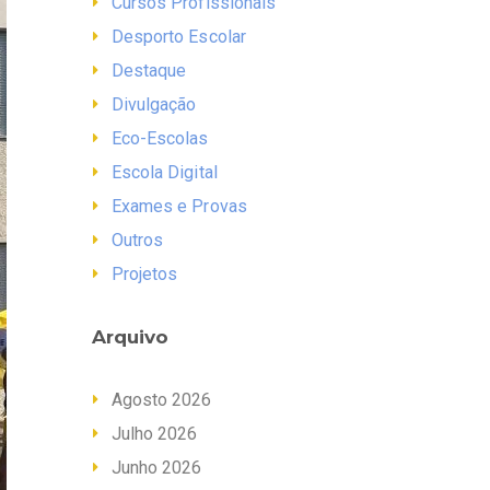
Cursos Profissionais
Desporto Escolar
Destaque
Divulgação
Eco-Escolas
Escola Digital
Exames e Provas
Outros
Projetos
Arquivo
Agosto 2026
Julho 2026
Junho 2026