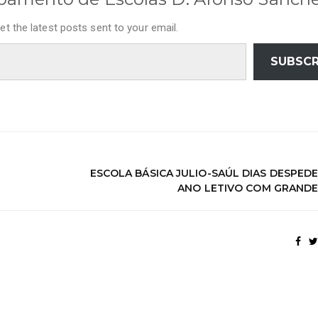
et the latest posts sent to your email.
SUBSCR
ESCOLA BÁSICA JULIO-SAÚL DIAS DESPEDE
ANO LETIVO COM GRANDE