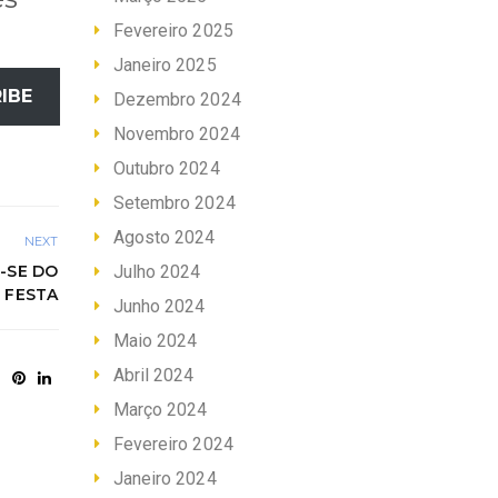
Fevereiro 2025
Janeiro 2025
IBE
Dezembro 2024
Novembro 2024
Outubro 2024
Setembro 2024
Agosto 2024
NEXT
Julho 2024
-SE DO
 FESTA
Junho 2024
Maio 2024
Abril 2024
Março 2024
Fevereiro 2024
Janeiro 2024