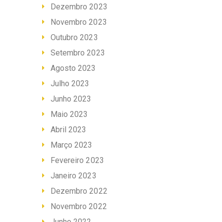
Dezembro 2023
Novembro 2023
Outubro 2023
Setembro 2023
Agosto 2023
Julho 2023
Junho 2023
Maio 2023
Abril 2023
Março 2023
Fevereiro 2023
Janeiro 2023
Dezembro 2022
Novembro 2022
Junho 2022