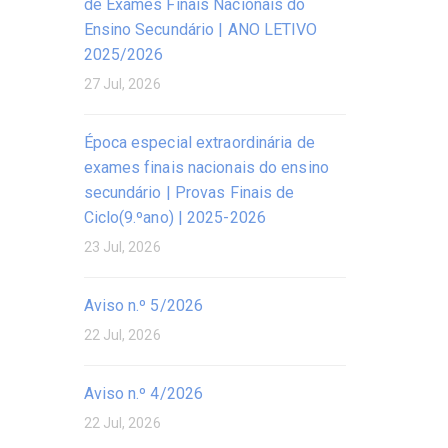
de Exames Finais Nacionais do
Ensino Secundário | ANO LETIVO
2025/2026
27 Jul, 2026
Época especial extraordinária de
exames finais nacionais do ensino
secundário | Provas Finais de
Ciclo(9.ºano) | 2025-2026
23 Jul, 2026
Aviso n.º 5/2026
22 Jul, 2026
Aviso n.º 4/2026
22 Jul, 2026