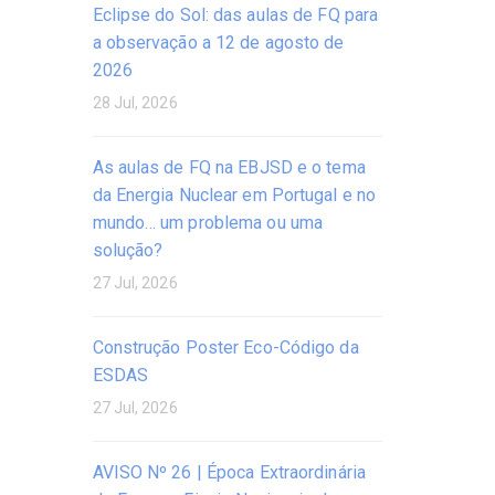
Eclipse do Sol: das aulas de FQ para
a observação a 12 de agosto de
2026
28 Jul, 2026
As aulas de FQ na EBJSD e o tema
da Energia Nuclear em Portugal e no
mundo… um problema ou uma
solução?
27 Jul, 2026
Construção Poster Eco-Código da
ESDAS
27 Jul, 2026
AVISO Nº 26 | Época Extraordinária