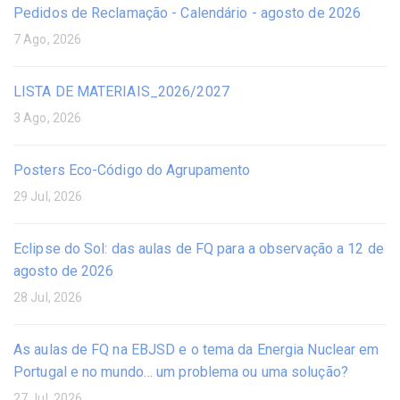
Pedidos de Reclamação - Calendário - agosto de 2026
7 Ago, 2026
LISTA DE MATERIAIS_2026/2027
3 Ago, 2026
Posters Eco-Código do Agrupamento
29 Jul, 2026
Eclipse do Sol: das aulas de FQ para a observação a 12 de
agosto de 2026
28 Jul, 2026
As aulas de FQ na EBJSD e o tema da Energia Nuclear em
Portugal e no mundo… um problema ou uma solução?
27 Jul, 2026