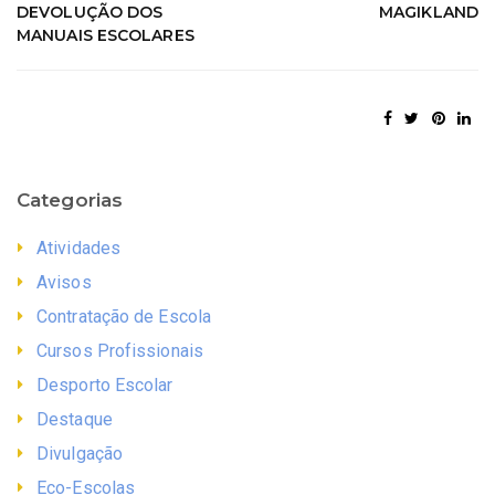
DEVOLUÇÃO DOS
MAGIKLAND
MANUAIS ESCOLARES
Categorias
Atividades
Avisos
Contratação de Escola
Cursos Profissionais
Desporto Escolar
Destaque
Divulgação
Eco-Escolas