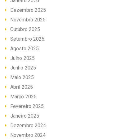
Janeiro 2026
Dezembro 2025
Novembro 2025
Outubro 2025
Setembro 2025
Agosto 2025
Julho 2025
Junho 2025
Maio 2025
Abril 2025
Março 2025
Fevereiro 2025
Janeiro 2025
Dezembro 2024
Novembro 2024