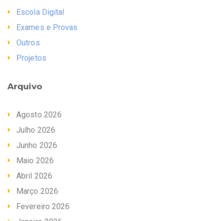
Escola Digital
Exames e Provas
Outros
Projetos
Arquivo
Agosto 2026
Julho 2026
Junho 2026
Maio 2026
Abril 2026
Março 2026
Fevereiro 2026