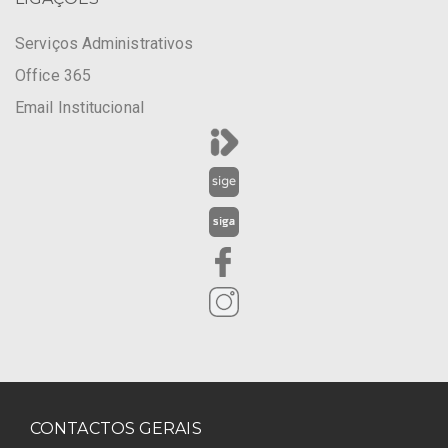
Serviços Administrativos
Office 365
Email Institucional
CONTACTOS GERAIS