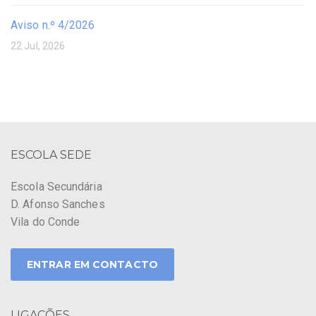
Aviso n.º 4/2026
22 Jul, 2026
ESCOLA SEDE
Escola Secundária
D. Afonso Sanches
Vila do Conde
ENTRAR EM CONTACTO
LIGAÇÕES