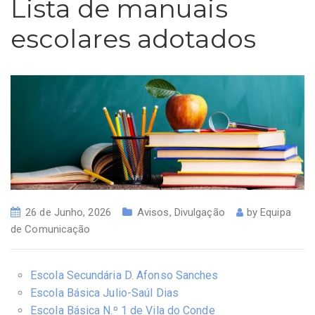
Lista de manuais
escolares adotados
26 de Junho, 2026
Avisos
,
Divulgação
by
Equipa
de Comunicação
Escola Secundária D. Afonso Sanches
Escola Básica Julio-Saúl Dias
Escola Básica N.º 1 de Vila do Conde