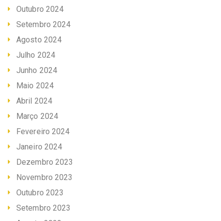
Outubro 2024
Setembro 2024
Agosto 2024
Julho 2024
Junho 2024
Maio 2024
Abril 2024
Março 2024
Fevereiro 2024
Janeiro 2024
Dezembro 2023
Novembro 2023
Outubro 2023
Setembro 2023