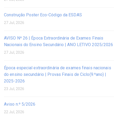
Construção Poster Eco-Código da ESDAS
27 Jul, 2026
AVISO Nº 26 | Época Extraordinária de Exames Finais
Nacionais do Ensino Secundário | ANO LETIVO 2025/2026
27 Jul, 2026
Época especial extraordinária de exames finais nacionais
do ensino secundário | Provas Finais de Ciclo(9.ºano) |
2025-2026
23 Jul, 2026
Aviso n.º 5/2026
22 Jul, 2026