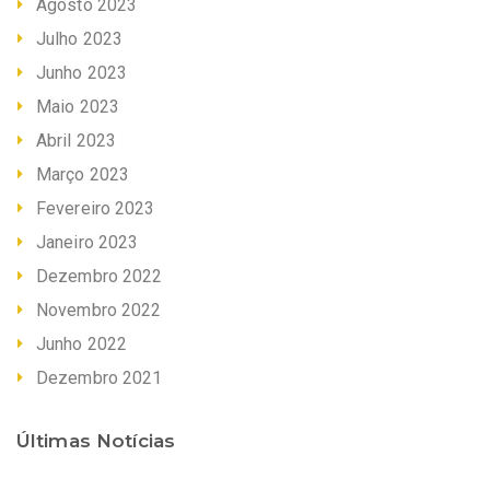
Agosto 2023
Julho 2023
Junho 2023
Maio 2023
Abril 2023
Março 2023
Fevereiro 2023
Janeiro 2023
Dezembro 2022
Novembro 2022
Junho 2022
Dezembro 2021
Últimas Notícias