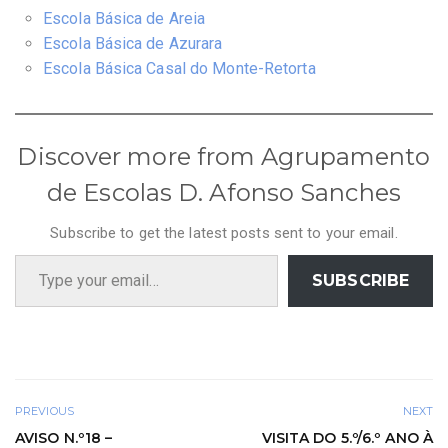
Escola Básica de Areia
Escola Básica de Azurara
Escola Básica Casal do Monte-Retorta
Discover more from Agrupamento
de Escolas D. Afonso Sanches
Subscribe to get the latest posts sent to your email.
Type your email…
SUBSCRIBE
PREVIOUS
NEXT
AVISO N.º18 –
VISITA DO 5.º/6.º ANO À