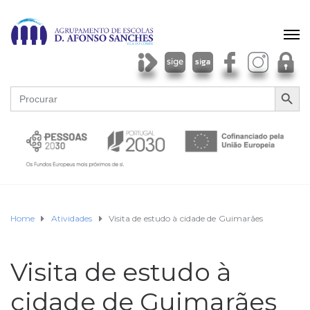
SEARCH BU
Search
for:
Home
Atividades
Visita de estudo à cidade de Guimarães
Visita de estudo à
cidade de Guimarães