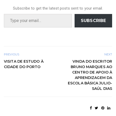
Subscribe to get the latest posts sent to your email.
Type your email…
SUBSCRIBE
PREVIOUS
NEXT
VISITA DE ESTUDO À
VINDA DO ESCRITOR
CIDADE DO PORTO
BRUNO MARQUES AO
CENTRO DE APOIO À
APRENDIZAGEM DA
ESCOLA BÁSICA JULIO-
SAÚL DIAS