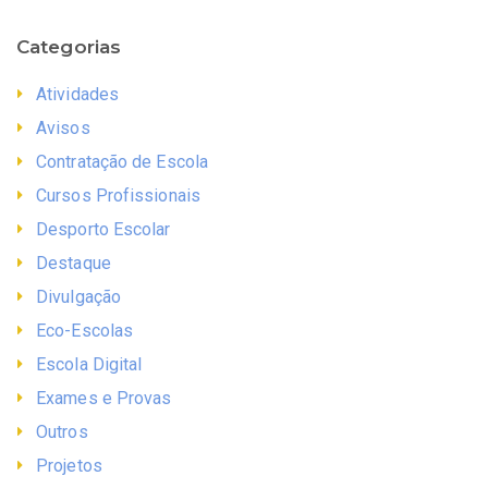
Categorias
Atividades
Avisos
Contratação de Escola
Cursos Profissionais
Desporto Escolar
Destaque
Divulgação
Eco-Escolas
Escola Digital
Exames e Provas
Outros
Projetos