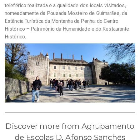
teleférico realizada e a qualidade dos locais visitados,
nomeadamente da Pousada Mosteiro de Guimarães, da
Estância Turística da Montanha da Penha, do Centro
Histórico – Património da Humanidade e do Restaurante
Histórico.
Discover more from Agrupamento
de Escolas D. Afonso Sanches