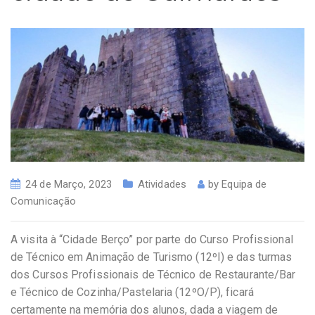
24 de Março, 2023
Atividades
by
Equipa de
Comunicação
A visita à “Cidade Berço” por parte do Curso Profissional
de Técnico em Animação de Turismo (12ºI) e das turmas
dos Cursos Profissionais de Técnico de Restaurante/Bar
e Técnico de Cozinha/Pastelaria (12ºO/P), ficará
certamente na memória dos alunos, dada a viagem de