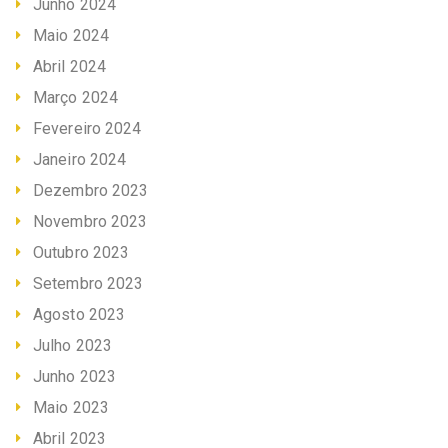
Junho 2024
Maio 2024
Abril 2024
Março 2024
Fevereiro 2024
Janeiro 2024
Dezembro 2023
Novembro 2023
Outubro 2023
Setembro 2023
Agosto 2023
Julho 2023
Junho 2023
Maio 2023
Abril 2023