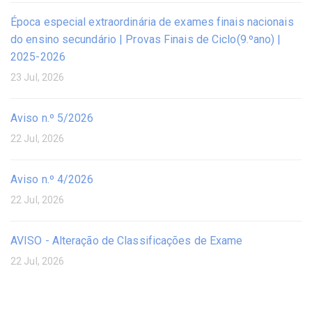
Época especial extraordinária de exames finais nacionais
do ensino secundário | Provas Finais de Ciclo(9.ºano) |
2025-2026
23 Jul, 2026
Aviso n.º 5/2026
22 Jul, 2026
Aviso n.º 4/2026
22 Jul, 2026
AVISO - Alteração de Classificações de Exame
22 Jul, 2026