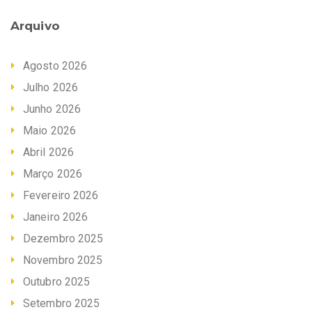
Arquivo
Agosto 2026
Julho 2026
Junho 2026
Maio 2026
Abril 2026
Março 2026
Fevereiro 2026
Janeiro 2026
Dezembro 2025
Novembro 2025
Outubro 2025
Setembro 2025