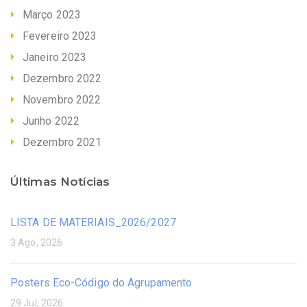
Março 2023
Fevereiro 2023
Janeiro 2023
Dezembro 2022
Novembro 2022
Junho 2022
Dezembro 2021
Últimas Notícias
LISTA DE MATERIAIS_2026/2027
3 Ago, 2026
Posters Eco-Código do Agrupamento
29 Jul, 2026