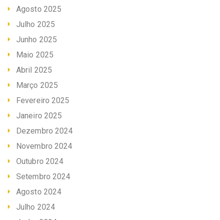
Agosto 2025
Julho 2025
Junho 2025
Maio 2025
Abril 2025
Março 2025
Fevereiro 2025
Janeiro 2025
Dezembro 2024
Novembro 2024
Outubro 2024
Setembro 2024
Agosto 2024
Julho 2024