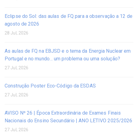
Eclipse do Sol: das aulas de FQ para a observação a 12 de
agosto de 2026
28 Jul, 2026
As aulas de FQ na EBJSD e o tema da Energia Nuclear em
Portugal e no mundo… um problema ou uma solução?
27 Jul, 2026
Construção Poster Eco-Código da ESDAS
27 Jul, 2026
AVISO Nº 26 | Época Extraordinária de Exames Finais
Nacionais do Ensino Secundário | ANO LETIVO 2025/2026
27 Jul, 2026