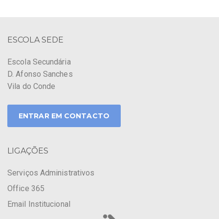
ESCOLA SEDE
Escola Secundária
D. Afonso Sanches
Vila do Conde
ENTRAR EM CONTACTO
LIGAÇÕES
Serviços Administrativos
Office 365
Email Institucional