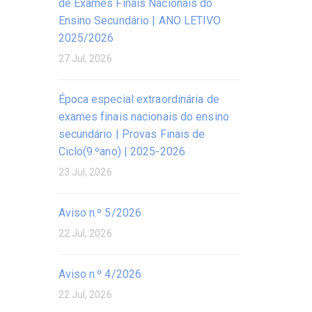
de Exames Finais Nacionais do
Ensino Secundário | ANO LETIVO
2025/2026
27 Jul, 2026
Época especial extraordinária de
exames finais nacionais do ensino
secundário | Provas Finais de
Ciclo(9.ºano) | 2025-2026
23 Jul, 2026
Aviso n.º 5/2026
22 Jul, 2026
Aviso n.º 4/2026
22 Jul, 2026