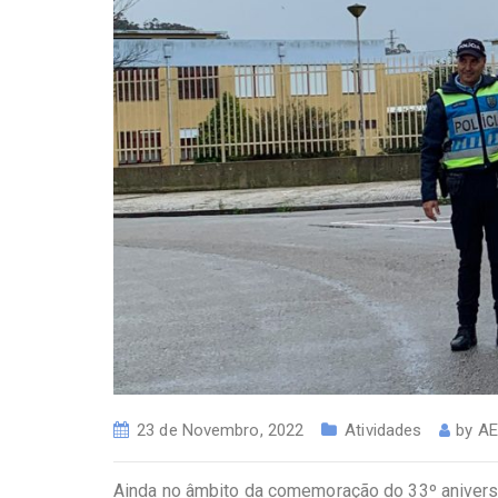
23 de Novembro, 2022
Atividades
by
A
Ainda no âmbito da comemoração do 33º aniversá