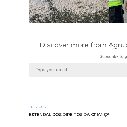
Discover more from Agru
Subscribe to g
Type your email…
PREVIOUS
ESTENDAL DOS DIREITOS DA CRIANÇA