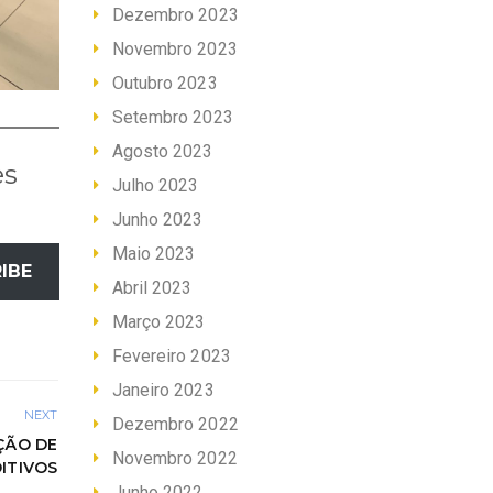
Dezembro 2023
Novembro 2023
Outubro 2023
Setembro 2023
Agosto 2023
es
Julho 2023
Junho 2023
Maio 2023
IBE
Abril 2023
Março 2023
Fevereiro 2023
Janeiro 2023
NEXT
Dezembro 2022
ÇÃO DE
Novembro 2022
ITIVOS
Junho 2022