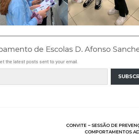
pamento de Escolas D. Afonso Sanch
et the latest posts sent to your email.
SUBSCR
CONVITE – SESSÃO DE PREVEN
COMPORTAMENTOS AD