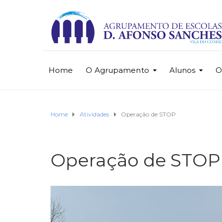
Home
O Agrupamento
Alunos
O
Home
Atividades
Operação de STOP
Operação de STOP