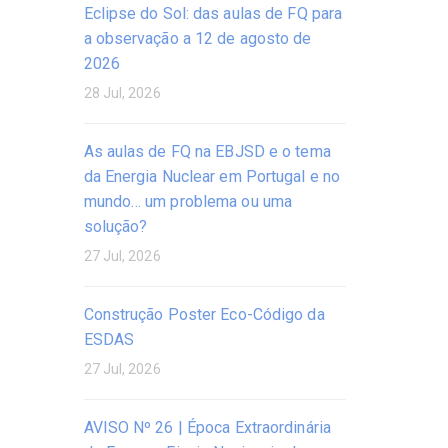
Eclipse do Sol: das aulas de FQ para
a observação a 12 de agosto de
2026
28 Jul, 2026
As aulas de FQ na EBJSD e o tema
da Energia Nuclear em Portugal e no
mundo… um problema ou uma
solução?
27 Jul, 2026
Construção Poster Eco-Código da
ESDAS
27 Jul, 2026
AVISO Nº 26 | Época Extraordinária