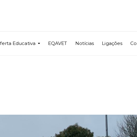
ferta Educativa
EQAVET
Notícias
Ligações
Co