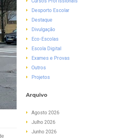
Cursos Profissionais
Desporto Escolar
Destaque
Divulgação
Eco-Escolas
Escola Digital
Exames e Provas
Outros
Projetos
Arquivo
Agosto 2026
Julho 2026
Junho 2026
de