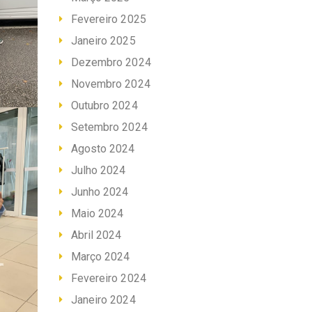
Fevereiro 2025
Janeiro 2025
Dezembro 2024
Novembro 2024
Outubro 2024
Setembro 2024
Agosto 2024
Julho 2024
Junho 2024
Maio 2024
Abril 2024
Março 2024
Fevereiro 2024
Janeiro 2024