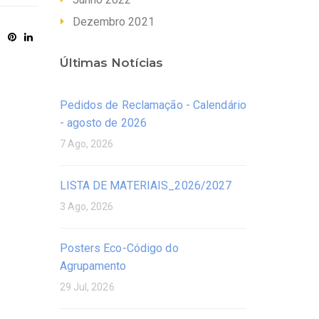
Dezembro 2021
Últimas Notícias
Pedidos de Reclamação - Calendário
- agosto de 2026
7 Ago, 2026
LISTA DE MATERIAIS_2026/2027
3 Ago, 2026
Posters Eco-Código do
Agrupamento
29 Jul, 2026