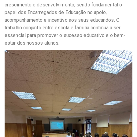
crescimento e desenvolvimento, sendo fundamental o
papel dos Encarregados de Educação no apoio,
acompanhamento e incentivo aos seus educandos. O
trabalho conjunto entre escola e família continua a ser
essencial para promover o sucesso educativo e o bem-
estar dos nossos alunos.