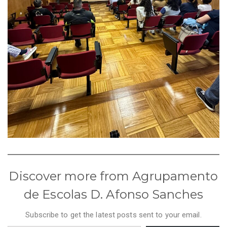
Discover more from Agrupamento
de Escolas D. Afonso Sanches
Subscribe to get the latest posts sent to your email.
Type your email…