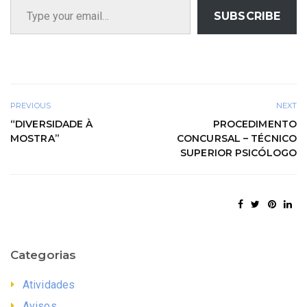
SUBSCRIBE
PREVIOUS
NEXT
“DIVERSIDADE À
PROCEDIMENTO
MOSTRA”
CONCURSAL – TÉCNICO
SUPERIOR PSICÓLOGO
Categorias
Atividades
Avisos