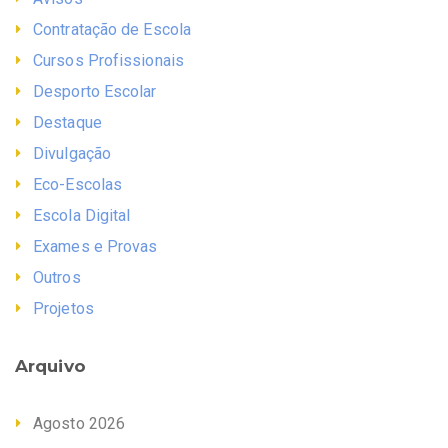
Contratação de Escola
Cursos Profissionais
Desporto Escolar
Destaque
Divulgação
Eco-Escolas
Escola Digital
Exames e Provas
Outros
Projetos
Arquivo
Agosto 2026