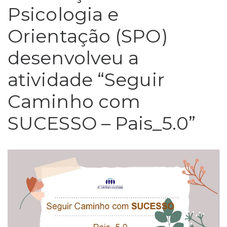
Psicologia e
Orientação (SPO)
desenvolveu a
atividade “Seguir
Caminho com
SUCESSO – Pais_5.0”