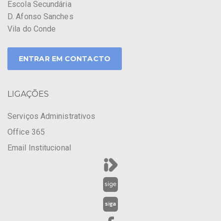
Escola Secundária
D. Afonso Sanches
Vila do Conde
ENTRAR EM CONTACTO
LIGAÇÕES
Serviços Administrativos
Office 365
Email Institucional