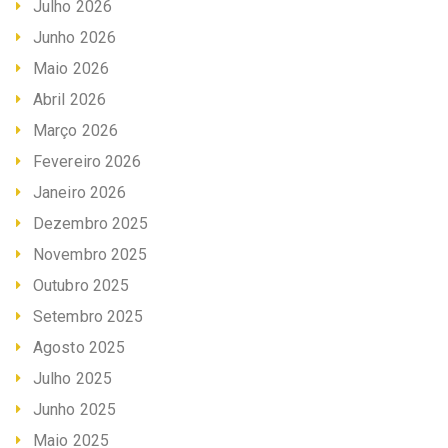
Julho 2026
Junho 2026
Maio 2026
Abril 2026
Março 2026
Fevereiro 2026
Janeiro 2026
Dezembro 2025
Novembro 2025
Outubro 2025
Setembro 2025
Agosto 2025
Julho 2025
Junho 2025
Maio 2025