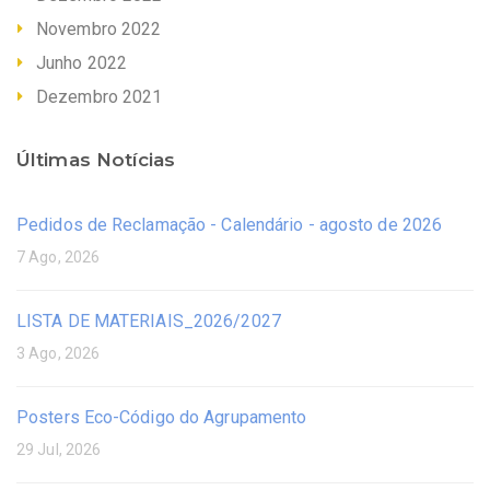
Novembro 2022
Junho 2022
Dezembro 2021
Últimas Notícias
Pedidos de Reclamação - Calendário - agosto de 2026
7 Ago, 2026
LISTA DE MATERIAIS_2026/2027
3 Ago, 2026
Posters Eco-Código do Agrupamento
29 Jul, 2026