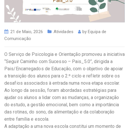
21 de Maio, 2026
Atividades
by
Equipa de
Comunicação
O Serviço de Psicologia e Orientação promoveu a iniciativa
“Seguir Caminho com Sucesso – Pais_5.0”, dirigida a
Pais/Encarregados de Educação, com o objetivo de apoiar
a transição dos alunos para o 2.º ciclo e refletir sobre os
desafios associados à entrada numa nova etapa escolar.
Ao longo da sessão, foram abordadas estratégias para
ajudar os alunos a lidar com as mudanças, a organização
do estudo, a gestão emocional, bem como a importância
das rotinas, do sono, da alimentação e da colaboração
entre família e escola.
A adaptação a uma nova escola constitui um momento de