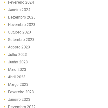
Fevereiro 2024
Janeiro 2024
Dezembro 2023
Novembro 2023
Outubro 2023
Setembro 2023
Agosto 2023
Julho 2023
Junho 2023
Maio 2023
Abril 2023
Março 2023
Fevereiro 2023
Janeiro 2023
Dezembro 2022