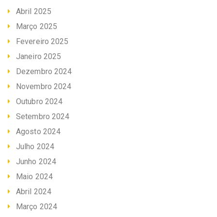
Abril 2025
Março 2025
Fevereiro 2025
Janeiro 2025
Dezembro 2024
Novembro 2024
Outubro 2024
Setembro 2024
Agosto 2024
Julho 2024
Junho 2024
Maio 2024
Abril 2024
Março 2024