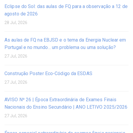
Eclipse do Sol: das aulas de FQ para a observação a 12 de
agosto de 2026
28 Jul, 2026
As aulas de FQ na EBJSD e o tema da Energia Nuclear em
Portugal e no mundo… um problema ou uma solução?
27 Jul, 2026
Construção Poster Eco-Código da ESDAS
27 Jul, 2026
AVISO Nº 26 | Época Extraordinária de Exames Finais
Nacionais do Ensino Secundário | ANO LETIVO 2025/2026
27 Jul, 2026