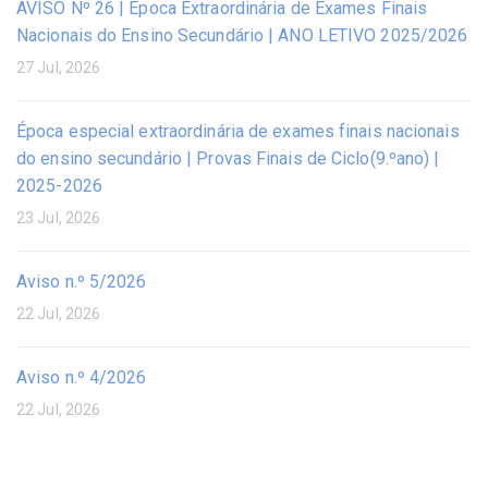
AVISO Nº 26 | Época Extraordinária de Exames Finais
Nacionais do Ensino Secundário | ANO LETIVO 2025/2026
27 Jul, 2026
Época especial extraordinária de exames finais nacionais
do ensino secundário | Provas Finais de Ciclo(9.ºano) |
2025-2026
23 Jul, 2026
Aviso n.º 5/2026
22 Jul, 2026
Aviso n.º 4/2026
22 Jul, 2026