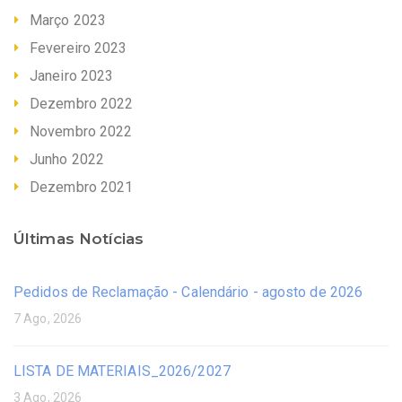
Março 2023
Fevereiro 2023
Janeiro 2023
Dezembro 2022
Novembro 2022
Junho 2022
Dezembro 2021
Últimas Notícias
Pedidos de Reclamação - Calendário - agosto de 2026
7 Ago, 2026
LISTA DE MATERIAIS_2026/2027
3 Ago, 2026