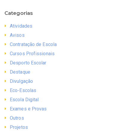
Categorias
Atividades
Avisos
Contratação de Escola
Cursos Profissionais
Desporto Escolar
Destaque
Divulgação
Eco-Escolas
Escola Digital
Exames e Provas
Outros
Projetos