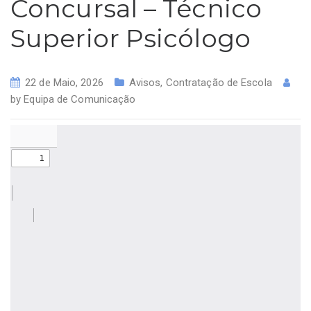
Concursal – Técnico
Superior Psicólogo
22 de Maio, 2026
Avisos
,
Contratação de Escola
by
Equipa de Comunicação