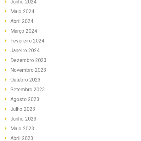
Junho 2024
Maio 2024
Abril 2024
Março 2024
Fevereiro 2024
Janeiro 2024
Dezembro 2023
Novembro 2023
Outubro 2023
Setembro 2023
Agosto 2023
Julho 2023
Junho 2023
Maio 2023
Abril 2023