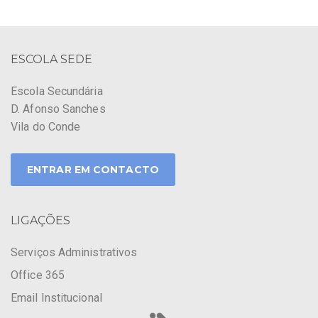
ESCOLA SEDE
Escola Secundária
D. Afonso Sanches
Vila do Conde
ENTRAR EM CONTACTO
LIGAÇÕES
Serviços Administrativos
Office 365
Email Institucional