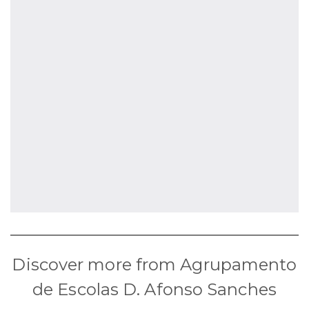
Discover more from Agrupamento
de Escolas D. Afonso Sanches