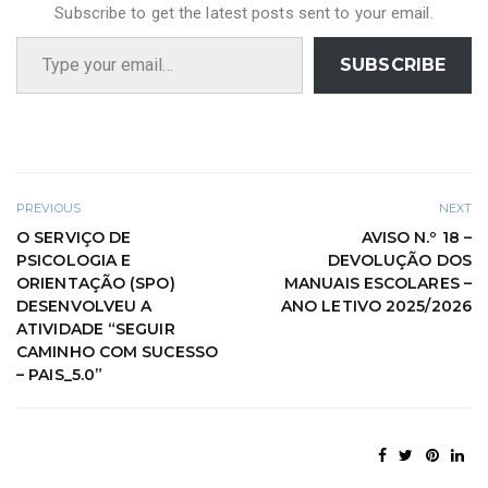
Subscribe to get the latest posts sent to your email.
Type your email…
SUBSCRIBE
PREVIOUS
NEXT
O SERVIÇO DE
AVISO N.º 18 –
PSICOLOGIA E
DEVOLUÇÃO DOS
ORIENTAÇÃO (SPO)
MANUAIS ESCOLARES –
DESENVOLVEU A
ANO LETIVO 2025/2026
ATIVIDADE “SEGUIR
CAMINHO COM SUCESSO
– PAIS_5.0”