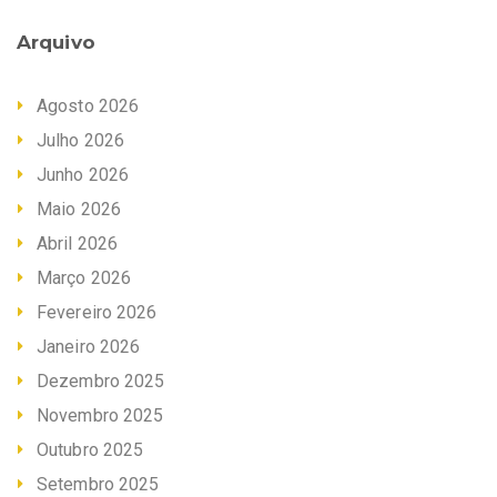
Arquivo
Agosto 2026
Julho 2026
Junho 2026
Maio 2026
Abril 2026
Março 2026
Fevereiro 2026
Janeiro 2026
Dezembro 2025
Novembro 2025
Outubro 2025
Setembro 2025