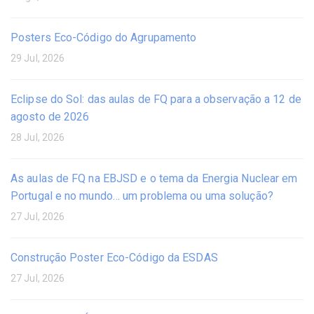
Posters Eco-Código do Agrupamento
29 Jul, 2026
Eclipse do Sol: das aulas de FQ para a observação a 12 de
agosto de 2026
28 Jul, 2026
As aulas de FQ na EBJSD e o tema da Energia Nuclear em
Portugal e no mundo… um problema ou uma solução?
27 Jul, 2026
Construção Poster Eco-Código da ESDAS
27 Jul, 2026