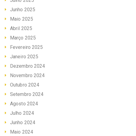
Julho 2025
Junho 2025
Maio 2025
Abril 2025
Março 2025
Fevereiro 2025
Janeiro 2025
Dezembro 2024
Novembro 2024
Outubro 2024
Setembro 2024
Agosto 2024
Julho 2024
Junho 2024
Maio 2024