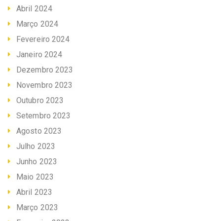
Abril 2024
Março 2024
Fevereiro 2024
Janeiro 2024
Dezembro 2023
Novembro 2023
Outubro 2023
Setembro 2023
Agosto 2023
Julho 2023
Junho 2023
Maio 2023
Abril 2023
Março 2023