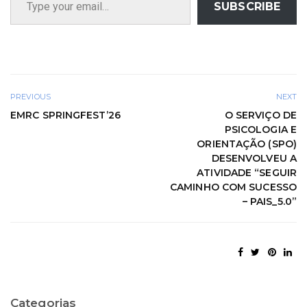
SUBSCRIBE
PREVIOUS
NEXT
EMRC SPRINGFEST’26
O SERVIÇO DE
PSICOLOGIA E
ORIENTAÇÃO (SPO)
DESENVOLVEU A
ATIVIDADE “SEGUIR
CAMINHO COM SUCESSO
– PAIS_5.0”
Categorias