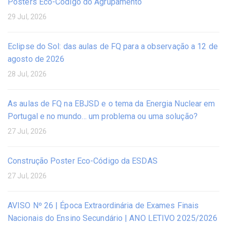
Posters Eco-Código do Agrupamento
29 Jul, 2026
Eclipse do Sol: das aulas de FQ para a observação a 12 de
agosto de 2026
28 Jul, 2026
As aulas de FQ na EBJSD e o tema da Energia Nuclear em
Portugal e no mundo… um problema ou uma solução?
27 Jul, 2026
Construção Poster Eco-Código da ESDAS
27 Jul, 2026
AVISO Nº 26 | Época Extraordinária de Exames Finais
Nacionais do Ensino Secundário | ANO LETIVO 2025/2026