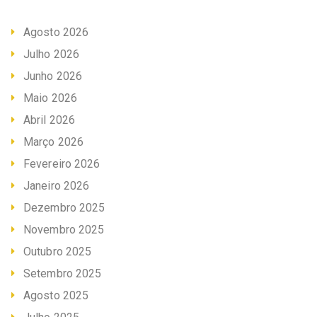
Agosto 2026
Julho 2026
Junho 2026
Maio 2026
Abril 2026
Março 2026
Fevereiro 2026
Janeiro 2026
Dezembro 2025
Novembro 2025
Outubro 2025
Setembro 2025
Agosto 2025