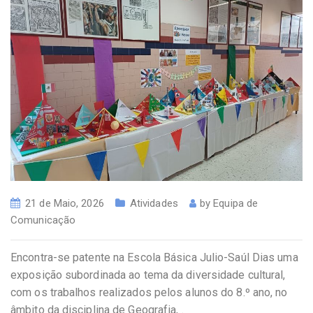
21 de Maio, 2026
Atividades
by
Equipa de
Comunicação
Encontra-se patente na Escola Básica Julio-Saúl Dias uma
exposição subordinada ao tema da diversidade cultural,
com os trabalhos realizados pelos alunos do 8.º ano, no
âmbito da disciplina de Geografia, .