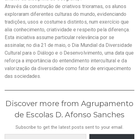
Através da construção de criativos trioramas, os alunos
exploraram diferentes culturas do mundo, evidenciando
tradições, usos e costumes distintos, num exercício que
alia conhecimento, criatividade e respeito pela diferença.
Esta iniciativa assume particular relevância por se
assinalar, no dia 21 de maio, o Dia Mundial da Diversidade
Cultural para o Diálogo e o Desenvolvimento, uma data que
reforça a importância do entendimento intercultural e da
valorização da diversidade como fator de enriquecimento
das sociedades.
Discover more from Agrupamento
de Escolas D. Afonso Sanches
Subscribe to get the latest posts sent to your email.
Type your email…