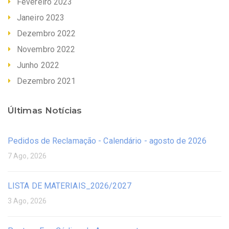
Fevereiro 2023
Janeiro 2023
Dezembro 2022
Novembro 2022
Junho 2022
Dezembro 2021
Últimas Notícias
Pedidos de Reclamação - Calendário - agosto de 2026
7 Ago, 2026
LISTA DE MATERIAIS_2026/2027
3 Ago, 2026