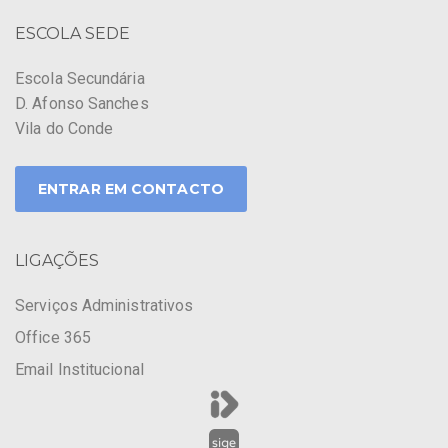
ESCOLA SEDE
Escola Secundária
D. Afonso Sanches
Vila do Conde
ENTRAR EM CONTACTO
LIGAÇÕES
Serviços Administrativos
Office 365
Email Institucional