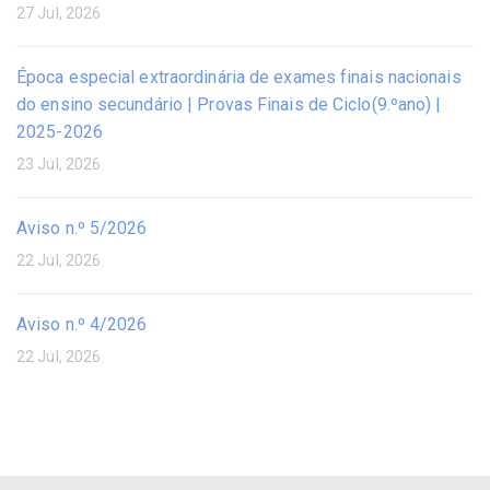
27 Jul, 2026
Época especial extraordinária de exames finais nacionais
do ensino secundário | Provas Finais de Ciclo(9.ºano) |
2025-2026
23 Jul, 2026
Aviso n.º 5/2026
22 Jul, 2026
Aviso n.º 4/2026
22 Jul, 2026