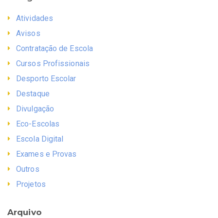
Atividades
Avisos
Contratação de Escola
Cursos Profissionais
Desporto Escolar
Destaque
Divulgação
Eco-Escolas
Escola Digital
Exames e Provas
Outros
Projetos
Arquivo