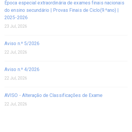
Época especial extraordinária de exames finais nacionais
do ensino secundário | Provas Finais de Ciclo(9.ºano) |
2025-2026
23 Jul, 2026
Aviso n.º 5/2026
22 Jul, 2026
Aviso n.º 4/2026
22 Jul, 2026
AVISO - Alteração de Classificações de Exame
22 Jul, 2026