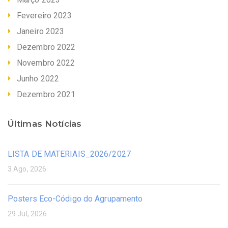
Fevereiro 2023
Janeiro 2023
Dezembro 2022
Novembro 2022
Junho 2022
Dezembro 2021
Últimas Notícias
LISTA DE MATERIAIS_2026/2027
3 Ago, 2026
Posters Eco-Código do Agrupamento
29 Jul, 2026