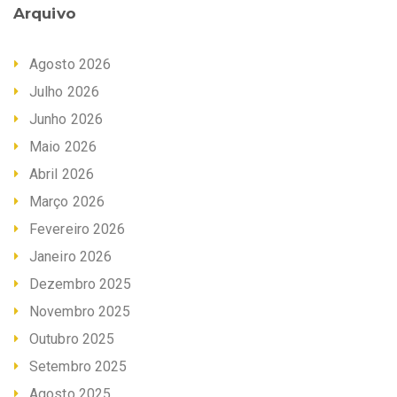
Arquivo
Agosto 2026
Julho 2026
Junho 2026
Maio 2026
Abril 2026
Março 2026
Fevereiro 2026
Janeiro 2026
Dezembro 2025
Novembro 2025
Outubro 2025
Setembro 2025
Agosto 2025