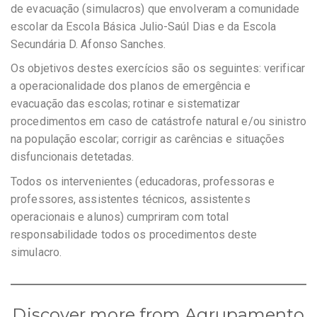
de evacuação (simulacros) que envolveram a comunidade
escolar da Escola Básica Julio-Saúl Dias e da Escola
Secundária D. Afonso Sanches.
Os objetivos destes exercícios são os seguintes: verificar
a operacionalidade dos planos de emergência e
evacuação das escolas; rotinar e sistematizar
procedimentos em caso de catástrofe natural e/ou sinistro
na população escolar; corrigir as carências e situações
disfuncionais detetadas.
Todos os intervenientes (educadoras, professoras e
professores, assistentes técnicos, assistentes
operacionais e alunos) cumpriram com total
responsabilidade todos os procedimentos deste
simulacro.
Discover more from Agrupamento