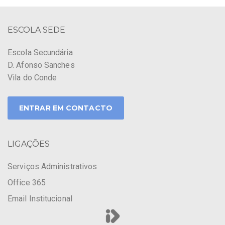
ESCOLA SEDE
Escola Secundária
D. Afonso Sanches
Vila do Conde
ENTRAR EM CONTACTO
LIGAÇÕES
Serviços Administrativos
Office 365
Email Institucional