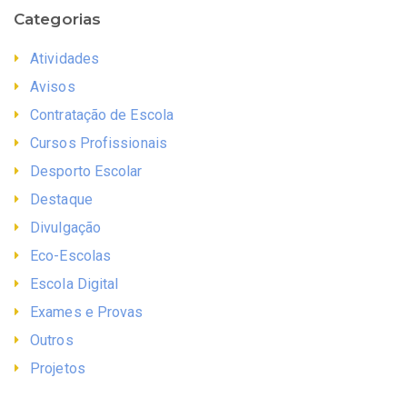
Categorias
Atividades
Avisos
Contratação de Escola
Cursos Profissionais
Desporto Escolar
Destaque
Divulgação
Eco-Escolas
Escola Digital
Exames e Provas
Outros
Projetos