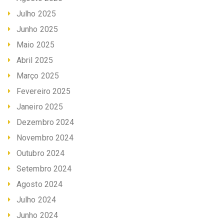
Julho 2025
Junho 2025
Maio 2025
Abril 2025
Março 2025
Fevereiro 2025
Janeiro 2025
Dezembro 2024
Novembro 2024
Outubro 2024
Setembro 2024
Agosto 2024
Julho 2024
Junho 2024