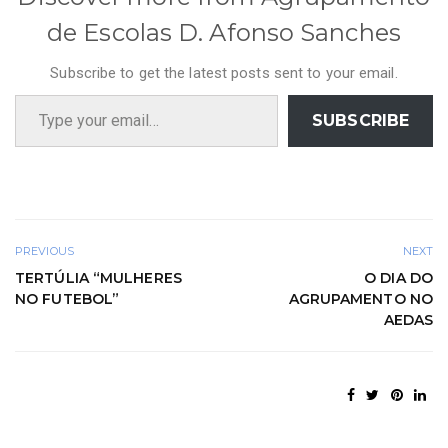
de Escolas D. Afonso Sanches
Subscribe to get the latest posts sent to your email.
Type your email…
SUBSCRIBE
PREVIOUS
NEXT
TERTÚLIA “MULHERES
O DIA DO
NO FUTEBOL”
AGRUPAMENTO NO
AEDAS