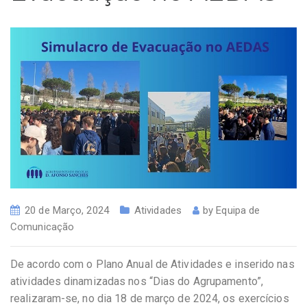
20 de Março, 2024
Atividades
by
Equipa de
Comunicação
De acordo com o Plano Anual de Atividades e inserido nas
atividades dinamizadas nos “Dias do Agrupamento”,
realizaram-se, no dia 18 de março de 2024, os exercícios