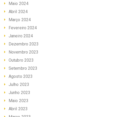
Maio 2024
Abril 2024
Março 2024
Fevereiro 2024
Janeiro 2024
Dezembro 2023
Novembro 2023
Outubro 2023
Setembro 2023
Agosto 2023
Julho 2023
Junho 2023
Maio 2023
Abril 2023
Março 2023