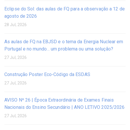
Eclipse do Sol: das aulas de FQ para a observação a 12 de
agosto de 2026
28 Jul, 2026
As aulas de FQ na EBJSD e o tema da Energia Nuclear em
Portugal e no mundo… um problema ou uma solução?
27 Jul, 2026
Construção Poster Eco-Código da ESDAS
27 Jul, 2026
AVISO Nº 26 | Época Extraordinária de Exames Finais
Nacionais do Ensino Secundário | ANO LETIVO 2025/2026
27 Jul, 2026