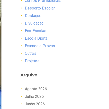
Cursos Profissionais
Desporto Escolar
Destaque
Divulgação
Eco-Escolas
Escola Digital
Exames e Provas
Outros
Projetos
Arquivo
Agosto 2026
Julho 2026
Junho 2026