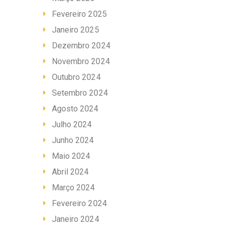
Fevereiro 2025
Janeiro 2025
Dezembro 2024
Novembro 2024
Outubro 2024
Setembro 2024
Agosto 2024
Julho 2024
Junho 2024
Maio 2024
Abril 2024
Março 2024
Fevereiro 2024
Janeiro 2024