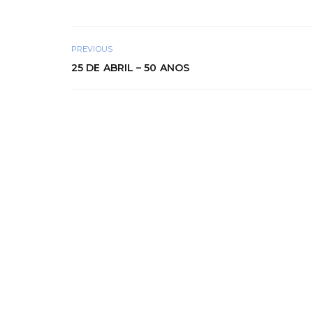
PREVIOUS
25 DE ABRIL – 50 ANOS