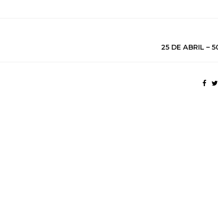
25 DE ABRIL – 