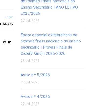
de Exames Finais Nacionais do
Ensino Secundário | ANO LETIVO
2025/2026
NEXT
27 Jul, 2026
50 ANOS
Época especial extraordinária de
exames finais nacionais do ensino
secundário | Provas Finais de
Ciclo(9.ºano) | 2025-2026
23 Jul, 2026
Aviso n.º 5/2026
22 Jul, 2026
Aviso n.º 4/2026
22 Jul, 2026