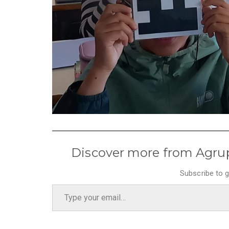
Discover more from Agru
Subscribe to g
Type your email…