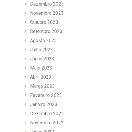
Dezembro 2023
Novembro 2023
Outubro 2023
Setembro 2023
Agosto 2023
Julho 2023
Junho 2023
Maio 2023
Abril 2023
Março 2023
Fevereiro 2023
Janeiro 2023
Dezembro 2022
Novembro 2022
Junho 2022