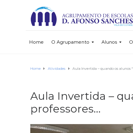
Home
O Agrupamento
Alunos
O
Home
Atividades
Aula Invertida – quando os alunos 
Aula Invertida – q
professores…