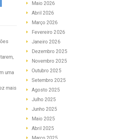
Maio 2026
Abril 2026
Março 2026
Fevereiro 2026
ções
Janeiro 2026
Dezembro 2025
ntarem,
Novembro 2025
Outubro 2025
ram uma
Setembro 2025
vez mais
Agosto 2025
Julho 2025
Junho 2025
Maio 2025
Abril 2025
Março 2025