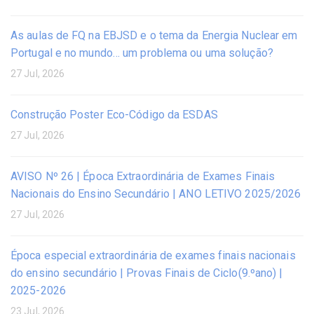
As aulas de FQ na EBJSD e o tema da Energia Nuclear em
Portugal e no mundo… um problema ou uma solução?
27 Jul, 2026
Construção Poster Eco-Código da ESDAS
27 Jul, 2026
AVISO Nº 26 | Época Extraordinária de Exames Finais
Nacionais do Ensino Secundário | ANO LETIVO 2025/2026
27 Jul, 2026
Época especial extraordinária de exames finais nacionais
do ensino secundário | Provas Finais de Ciclo(9.ºano) |
2025-2026
23 Jul, 2026