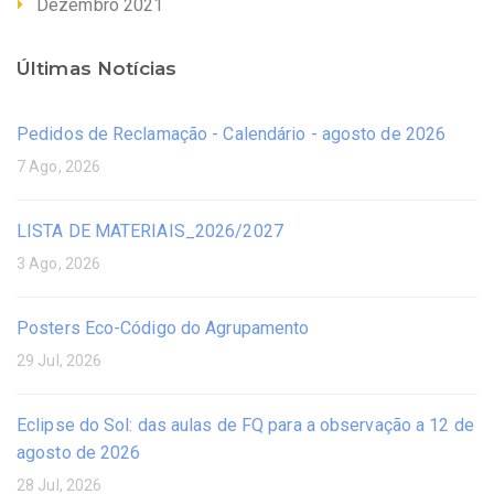
Dezembro 2021
Últimas Notícias
Pedidos de Reclamação - Calendário - agosto de 2026
7 Ago, 2026
LISTA DE MATERIAIS_2026/2027
3 Ago, 2026
Posters Eco-Código do Agrupamento
29 Jul, 2026
Eclipse do Sol: das aulas de FQ para a observação a 12 de
agosto de 2026
28 Jul, 2026