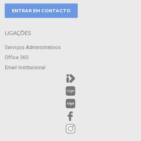
ENTRAR EM CONTACTO
LIGAÇÕES
Serviços Administrativos
Office 365
Email Institucional