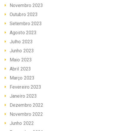
Novembro 2023
Outubro 2023
Setembro 2023
Agosto 2023
Julho 2023
Junho 2023
Maio 2023
Abril 2023
Março 2023
Fevereiro 2023
Janeiro 2023
Dezembro 2022
Novembro 2022
Junho 2022