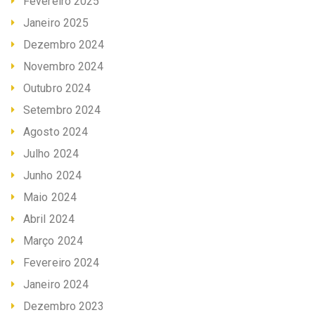
Fevereiro 2025
Janeiro 2025
Dezembro 2024
Novembro 2024
Outubro 2024
Setembro 2024
Agosto 2024
Julho 2024
Junho 2024
Maio 2024
Abril 2024
Março 2024
Fevereiro 2024
Janeiro 2024
Dezembro 2023