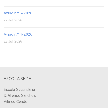
Aviso n.º 5/2026
22 Jul, 2026
Aviso n.º 4/2026
22 Jul, 2026
ESCOLA SEDE
Escola Secundária
D. Afonso Sanches
Vila do Conde