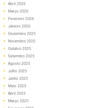
Abril 2026
Março 2026
Fevereiro 2026
Janeiro 2026
Dezembro 2025
Novembro 2025
Outubro 2025
Setembro 2025
Agosto 2025
Julho 2025
Junho 2025
Maio 2025
Abril 2025
Março 2025