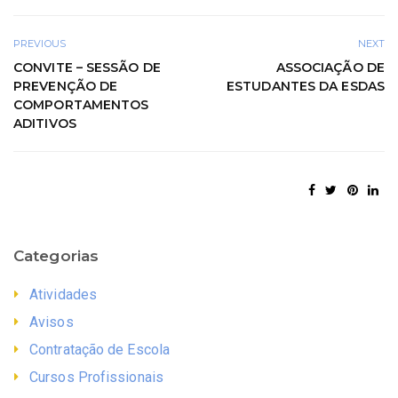
PREVIOUS
NEXT
CONVITE – SESSÃO DE
ASSOCIAÇÃO DE
PREVENÇÃO DE
ESTUDANTES DA ESDAS
COMPORTAMENTOS
ADITIVOS
Categorias
Atividades
Avisos
Contratação de Escola
Cursos Profissionais