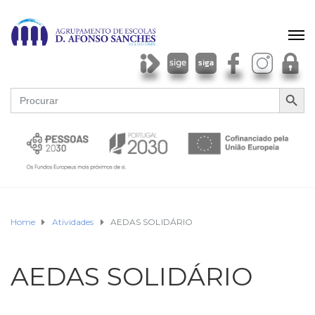
SEARCH BU
Search
for:
Home
Atividades
AEDAS SOLIDÁRIO
AEDAS SOLIDÁRIO