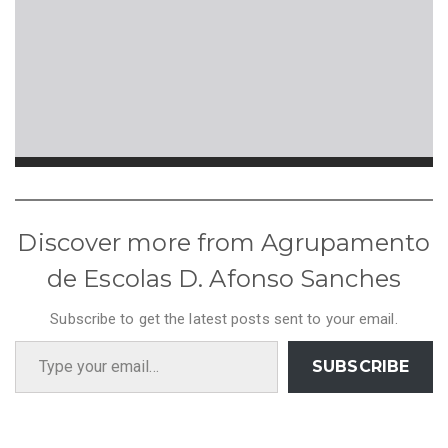
Discover more from Agrupamento
de Escolas D. Afonso Sanches
Subscribe to get the latest posts sent to your email.
Type your email…
SUBSCRIBE