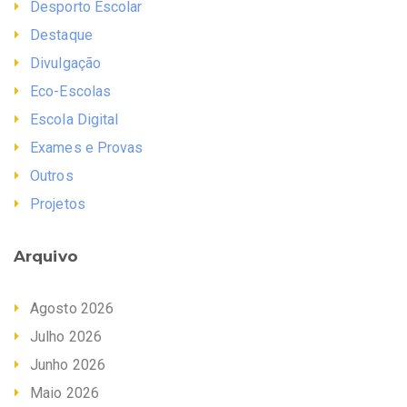
Desporto Escolar
Destaque
Divulgação
Eco-Escolas
Escola Digital
Exames e Provas
Outros
Projetos
Arquivo
Agosto 2026
Julho 2026
Junho 2026
Maio 2026