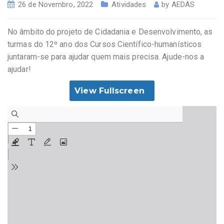
26 de Novembro, 2022
Atividades
by
AEDAS
No âmbito do projeto de Cidadania e Desenvolvimento, as
turmas do 12º ano dos Cursos Científico-humanísticos
juntaram-se para ajudar quem mais precisa. Ajude-nos a
ajudar!
View Fullscreen