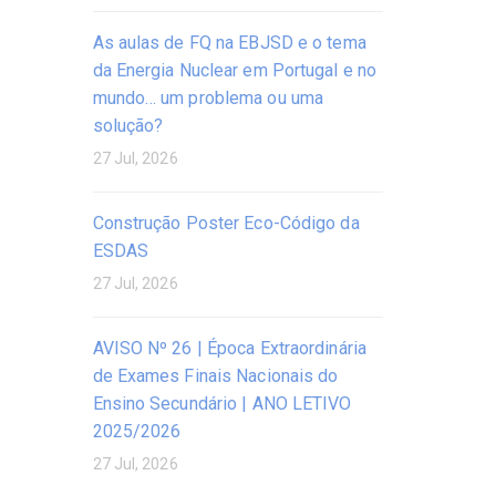
As aulas de FQ na EBJSD e o tema
da Energia Nuclear em Portugal e no
mundo… um problema ou uma
solução?
27 Jul, 2026
Construção Poster Eco-Código da
ESDAS
27 Jul, 2026
AVISO Nº 26 | Época Extraordinária
de Exames Finais Nacionais do
Ensino Secundário | ANO LETIVO
2025/2026
27 Jul, 2026