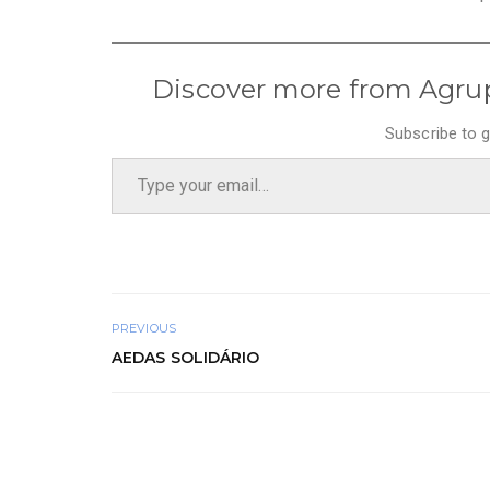
Discover more from Agru
Subscribe to g
Type your email…
PREVIOUS
AEDAS SOLIDÁRIO