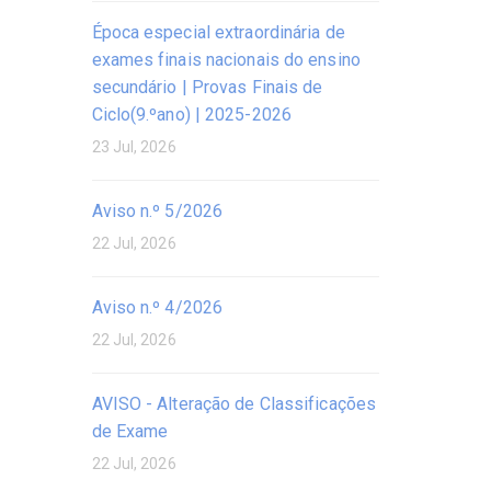
Época especial extraordinária de
exames finais nacionais do ensino
secundário | Provas Finais de
Ciclo(9.ºano) | 2025-2026
23 Jul, 2026
Aviso n.º 5/2026
22 Jul, 2026
Aviso n.º 4/2026
22 Jul, 2026
AVISO - Alteração de Classificações
de Exame
22 Jul, 2026