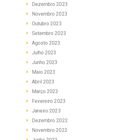
Dezembro 2023
Novembro 2023
Outubro 2023
Setembro 2023
Agosto 2023
Julho 2023
Junho 2023
Maio 2023
Abril 2023
Março 2023
Fevereiro 2023
Janeiro 2023
Dezembro 2022
Novembro 2022
Junho 2022