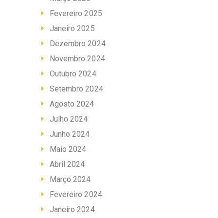
Fevereiro 2025
Janeiro 2025
Dezembro 2024
Novembro 2024
Outubro 2024
Setembro 2024
Agosto 2024
Julho 2024
Junho 2024
Maio 2024
Abril 2024
Março 2024
Fevereiro 2024
Janeiro 2024