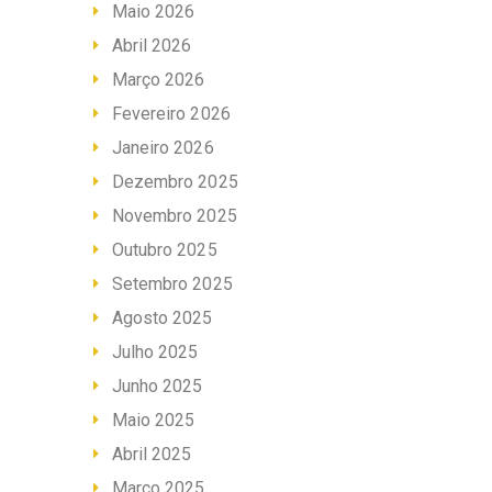
Maio 2026
Abril 2026
Março 2026
Fevereiro 2026
Janeiro 2026
Dezembro 2025
Novembro 2025
Outubro 2025
Setembro 2025
Agosto 2025
Julho 2025
Junho 2025
Maio 2025
Abril 2025
Março 2025