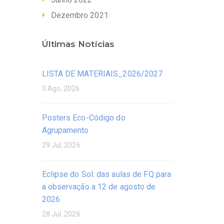
Dezembro 2021
Últimas Notícias
LISTA DE MATERIAIS_2026/2027
3 Ago, 2026
Posters Eco-Código do
Agrupamento
29 Jul, 2026
Eclipse do Sol: das aulas de FQ para
a observação a 12 de agosto de
2026
28 Jul, 2026