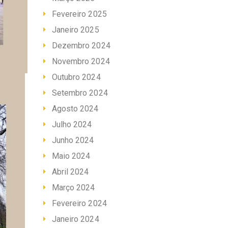
Fevereiro 2025
Janeiro 2025
Dezembro 2024
Novembro 2024
Outubro 2024
Setembro 2024
Agosto 2024
Julho 2024
Junho 2024
Maio 2024
Abril 2024
Março 2024
Fevereiro 2024
Janeiro 2024