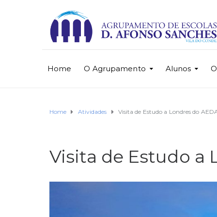
Home
O Agrupamento
Alunos
O
Home
Atividades
Visita de Estudo a Londres do AED
Visita de Estudo a