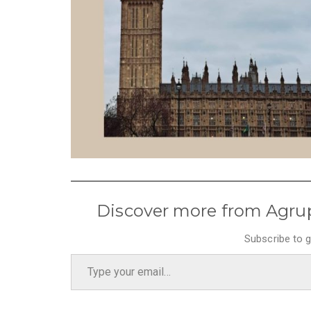
Discover more from Agru
Subscribe to g
Type your email…