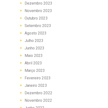
Dezembro 2023
Novembro 2023
Outubro 2023
Setembro 2023
Agosto 2023
Julho 2023
Junho 2023
Maio 2023
Abril 2023
Março 2023
Fevereiro 2023
Janeiro 2023
Dezembro 2022
Novembro 2022
Junho 2022