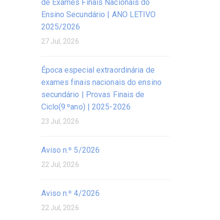
de Exames Finais Nacionais do
Ensino Secundário | ANO LETIVO
2025/2026
27 Jul, 2026
Época especial extraordinária de
exames finais nacionais do ensino
secundário | Provas Finais de
Ciclo(9.ºano) | 2025-2026
23 Jul, 2026
Aviso n.º 5/2026
22 Jul, 2026
Aviso n.º 4/2026
22 Jul, 2026