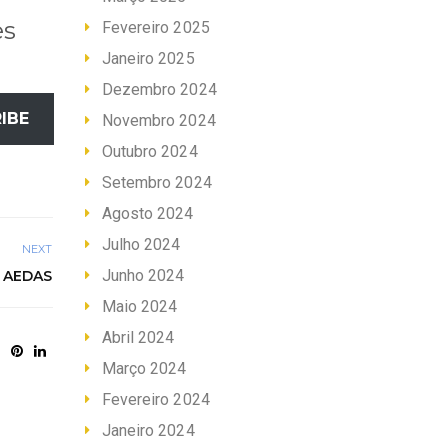
es
Fevereiro 2025
Janeiro 2025
Dezembro 2024
IBE
Novembro 2024
Outubro 2024
Setembro 2024
Agosto 2024
Julho 2024
NEXT
Junho 2024
 AEDAS
Maio 2024
Abril 2024
Março 2024
Fevereiro 2024
Janeiro 2024