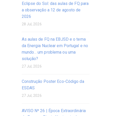
Eclipse do Sol: das aulas de FQ para
a observação a 12 de agosto de
2026
28 Jul, 2026
As aulas de FQ na EBJSD e o tema
da Energia Nuclear em Portugal e no
mundo… um problema ou uma
solução?
27 Jul, 2026
Construção Poster Eco-Código da
ESDAS
27 Jul, 2026
AVISO Nº 26 | Época Extraordinária