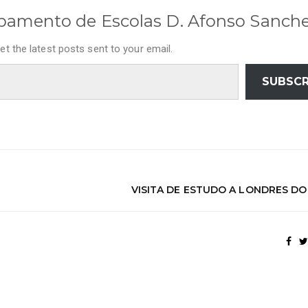
pamento de Escolas D. Afonso Sanch
et the latest posts sent to your email.
SUBSCR
VISITA DE ESTUDO A LONDRES DO