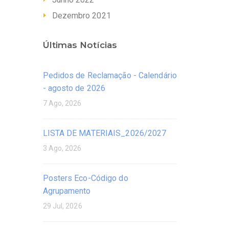
Dezembro 2021
Últimas Notícias
Pedidos de Reclamação - Calendário
- agosto de 2026
7 Ago, 2026
LISTA DE MATERIAIS_2026/2027
3 Ago, 2026
Posters Eco-Código do
Agrupamento
29 Jul, 2026