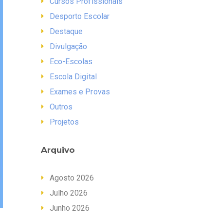
Cursos Profissionais
Desporto Escolar
Destaque
Divulgação
Eco-Escolas
Escola Digital
Exames e Provas
Outros
Projetos
Arquivo
Agosto 2026
Julho 2026
Junho 2026