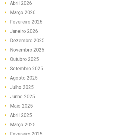
Abril 2026
Março 2026
Fevereiro 2026
Janeiro 2026
Dezembro 2025
Novembro 2025
Outubro 2025
Setembro 2025
Agosto 2025
Julho 2025
Junho 2025
Maio 2025
Abril 2025
Março 2025
Fevereiro 2025