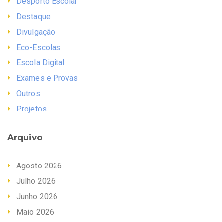
Desporto Escolar
Destaque
Divulgação
Eco-Escolas
Escola Digital
Exames e Provas
Outros
Projetos
Arquivo
Agosto 2026
Julho 2026
Junho 2026
Maio 2026