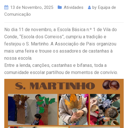
13 de Novembro, 2025
Atividades
by
Equipa de
Comunicação
No dia 11 de novembro, a Escola Básica n.º 1 de Vila do
Conde, “Escola dos Correios”, cumpriu a tradição e
festejou o S. Martinho. A Associação de Pais organizou
mais uma feira e trouxe os assadores de castanhas à
nossa escola.
Entre a lenda, canções, castanhas e bifanas, toda a
comunidade escolar partilhou de momentos de convívio.