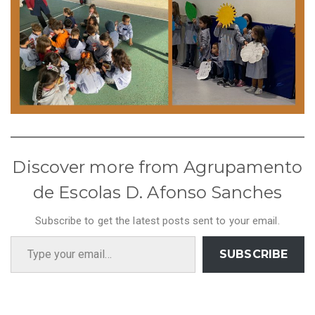
Discover more from Agrupamento
de Escolas D. Afonso Sanches
Subscribe to get the latest posts sent to your email.
Type your email…
SUBSCRIBE