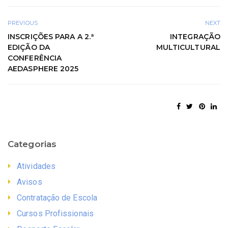
PREVIOUS
NEXT
INSCRIÇÕES PARA A 2.ª
INTEGRAÇÃO
EDIÇÃO DA
MULTICULTURAL
CONFERÊNCIA
AEDASPHERE 2025
Categorias
Atividades
Avisos
Contratação de Escola
Cursos Profissionais