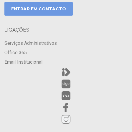
ENTRAR EM CONTACTO
LIGAÇÕES
Serviços Administrativos
Office 365
Email Institucional