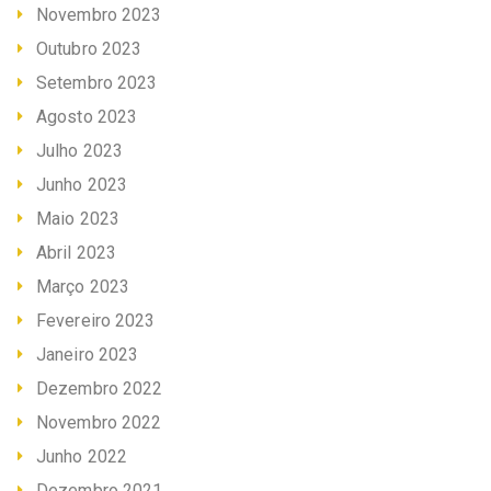
Novembro 2023
Outubro 2023
Setembro 2023
Agosto 2023
Julho 2023
Junho 2023
Maio 2023
Abril 2023
Março 2023
Fevereiro 2023
Janeiro 2023
Dezembro 2022
Novembro 2022
Junho 2022
Dezembro 2021