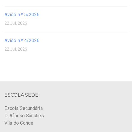
Aviso n.º 5/2026
22 Jul, 2026
Aviso n.º 4/2026
22 Jul, 2026
ESCOLA SEDE
Escola Secundária
D. Afonso Sanches
Vila do Conde