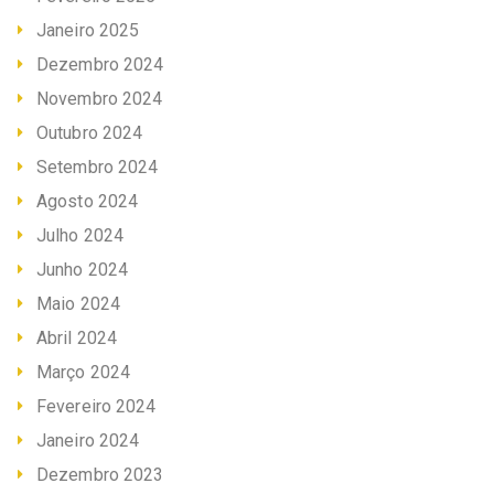
Janeiro 2025
Dezembro 2024
Novembro 2024
Outubro 2024
Setembro 2024
Agosto 2024
Julho 2024
Junho 2024
Maio 2024
Abril 2024
Março 2024
Fevereiro 2024
Janeiro 2024
Dezembro 2023