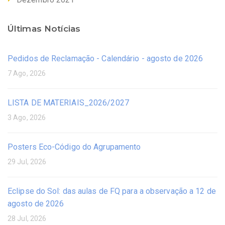
Últimas Notícias
Pedidos de Reclamação - Calendário - agosto de 2026
7 Ago, 2026
LISTA DE MATERIAIS_2026/2027
3 Ago, 2026
Posters Eco-Código do Agrupamento
29 Jul, 2026
Eclipse do Sol: das aulas de FQ para a observação a 12 de
agosto de 2026
28 Jul, 2026