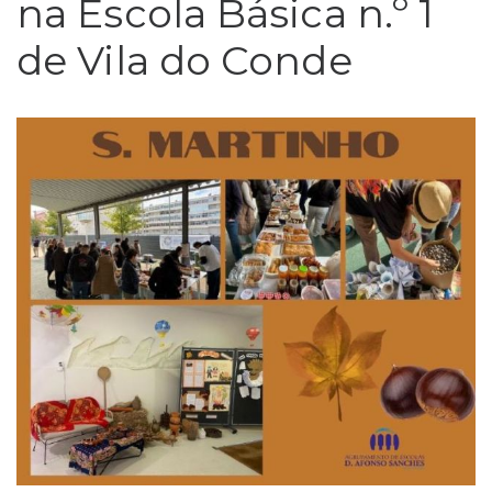
na Escola Básica n.º 1
de Vila do Conde