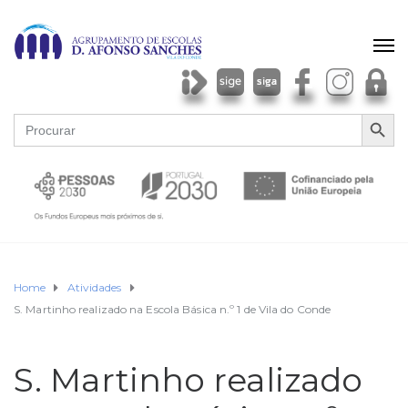
SEARCH BU
Search
for:
Home
Atividades
S. Martinho realizado na Escola Básica n.º 1 de Vila do Conde
S. Martinho realizado