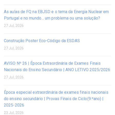
As aulas de FQ na EBJSD e o tema da Energia Nuclear em
Portugal e no mundo… um problema ou uma solução?
27 Jul, 2026
Construção Poster Eco-Código da ESDAS
27 Jul, 2026
AVISO Nº 26 | Época Extraordinária de Exames Finais
Nacionais do Ensino Secundário | ANO LETIVO 2025/2026
27 Jul, 2026
Época especial extraordinária de exames finais nacionais
do ensino secundário | Provas Finais de Ciclo(9.ºano) |
2025-2026
23 Jul, 2026