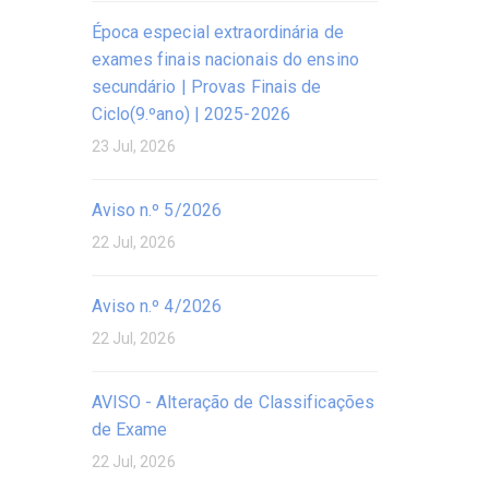
Época especial extraordinária de
exames finais nacionais do ensino
secundário | Provas Finais de
Ciclo(9.ºano) | 2025-2026
23 Jul, 2026
Aviso n.º 5/2026
22 Jul, 2026
Aviso n.º 4/2026
22 Jul, 2026
AVISO - Alteração de Classificações
de Exame
22 Jul, 2026