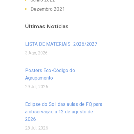
Dezembro 2021
Últimas Notícias
LISTA DE MATERIAIS_2026/2027
3 Ago, 2026
Posters Eco-Código do
Agrupamento
29 Jul, 2026
Eclipse do Sol: das aulas de FQ para
a observação a 12 de agosto de
2026
28 Jul, 2026