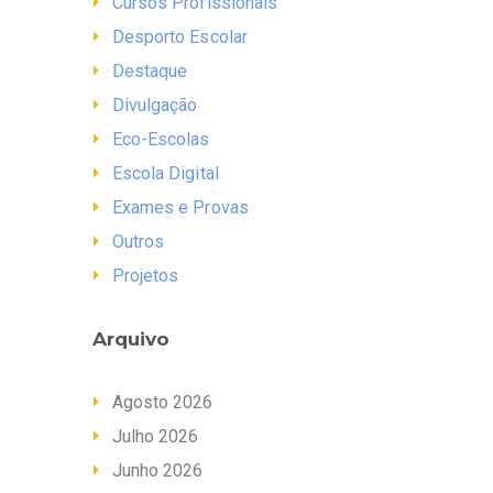
Cursos Profissionais
Desporto Escolar
Destaque
Divulgação
Eco-Escolas
Escola Digital
Exames e Provas
Outros
Projetos
Arquivo
Agosto 2026
Julho 2026
Junho 2026