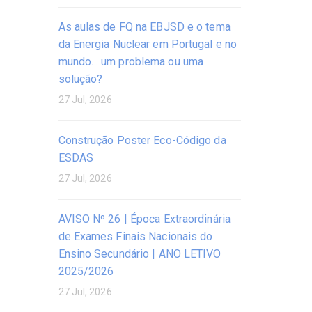
As aulas de FQ na EBJSD e o tema
da Energia Nuclear em Portugal e no
mundo… um problema ou uma
solução?
27 Jul, 2026
Construção Poster Eco-Código da
ESDAS
27 Jul, 2026
AVISO Nº 26 | Época Extraordinária
de Exames Finais Nacionais do
Ensino Secundário | ANO LETIVO
2025/2026
27 Jul, 2026