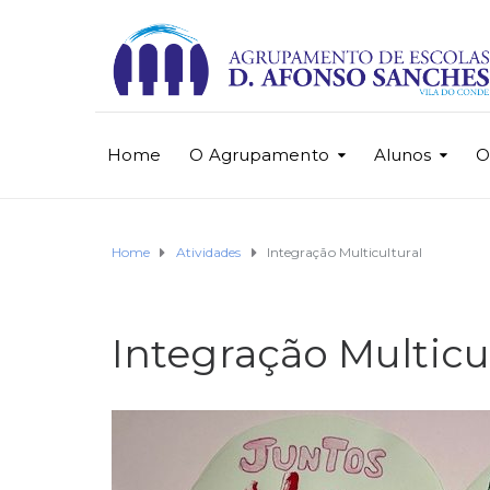
Home
O Agrupamento
Alunos
O
Home
Atividades
Integração Multicultural
Integração Multicu