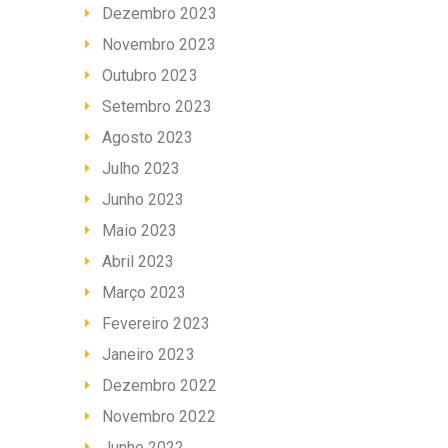
Dezembro 2023
Novembro 2023
Outubro 2023
Setembro 2023
Agosto 2023
Julho 2023
Junho 2023
Maio 2023
Abril 2023
Março 2023
Fevereiro 2023
Janeiro 2023
Dezembro 2022
Novembro 2022
Junho 2022