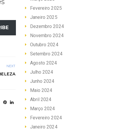
es
Fevereiro 2025
Janeiro 2025
Dezembro 2024
IBE
Novembro 2024
Outubro 2024
Setembro 2024
Agosto 2024
NEXT
Julho 2024
 BELEZA
Junho 2024
Maio 2024
Abril 2024
Março 2024
Fevereiro 2024
Janeiro 2024