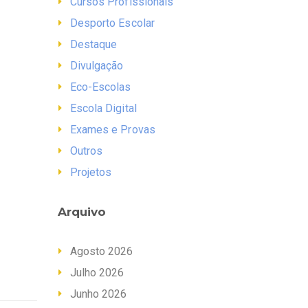
Cursos Profissionais
Desporto Escolar
Destaque
Divulgação
Eco-Escolas
Escola Digital
Exames e Provas
Outros
Projetos
Arquivo
Agosto 2026
Julho 2026
Junho 2026