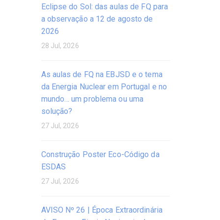
Eclipse do Sol: das aulas de FQ para
a observação a 12 de agosto de
2026
28 Jul, 2026
As aulas de FQ na EBJSD e o tema
da Energia Nuclear em Portugal e no
mundo… um problema ou uma
solução?
27 Jul, 2026
Construção Poster Eco-Código da
ESDAS
27 Jul, 2026
AVISO Nº 26 | Época Extraordinária