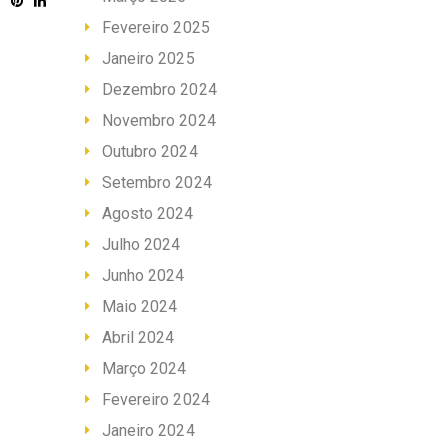
Fevereiro 2025
Janeiro 2025
Dezembro 2024
Novembro 2024
Outubro 2024
Setembro 2024
Agosto 2024
Julho 2024
Junho 2024
Maio 2024
Abril 2024
Março 2024
Fevereiro 2024
Janeiro 2024