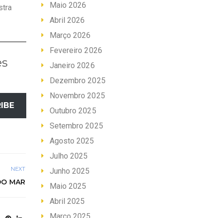
Maio 2026
stra
Abril 2026
Março 2026
Fevereiro 2026
es
Janeiro 2026
Dezembro 2025
Novembro 2025
IBE
Outubro 2025
Setembro 2025
Agosto 2025
Julho 2025
NEXT
Junho 2025
DO MAR
Maio 2025
Abril 2025
Março 2025