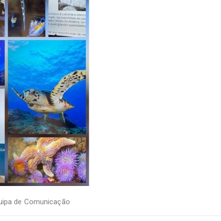
uipa de Comunicação