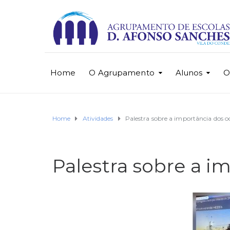
Home
O Agrupamento
Alunos
O
Home
Atividades
Palestra sobre a importância dos 
Palestra sobre a i