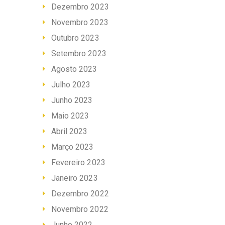
Dezembro 2023
Novembro 2023
Outubro 2023
Setembro 2023
Agosto 2023
Julho 2023
Junho 2023
Maio 2023
Abril 2023
Março 2023
Fevereiro 2023
Janeiro 2023
Dezembro 2022
Novembro 2022
Junho 2022