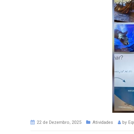
22 de Dezembro, 2025
Atividades
by
Eq