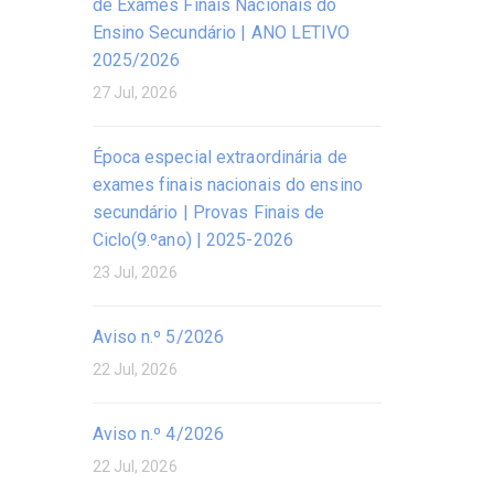
de Exames Finais Nacionais do
Ensino Secundário | ANO LETIVO
2025/2026
27 Jul, 2026
Época especial extraordinária de
exames finais nacionais do ensino
secundário | Provas Finais de
Ciclo(9.ºano) | 2025-2026
23 Jul, 2026
Aviso n.º 5/2026
22 Jul, 2026
Aviso n.º 4/2026
22 Jul, 2026