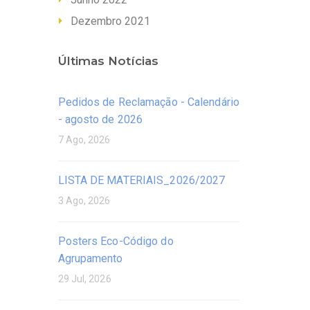
Dezembro 2021
Últimas Notícias
Pedidos de Reclamação - Calendário
- agosto de 2026
7 Ago, 2026
LISTA DE MATERIAIS_2026/2027
3 Ago, 2026
Posters Eco-Código do
Agrupamento
29 Jul, 2026