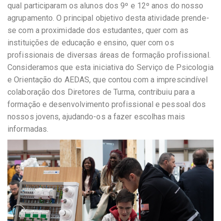
qual participaram os alunos dos 9º e 12º anos do nosso
agrupamento. O principal objetivo desta atividade prende-
se com a proximidade dos estudantes, quer com as
instituições de educação e ensino, quer com os
profissionais de diversas áreas de formação profissional.
Consideramos que esta iniciativa do Serviço de Psicologia
e Orientação do AEDAS, que contou com a imprescindível
colaboração dos Diretores de Turma, contribuiu para a
formação e desenvolvimento profissional e pessoal dos
nossos jovens, ajudando-os a fazer escolhas mais
informadas.