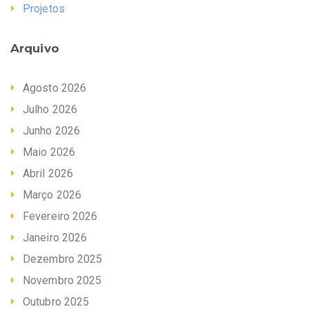
Projetos
Arquivo
Agosto 2026
Julho 2026
Junho 2026
Maio 2026
Abril 2026
Março 2026
Fevereiro 2026
Janeiro 2026
Dezembro 2025
Novembro 2025
Outubro 2025