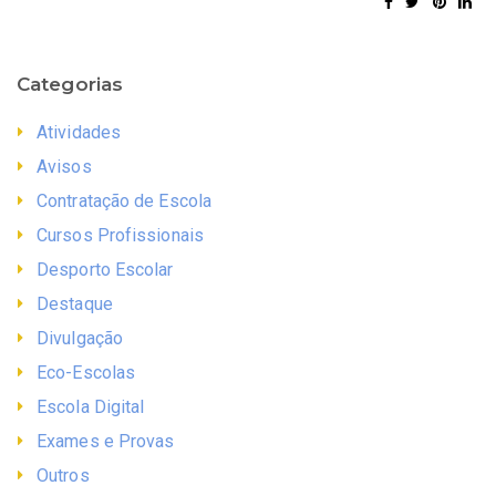
Categorias
Atividades
Avisos
Contratação de Escola
Cursos Profissionais
Desporto Escolar
Destaque
Divulgação
Eco-Escolas
Escola Digital
Exames e Provas
Outros