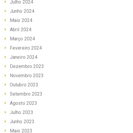
Julho 2024
Junho 2024
Maio 2024
Abril 2024
Março 2024
Fevereiro 2024
Janeiro 2024
Dezembro 2023
Novembro 2023
Outubro 2023
Setembro 2023
Agosto 2023
Julho 2023
Junho 2023
Maio 2023