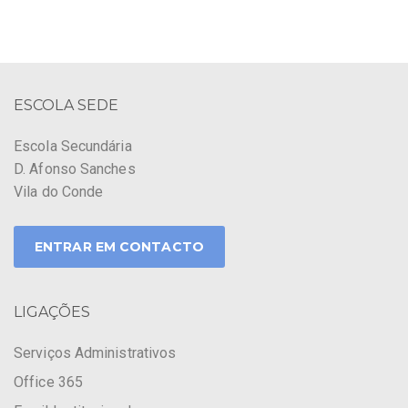
ESCOLA SEDE
Escola Secundária
D. Afonso Sanches
Vila do Conde
ENTRAR EM CONTACTO
LIGAÇÕES
Serviços Administrativos
Office 365