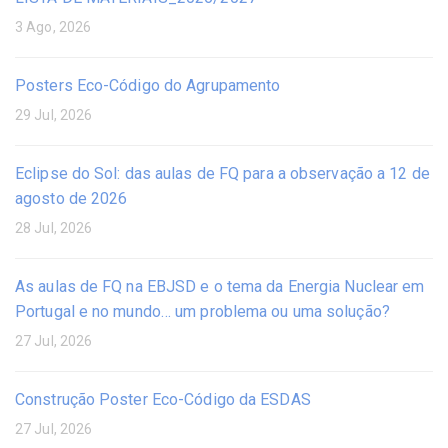
3 Ago, 2026
Posters Eco-Código do Agrupamento
29 Jul, 2026
Eclipse do Sol: das aulas de FQ para a observação a 12 de
agosto de 2026
28 Jul, 2026
As aulas de FQ na EBJSD e o tema da Energia Nuclear em
Portugal e no mundo… um problema ou uma solução?
27 Jul, 2026
Construção Poster Eco-Código da ESDAS
27 Jul, 2026