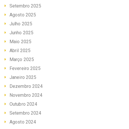
Setembro 2025
Agosto 2025
Julho 2025
Junho 2025
Maio 2025
Abril 2025
Março 2025
Fevereiro 2025
Janeiro 2025
Dezembro 2024
Novembro 2024
Outubro 2024
Setembro 2024
Agosto 2024