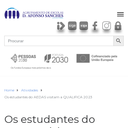
SEARCH BU
Search
for:
Home
Atividades
Os estudantes do AEDAS visitam a QUALIFICA 2023
Os estudantes do