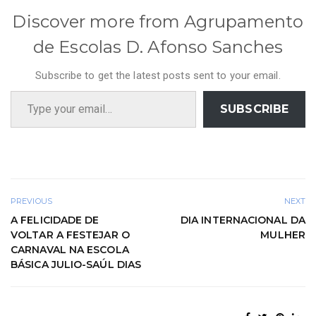
Discover more from Agrupamento
de Escolas D. Afonso Sanches
Subscribe to get the latest posts sent to your email.
Type your email…
SUBSCRIBE
PREVIOUS
NEXT
A FELICIDADE DE
DIA INTERNACIONAL DA
VOLTAR A FESTEJAR O
MULHER
CARNAVAL NA ESCOLA
BÁSICA JULIO-SAÚL DIAS