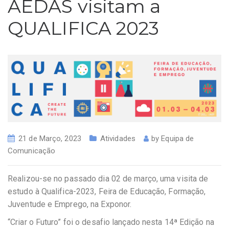
AEDAS visitam a
QUALIFICA 2023
21 de Março, 2023
Atividades
by
Equipa de
Comunicação
Realizou-se no passado dia 02 de março, uma visita de
estudo à Qualifica-2023, Feira de Educação, Formação,
Juventude e Emprego, na Exponor.
“Criar o Futuro” foi o desafio lançado nesta 14ª Edição na