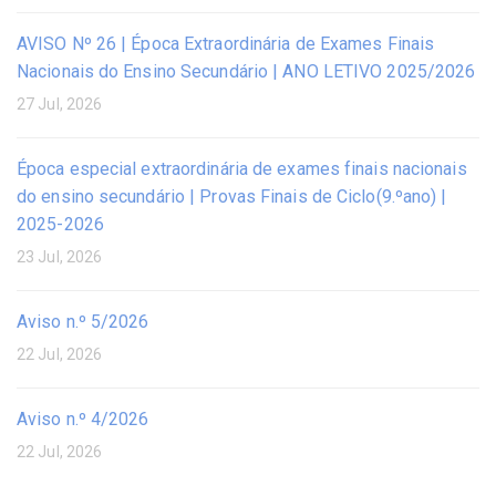
AVISO Nº 26 | Época Extraordinária de Exames Finais
Nacionais do Ensino Secundário | ANO LETIVO 2025/2026
27 Jul, 2026
Época especial extraordinária de exames finais nacionais
do ensino secundário | Provas Finais de Ciclo(9.ºano) |
2025-2026
23 Jul, 2026
Aviso n.º 5/2026
22 Jul, 2026
Aviso n.º 4/2026
22 Jul, 2026