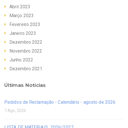
Abril 2023
Março 2023
Fevereiro 2023
Janeiro 2023
Dezembro 2022
Novembro 2022
Junho 2022
Dezembro 2021
Últimas Notícias
Pedidos de Reclamação - Calendário - agosto de 2026
7 Ago, 2026
LISTA DE MATERIAIS_2026/2027