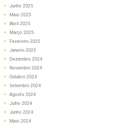
Junho 2025
Maio 2025
Abril 2025
Março 2025
Fevereiro 2025
Janeiro 2025
Dezembro 2024
Novembro 2024
Outubro 2024
Setembro 2024
Agosto 2024
Julho 2024
Junho 2024
Maio 2024