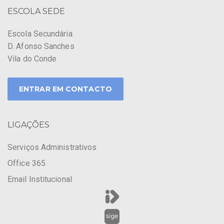
ESCOLA SEDE
Escola Secundária
D. Afonso Sanches
Vila do Conde
ENTRAR EM CONTACTO
LIGAÇÕES
Serviços Administrativos
Office 365
Email Institucional