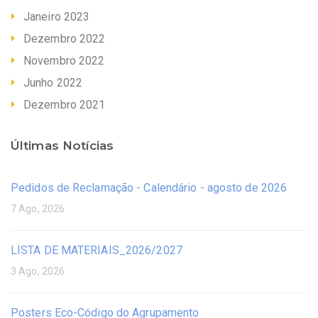
Janeiro 2023
Dezembro 2022
Novembro 2022
Junho 2022
Dezembro 2021
Últimas Notícias
Pedidos de Reclamação - Calendário - agosto de 2026
7 Ago, 2026
LISTA DE MATERIAIS_2026/2027
3 Ago, 2026
Posters Eco-Código do Agrupamento