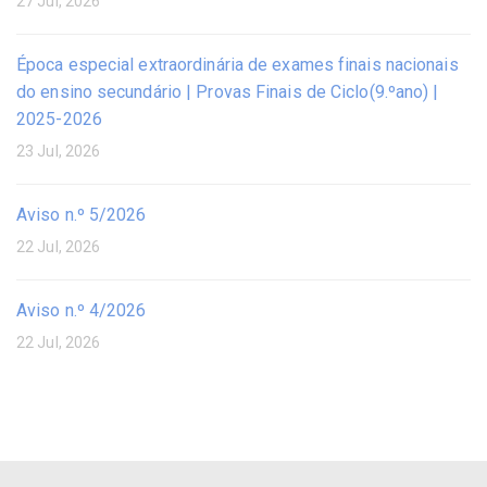
27 Jul, 2026
Época especial extraordinária de exames finais nacionais
do ensino secundário | Provas Finais de Ciclo(9.ºano) |
2025-2026
23 Jul, 2026
Aviso n.º 5/2026
22 Jul, 2026
Aviso n.º 4/2026
22 Jul, 2026