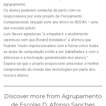
agrupamento.
Os alunos puderam contactar de perto com os
responsáveis por este projeto de Pensamento
Computacional, lançado este ano letivo no AEDAS – uma
das escolas-piloto.
Luís Neves agradeceu “a simpatia e o acolhimento
carinhoso com que [foram] brindados” e afirmou que
ficaram “muito impressionados com a forma como todas
as aulas de computação estão a ser trabalhadas e com o
interesse e a motivação generalizada dos alunos.”
Espera-se que o projeto proporcione uma maior e melhor
compreensão do mundo das tecnologias por parte dos
nossos alunos.
Discover more from Agrupamento
de Escolas D. Afonso Sanches