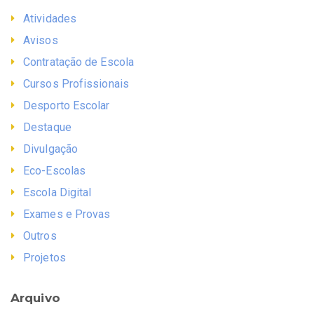
Atividades
Avisos
Contratação de Escola
Cursos Profissionais
Desporto Escolar
Destaque
Divulgação
Eco-Escolas
Escola Digital
Exames e Provas
Outros
Projetos
Arquivo