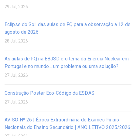
29 Jul, 2026
Eclipse do Sol: das aulas de FQ para a observação a 12 de
agosto de 2026
28 Jul, 2026
As aulas de FQ na EBJSD e o tema da Energia Nuclear em
Portugal e no mundo… um problema ou uma solução?
27 Jul, 2026
Construção Poster Eco-Código da ESDAS
27 Jul, 2026
AVISO Nº 26 | Época Extraordinária de Exames Finais
Nacionais do Ensino Secundário | ANO LETIVO 2025/2026