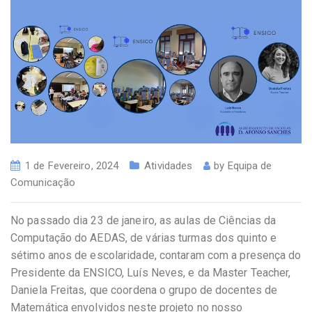
1 de Fevereiro, 2024
Atividades
by
Equipa de
Comunicação
No passado dia 23 de janeiro, as aulas de Ciências da
Computação do AEDAS, de várias turmas dos quinto e
sétimo anos de escolaridade, contaram com a presença do
Presidente da ENSICO, Luís Neves, e da Master Teacher,
Daniela Freitas, que coordena o grupo de docentes de
Matemática envolvidos neste projeto no nosso