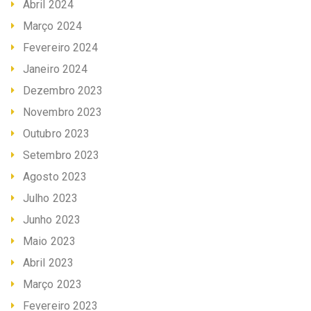
Abril 2024
Março 2024
Fevereiro 2024
Janeiro 2024
Dezembro 2023
Novembro 2023
Outubro 2023
Setembro 2023
Agosto 2023
Julho 2023
Junho 2023
Maio 2023
Abril 2023
Março 2023
Fevereiro 2023