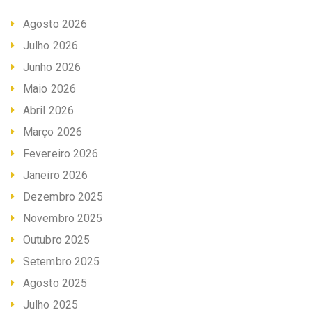
Agosto 2026
Julho 2026
Junho 2026
Maio 2026
Abril 2026
Março 2026
Fevereiro 2026
Janeiro 2026
Dezembro 2025
Novembro 2025
Outubro 2025
Setembro 2025
Agosto 2025
Julho 2025