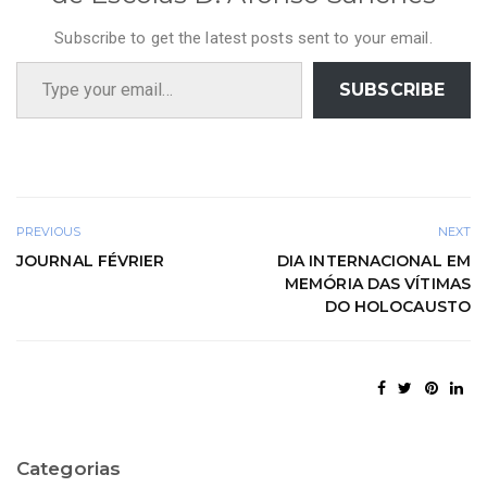
Subscribe to get the latest posts sent to your email.
Type your email…
SUBSCRIBE
PREVIOUS
NEXT
JOURNAL FÉVRIER
DIA INTERNACIONAL EM
MEMÓRIA DAS VÍTIMAS
DO HOLOCAUSTO
Categorias