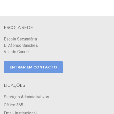
ESCOLA SEDE
Escola Secundária
D. Afonso Sanches
Vila do Conde
ENTRAR EM CONTACTO
LIGAÇÕES
Serviços Administrativos
Office 365
Email Institucional