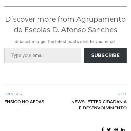
Discover more from Agrupamento
de Escolas D. Afonso Sanches
Subscribe to get the latest posts sent to your email.
Type your email…
SUBSCRIBE
PREVIOUS
NEXT
ENSICO NO AEDAS
NEWSLETTER CIDADANIA
E DESENVOLVIMENTO