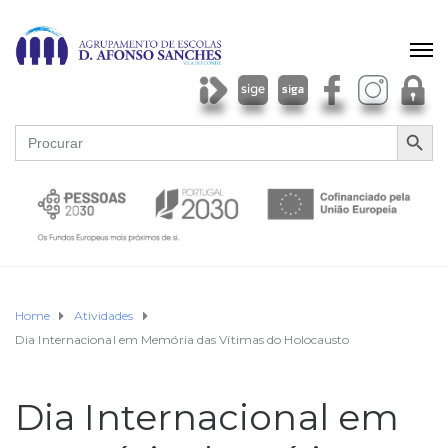
SEARCH BU
Search
for:
Home
Atividades
Dia Internacional em Memória das Vítimas do Holocausto
Dia Internacional em