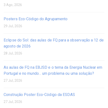
3 Ago, 2026
Posters Eco-Código do Agrupamento
29 Jul, 2026
Eclipse do Sol: das aulas de FQ para a observação a 12 de
agosto de 2026
28 Jul, 2026
As aulas de FQ na EBJSD e o tema da Energia Nuclear em
Portugal e no mundo… um problema ou uma solução?
27 Jul, 2026
Construção Poster Eco-Código da ESDAS
27 Jul, 2026