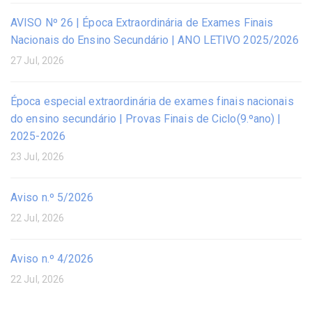
AVISO Nº 26 | Época Extraordinária de Exames Finais
Nacionais do Ensino Secundário | ANO LETIVO 2025/2026
27 Jul, 2026
Época especial extraordinária de exames finais nacionais
do ensino secundário | Provas Finais de Ciclo(9.ºano) |
2025-2026
23 Jul, 2026
Aviso n.º 5/2026
22 Jul, 2026
Aviso n.º 4/2026
22 Jul, 2026