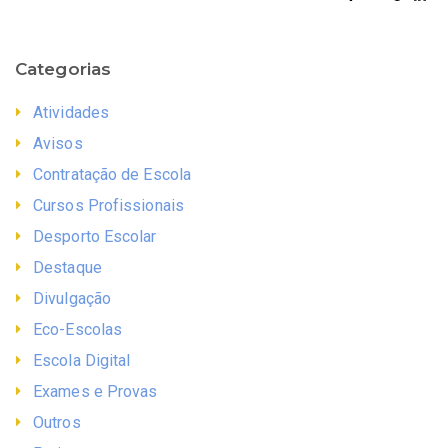
Categorias
Atividades
Avisos
Contratação de Escola
Cursos Profissionais
Desporto Escolar
Destaque
Divulgação
Eco-Escolas
Escola Digital
Exames e Provas
Outros