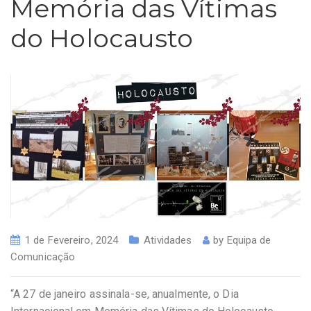
Memória das Vítimas
do Holocausto
1 de Fevereiro, 2024
Atividades
by
Equipa de
Comunicação
“A 27 de janeiro assinala-se, anualmente, o Dia