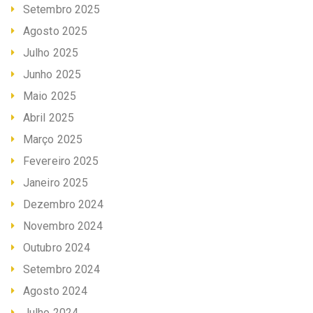
Setembro 2025
Agosto 2025
Julho 2025
Junho 2025
Maio 2025
Abril 2025
Março 2025
Fevereiro 2025
Janeiro 2025
Dezembro 2024
Novembro 2024
Outubro 2024
Setembro 2024
Agosto 2024
Julho 2024