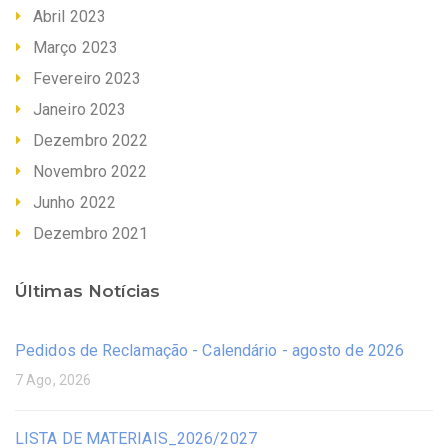
Abril 2023
Março 2023
Fevereiro 2023
Janeiro 2023
Dezembro 2022
Novembro 2022
Junho 2022
Dezembro 2021
Últimas Notícias
Pedidos de Reclamação - Calendário - agosto de 2026
7 Ago, 2026
LISTA DE MATERIAIS_2026/2027