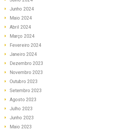
Junho 2024
Maio 2024
Abril 2024
Março 2024
Fevereiro 2024
Janeiro 2024
Dezembro 2023
Novembro 2023
Outubro 2023
Setembro 2023
Agosto 2023
Julho 2023
Junho 2023
Maio 2023