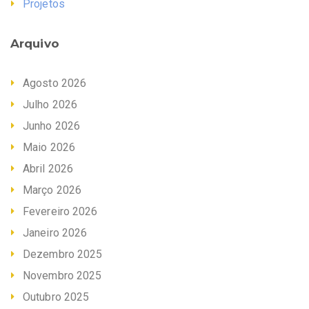
Projetos
Arquivo
Agosto 2026
Julho 2026
Junho 2026
Maio 2026
Abril 2026
Março 2026
Fevereiro 2026
Janeiro 2026
Dezembro 2025
Novembro 2025
Outubro 2025