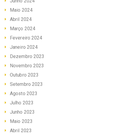
Junho 2024
Maio 2024
Abril 2024
Março 2024
Fevereiro 2024
Janeiro 2024
Dezembro 2023
Novembro 2023
Outubro 2023
Setembro 2023
Agosto 2023
Julho 2023
Junho 2023
Maio 2023
Abril 2023