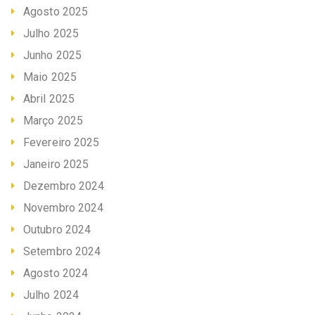
Agosto 2025
Julho 2025
Junho 2025
Maio 2025
Abril 2025
Março 2025
Fevereiro 2025
Janeiro 2025
Dezembro 2024
Novembro 2024
Outubro 2024
Setembro 2024
Agosto 2024
Julho 2024