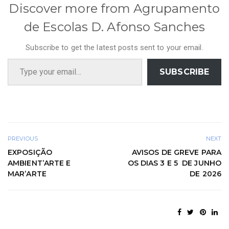
Discover more from Agrupamento
de Escolas D. Afonso Sanches
Subscribe to get the latest posts sent to your email.
Type your email…
SUBSCRIBE
PREVIOUS
NEXT
EXPOSIÇÃO
AVISOS DE GREVE PARA
AMBIENT’ARTE E
OS DIAS 3 E 5 DE JUNHO
MAR’ARTE
DE 2026