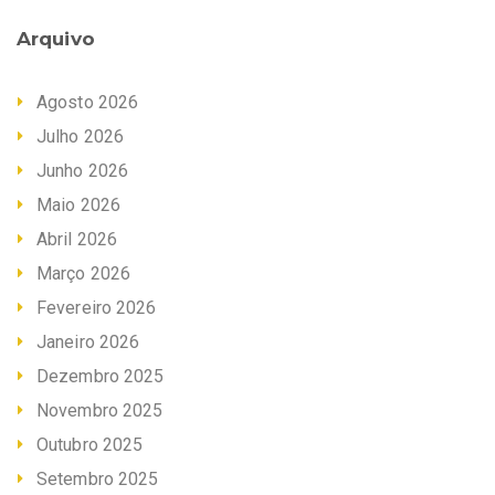
Arquivo
Agosto 2026
Julho 2026
Junho 2026
Maio 2026
Abril 2026
Março 2026
Fevereiro 2026
Janeiro 2026
Dezembro 2025
Novembro 2025
Outubro 2025
Setembro 2025