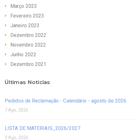
Março 2023
Fevereiro 2023
Janeiro 2023
Dezembro 2022
Novembro 2022
Junho 2022
Dezembro 2021
Últimas Notícias
Pedidos de Reclamação - Calendário - agosto de 2026
7 Ago, 2026
LISTA DE MATERIAIS_2026/2027
3 Ago, 2026