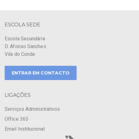
ESCOLA SEDE
Escola Secundária
D. Afonso Sanches
Vila do Conde
ENTRAR EM CONTACTO
LIGAÇÕES
Serviços Administrativos
Office 365
Email Institucional