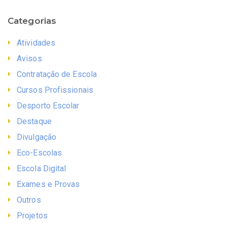
Categorias
Atividades
Avisos
Contratação de Escola
Cursos Profissionais
Desporto Escolar
Destaque
Divulgação
Eco-Escolas
Escola Digital
Exames e Provas
Outros
Projetos