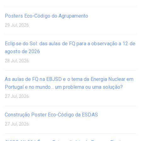
Posters Eco-Código do Agrupamento
29 Jul, 2026
Eclipse do Sol: das aulas de FQ para a observação a 12 de
agosto de 2026
28 Jul, 2026
As aulas de FQ na EBJSD e o tema da Energia Nuclear em
Portugal e no mundo… um problema ou uma solução?
27 Jul, 2026
Construção Poster Eco-Código da ESDAS
27 Jul, 2026