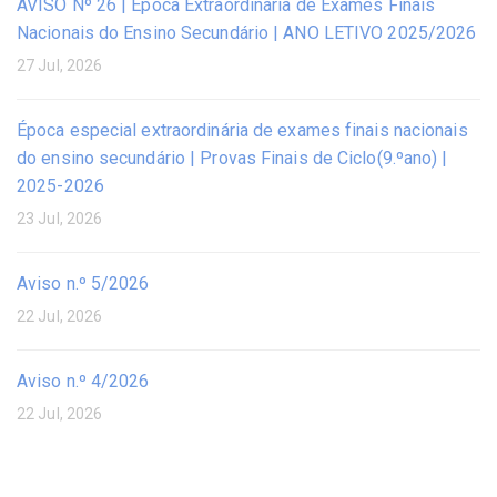
AVISO Nº 26 | Época Extraordinária de Exames Finais
Nacionais do Ensino Secundário | ANO LETIVO 2025/2026
27 Jul, 2026
Época especial extraordinária de exames finais nacionais
do ensino secundário | Provas Finais de Ciclo(9.ºano) |
2025-2026
23 Jul, 2026
Aviso n.º 5/2026
22 Jul, 2026
Aviso n.º 4/2026
22 Jul, 2026