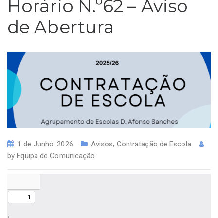
Horário N.º62 – Aviso
de Abertura
1 de Junho, 2026
Avisos
,
Contratação de Escola
by
Equipa de Comunicação