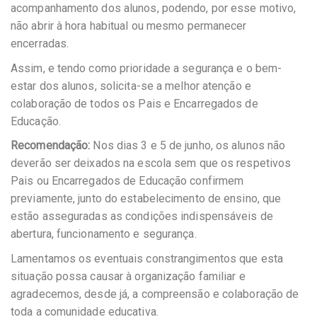
acompanhamento dos alunos, podendo, por esse motivo,
não abrir à hora habitual ou mesmo permanecer
encerradas.
Assim, e tendo como prioridade a segurança e o bem-
estar dos alunos, solicita-se a melhor atenção e
colaboração de todos os Pais e Encarregados de
Educação.
Recomendação:
Nos dias 3 e 5 de junho, os alunos não
deverão ser deixados na escola sem que os respetivos
Pais ou Encarregados de Educação confirmem
previamente, junto do estabelecimento de ensino, que
estão asseguradas as condições indispensáveis de
abertura, funcionamento e segurança.
Lamentamos os eventuais constrangimentos que esta
situação possa causar à organização familiar e
agradecemos, desde já, a compreensão e colaboração de
toda a comunidade educativa.