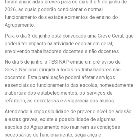
foram anunciadas greves para os dias 3 e 5 de junho de
2026, as quais poderão condicionar o normal
funcionamento dos estabelecimentos de ensino do
Agrupamento.
Para o dia 3 de junho está convocada uma Greve Geral, que
poderá ter impacto na atividade escolar em geral,
envolvendo trabalhadores docentes e não docentes.
No dia 5 de junho, a FESINAP emitiu um pré-aviso de
Greve Nacional dirigida a todos os trabalhadores não
docentes. Esta paralisação poderá afetar serviços
essenciais ao funcionamento das escolas, nomeadamente
a abertura dos estabelecimentos, os serviços de
refeitório, as secretarias e a vigilância dos alunos.
Atendendo à impossibilidade de prever o nível de adesão
a estas greves, existe a possibilidade de algumas
escolas do Agrupamento não reunirem as condições
necessárias de funcionamento, segurança e