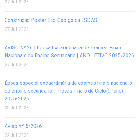
27 Jul, 2026
Construção Poster Eco-Código da ESDAS
27 Jul, 2026
AVISO Nº 26 | Época Extraordinária de Exames Finais
Nacionais do Ensino Secundário | ANO LETIVO 2025/2026
27 Jul, 2026
Época especial extraordinária de exames finais nacionais
do ensino secundário | Provas Finais de Ciclo(9.ºano) |
2025-2026
23 Jul, 2026
Aviso n.º 5/2026
22 Jul, 2026