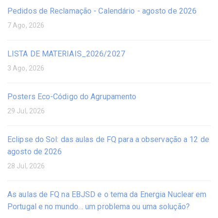
Pedidos de Reclamação - Calendário - agosto de 2026
7 Ago, 2026
LISTA DE MATERIAIS_2026/2027
3 Ago, 2026
Posters Eco-Código do Agrupamento
29 Jul, 2026
Eclipse do Sol: das aulas de FQ para a observação a 12 de
agosto de 2026
28 Jul, 2026
As aulas de FQ na EBJSD e o tema da Energia Nuclear em
Portugal e no mundo… um problema ou uma solução?