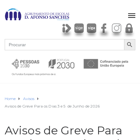
SEARCH BU
Search
for:
Home
Avisos
Avisos de Greve Para os Dias 3 e 5 de Junho de 2026
Avisos de Greve Para