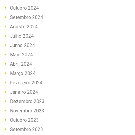
Outubro 2024
Setembro 2024
Agosto 2024
Julho 2024
Junho 2024
Maio 2024
Abril 2024
Março 2024
Fevereiro 2024
Janeiro 2024
Dezembro 2023
Novembro 2023
Outubro 2023
Setembro 2023