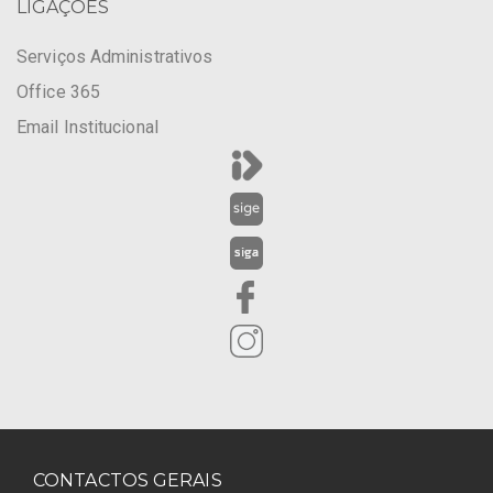
LIGAÇÕES
Serviços Administrativos
Office 365
Email Institucional
CONTACTOS GERAIS