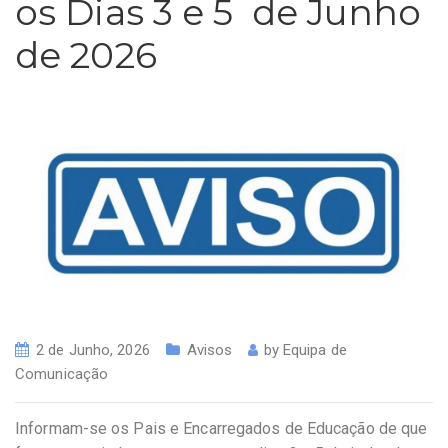
os Dias 3 e 5 de Junho
de 2026
2 de Junho, 2026
Avisos
by
Equipa de
Comunicação
Informam-se os Pais e Encarregados de Educação de que