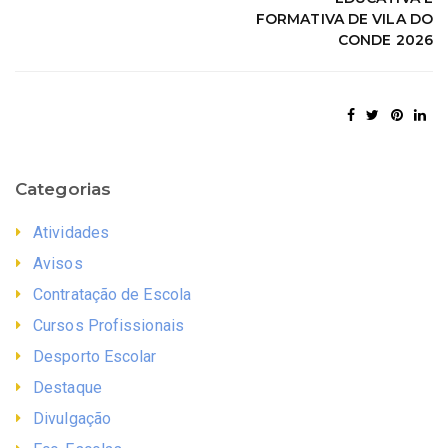
FORMATIVA DE VILA DO
CONDE 2026
Categorias
Atividades
Avisos
Contratação de Escola
Cursos Profissionais
Desporto Escolar
Destaque
Divulgação