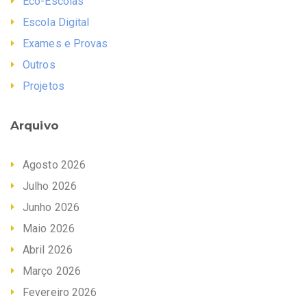
Eco-Escolas
Escola Digital
Exames e Provas
Outros
Projetos
Arquivo
Agosto 2026
Julho 2026
Junho 2026
Maio 2026
Abril 2026
Março 2026
Fevereiro 2026