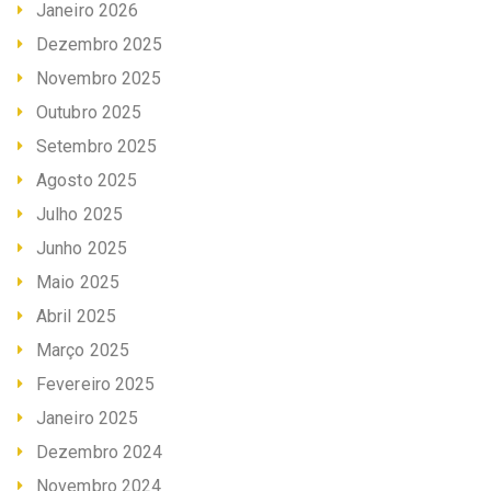
Janeiro 2026
Dezembro 2025
Novembro 2025
Outubro 2025
Setembro 2025
Agosto 2025
Julho 2025
Junho 2025
Maio 2025
Abril 2025
Março 2025
Fevereiro 2025
Janeiro 2025
Dezembro 2024
Novembro 2024