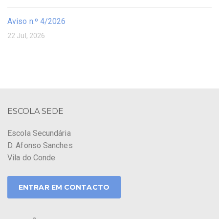
Aviso n.º 4/2026
22 Jul, 2026
ESCOLA SEDE
Escola Secundária
D. Afonso Sanches
Vila do Conde
ENTRAR EM CONTACTO