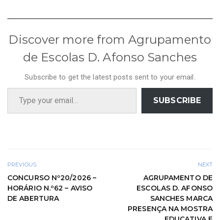
Discover more from Agrupamento
de Escolas D. Afonso Sanches
Subscribe to get the latest posts sent to your email.
Type your email…
SUBSCRIBE
PREVIOUS
NEXT
CONCURSO Nº20/2026 –
AGRUPAMENTO DE
HORÁRIO N.º62 – AVISO
ESCOLAS D. AFONSO
DE ABERTURA
SANCHES MARCA
PRESENÇA NA MOSTRA
EDUCATIVA E