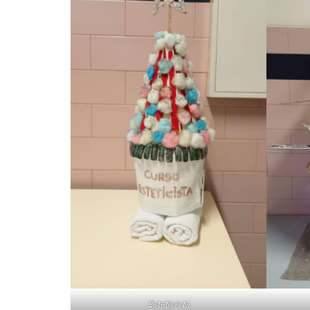
Esteticista