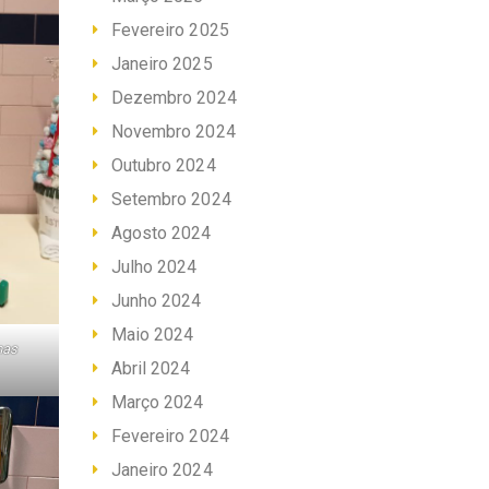
Fevereiro 2025
Janeiro 2025
Dezembro 2024
Novembro 2024
Outubro 2024
Setembro 2024
Agosto 2024
Julho 2024
Junho 2024
Maio 2024
mas
Abril 2024
Março 2024
Fevereiro 2024
Janeiro 2024