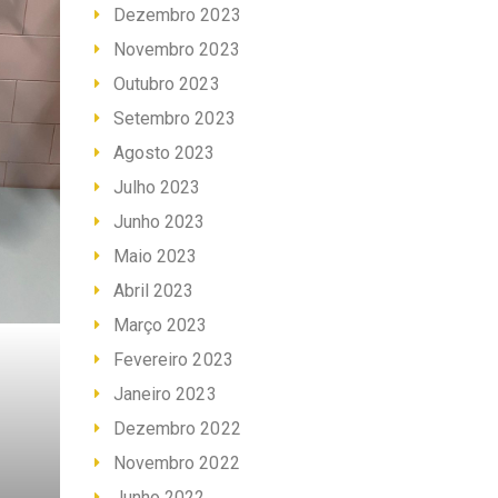
Dezembro 2023
Novembro 2023
Outubro 2023
Setembro 2023
Agosto 2023
Julho 2023
Junho 2023
Maio 2023
Abril 2023
Março 2023
Fevereiro 2023
Janeiro 2023
Dezembro 2022
Novembro 2022
Junho 2022