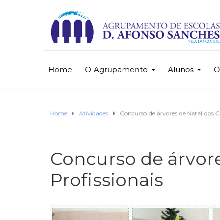
Home
O Agrupamento
Alunos
O
Home
Atividades
Concurso de árvores de Natal dos Cu
Concurso de árvore
Profissionais