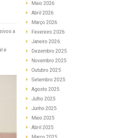
Maio 2026
Abril 2026
Março 2026
sivos a
Fevereiro 2026
Janeiro 2026
l e
Dezembro 2025
Novembro 2025
Outubro 2025
Setembro 2025
Agosto 2025
Julho 2025
Junho 2025
Maio 2025
Abril 2025
Março 2025