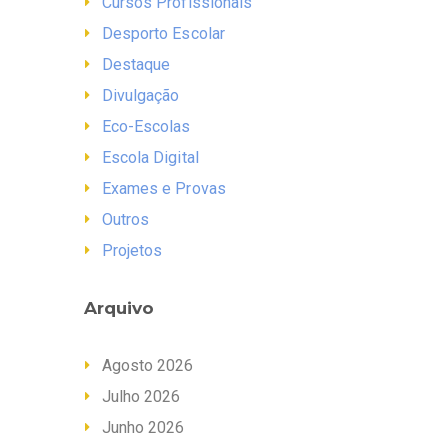
Cursos Profissionais
Desporto Escolar
Destaque
Divulgação
Eco-Escolas
Escola Digital
Exames e Provas
Outros
Projetos
Arquivo
Agosto 2026
Julho 2026
Junho 2026