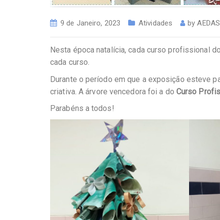
9 de Janeiro, 2023
Atividades
by
AEDAS
Nesta época natalícia, cada curso profissional 
cada curso.
Durante o período em que a exposição esteve pat
criativa. A árvore vencedora foi a do
Curso Profis
Parabéns a todos!