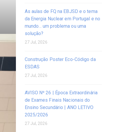
As aulas de FQ na EBJSD e o tema
da Energia Nuclear em Portugal e no
mundo… um problema ou uma
solução?
27 Jul, 2026
Construção Poster Eco-Código da
ESDAS
27 Jul, 2026
AVISO Nº 26 | Época Extraordinária
de Exames Finais Nacionais do
Ensino Secundário | ANO LETIVO
2025/2026
27 Jul, 2026