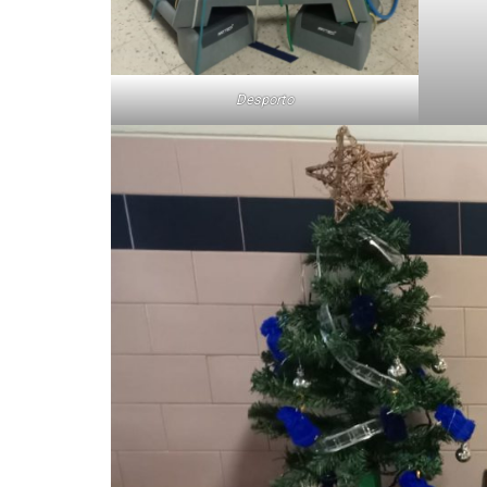
Desporto