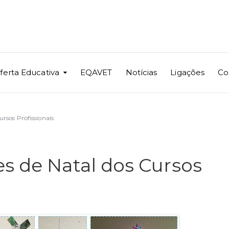
ferta Educativa
EQAVET
Notícias
Ligações
Co
rsos Profissionais
s de Natal dos Cursos