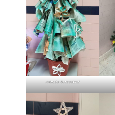
Animador Sociocultural