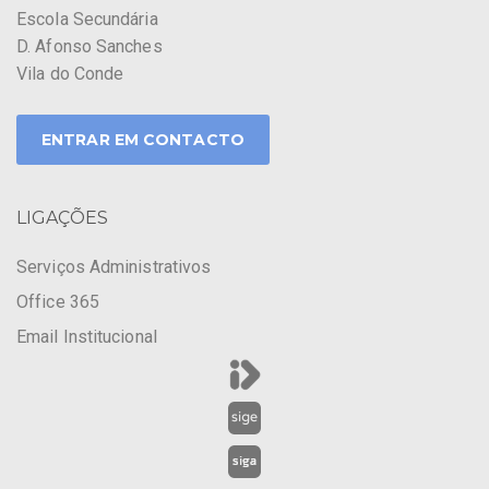
Escola Secundária
D. Afonso Sanches
Vila do Conde
ENTRAR EM CONTACTO
LIGAÇÕES
Serviços Administrativos
Office 365
Email Institucional