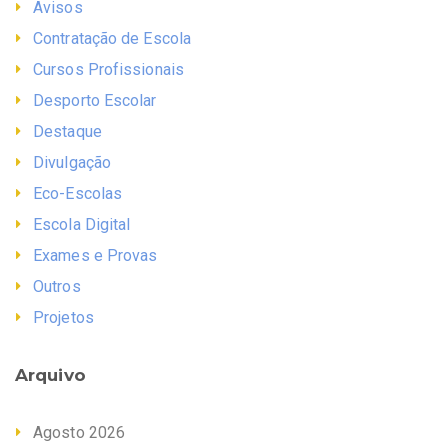
Avisos
Contratação de Escola
Cursos Profissionais
Desporto Escolar
Destaque
Divulgação
Eco-Escolas
Escola Digital
Exames e Provas
Outros
Projetos
Arquivo
Agosto 2026