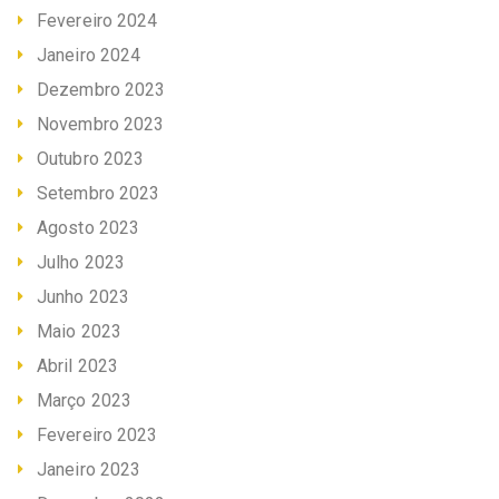
Fevereiro 2024
Janeiro 2024
Dezembro 2023
Novembro 2023
Outubro 2023
Setembro 2023
Agosto 2023
Julho 2023
Junho 2023
Maio 2023
Abril 2023
Março 2023
Fevereiro 2023
Janeiro 2023