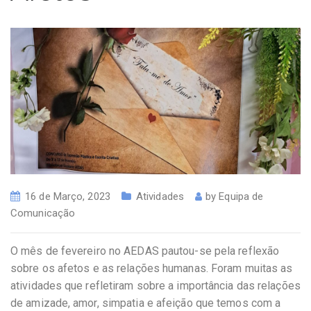
16 de Março, 2023
Atividades
by
Equipa de
Comunicação
O mês de fevereiro no AEDAS pautou-se pela reflexão
sobre os afetos e as relações humanas. Foram muitas as
atividades que refletiram sobre a importância das relações
de amizade, amor, simpatia e afeição que temos com a