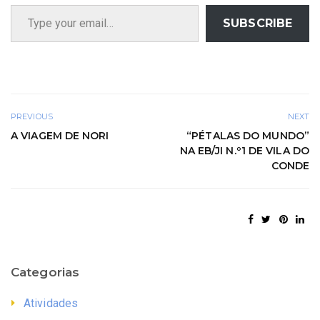
Type your email…
SUBSCRIBE
PREVIOUS
NEXT
A VIAGEM DE NORI
“PÉTALAS DO MUNDO”
NA EB/JI N.º1 DE VILA DO
CONDE
Categorias
Atividades