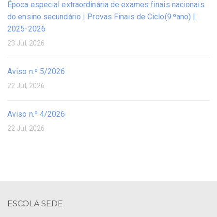
Época especial extraordinária de exames finais nacionais
do ensino secundário | Provas Finais de Ciclo(9.ºano) |
2025-2026
23 Jul, 2026
Aviso n.º 5/2026
22 Jul, 2026
Aviso n.º 4/2026
22 Jul, 2026
ESCOLA SEDE