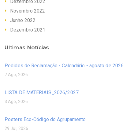
Dezembro 2022
Novembro 2022
Junho 2022
Dezembro 2021
Últimas Notícias
Pedidos de Reclamação - Calendário - agosto de 2026
7 Ago, 2026
LISTA DE MATERIAIS_2026/2027
3 Ago, 2026
Posters Eco-Código do Agrupamento
29 Jul, 2026