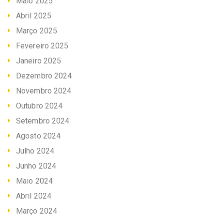
Maio 2025
Abril 2025
Março 2025
Fevereiro 2025
Janeiro 2025
Dezembro 2024
Novembro 2024
Outubro 2024
Setembro 2024
Agosto 2024
Julho 2024
Junho 2024
Maio 2024
Abril 2024
Março 2024