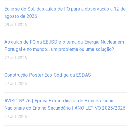
Eclipse do Sol: das aulas de FQ para a observação a 12 de
agosto de 2026
28 Jul, 2026
As aulas de FQ na EBJSD e o tema da Energia Nuclear em
Portugal e no mundo… um problema ou uma solução?
27 Jul, 2026
Construção Poster Eco-Código da ESDAS
27 Jul, 2026
AVISO Nº 26 | Época Extraordinária de Exames Finais
Nacionais do Ensino Secundário | ANO LETIVO 2025/2026
27 Jul, 2026