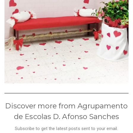
Discover more from Agrupamento
de Escolas D. Afonso Sanches
Subscribe to get the latest posts sent to your email.