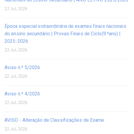
27 Jul, 2026
Época especial extraordinária de exames finais nacionais
do ensino secundário | Provas Finais de Ciclo(9.ºano) |
2025-2026
23 Jul, 2026
Aviso n.º 5/2026
22 Jul, 2026
Aviso n.º 4/2026
22 Jul, 2026
AVISO - Alteração de Classificações de Exame
22 Jul, 2026