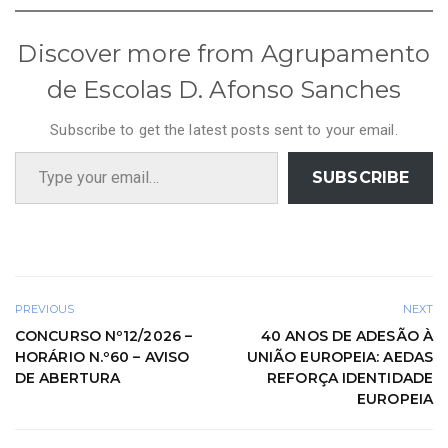
Discover more from Agrupamento
de Escolas D. Afonso Sanches
Subscribe to get the latest posts sent to your email.
Type your email…
SUBSCRIBE
PREVIOUS
NEXT
CONCURSO Nº12/2026 –
40 ANOS DE ADESÃO À
HORÁRIO N.º60 – AVISO
UNIÃO EUROPEIA: AEDAS
DE ABERTURA
REFORÇA IDENTIDADE
EUROPEIA