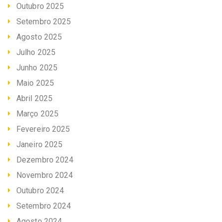
Outubro 2025
Setembro 2025
Agosto 2025
Julho 2025
Junho 2025
Maio 2025
Abril 2025
Março 2025
Fevereiro 2025
Janeiro 2025
Dezembro 2024
Novembro 2024
Outubro 2024
Setembro 2024
Agosto 2024