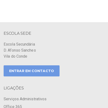
ESCOLA SEDE
Escola Secundária
D. Afonso Sanches
Vila do Conde
ENTRAR EM CONTACTO
LIGAÇÕES
Serviços Administrativos
Office 365