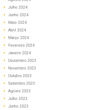
Julho 2024
Junho 2024
Maio 2024
Abril 2024
Março 2024
Fevereiro 2024
Janeiro 2024
Dezembro 2023
Novembro 2023
Outubro 2023
Setembro 2023
Agosto 2023
Julho 2023
Junho 2023