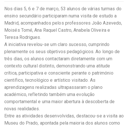
Nos dias 5, 6 e 7 de março, 53 alunos de várias turmas do
ensino secundário participaram numa visita de estudo a
Madrid, acompanhados pelos professores João Azevedo,
Moisés Tomé, Ana Raquel Castro, Anabela Oliveira e
Teresa Rodrigues.
A iniciativa revelou-se um claro sucesso, cumprindo
plenamente os seus objetivos pedagógicos. Ao longo de
três dias, os alunos contactaram diretamente com um
contexto cultural distinto, demonstrando uma atitude
crítica, participativa e consciente perante o património
científico, tecnológico e artístico visitado. As
aprendizagens realizadas ultrapassaram o plano
académico, refletindo também uma evolução
comportamental e uma maior abertura à descoberta de
novas realidades.
Entre as atividades desenvolvidas, destacou-se a visita ao
Museu do Prado, apontada pela maioria dos alunos como