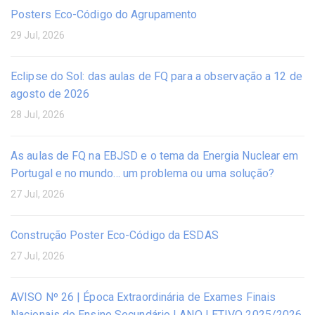
Posters Eco-Código do Agrupamento
29 Jul, 2026
Eclipse do Sol: das aulas de FQ para a observação a 12 de
agosto de 2026
28 Jul, 2026
As aulas de FQ na EBJSD e o tema da Energia Nuclear em
Portugal e no mundo… um problema ou uma solução?
27 Jul, 2026
Construção Poster Eco-Código da ESDAS
27 Jul, 2026
AVISO Nº 26 | Época Extraordinária de Exames Finais
Nacionais do Ensino Secundário | ANO LETIVO 2025/2026