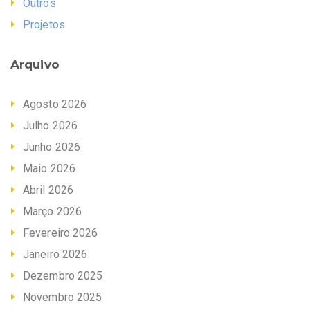
Outros
Projetos
Arquivo
Agosto 2026
Julho 2026
Junho 2026
Maio 2026
Abril 2026
Março 2026
Fevereiro 2026
Janeiro 2026
Dezembro 2025
Novembro 2025